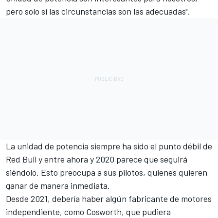
pero solo si las circunstancias son las adecuadas".
La unidad de potencia siempre ha sido el punto débil de
Red Bull y entre ahora y 2020 parece que seguirá
siéndolo. Esto preocupa a sus pilotos, quienes quieren
ganar de manera inmediata.
Desde 2021, debería haber algún fabricante de motores
independiente, como Cosworth, que pudiera