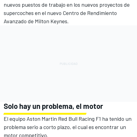
nuevos puestos de trabajo en los nuevos proyectos de
supercoches en el nuevo Centro de Rendimiento
Avanzado de Milton Keynes.
Solo hay un problema, el motor
El equipo Aston Martin Red Bull Racing F1 ha tenido un
problema serio a corto plazo, el cual es encontrar un
motor competitivo.