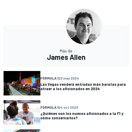
Más de
James Allen
FÓRMULA 1
22 may 2024
Las Vegas venderá entradas más baratas para
atraer a los aficionados en 2024
FÓRMULA 1
24 oct 2023
¿Quiénes son los nuevos aficionados a la F1 y
cómo conservarlos?