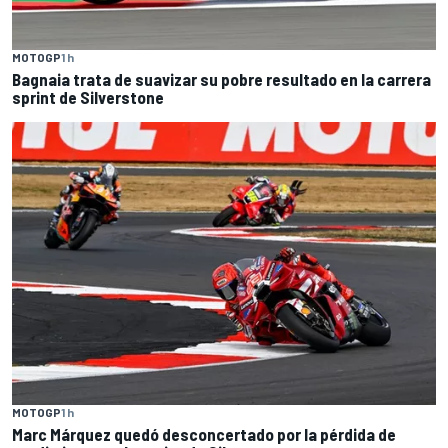
MOTOGP
1 h
Bagnaia trata de suavizar su pobre resultado en la carrera
sprint de Silverstone
MOTOGP
1 h
Marc Márquez quedó desconcertado por la pérdida de