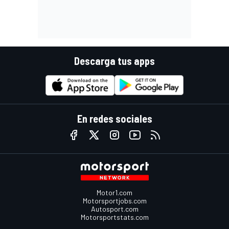
Descarga tus apps
En redes sociales
Motor1.com
Motorsportjobs.com
Autosport.com
Motorsportstats.com