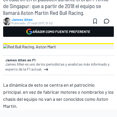
de Singapur: que a partir de 2018 el equipo se
llamará Aston Martin Red Bull Racing.
James Allen
Publicado:
27 sept 2017, 13:52
AÑADIR COMO FUENTE PREFERENTE
James Allen en F1
James Allen es uno de los periodistas y analistas más informado y
experto de la F1 actual.
La dinámica de esto se centra en el patrocinio
principal, en vez de fabricar motores o nombrarlos y los
chasis del equipo no van a ser conocidos como Aston
Martin.