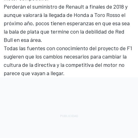
Perderán el suministro de Renault a finales de 2018 y
aunque valorará la llegada de Honda a Toro Rosso el
próximo año, pocos tienen esperanzas en que esa sea
la bala de plata que termine con la debilidad de Red
Bull en esa área.
Todas las fuentes con conocimiento del proyecto de F1
sugieren que los cambios necesarios para cambiar la
cultura de la directiva y la competitiva del motor no
parece que vayan a llegar.