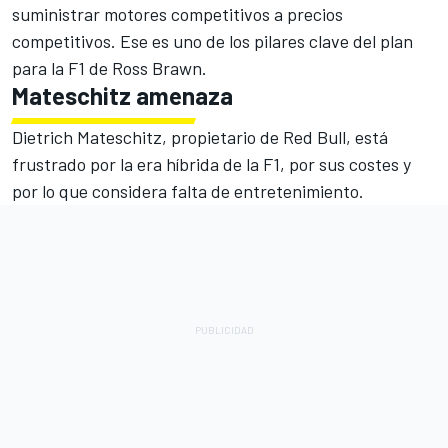
suministrar motores competitivos a precios
competitivos. Ese es uno de los pilares clave del plan
para la F1 de Ross Brawn.
Mateschitz amenaza
Dietrich Mateschitz, propietario de Red Bull, está
frustrado por la era híbrida de la F1, por sus costes y
por lo que considera falta de entretenimiento.