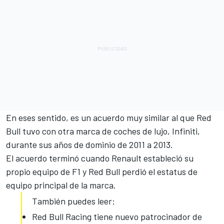
En eses sentido, es un acuerdo muy similar al que Red
Bull tuvo con otra marca de coches de lujo, Infiniti,
durante sus años de dominio de 2011 a 2013.
El acuerdo terminó cuando Renault estableció su
propio equipo de F1 y Red Bull perdió el estatus de
equipo principal de la marca.
También puedes leer:
Red Bull Racing tiene nuevo patrocinador de