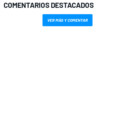
COMENTARIOS DESTACADOS
VER MÁS Y COMENTAR