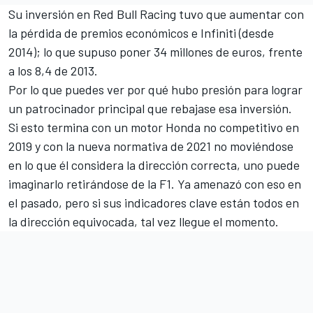
Su inversión en Red Bull Racing tuvo que aumentar con
la pérdida de premios económicos e Infiniti (desde
2014); lo que supuso poner 34 millones de euros, frente
a los 8,4 de 2013.
Por lo que puedes ver por qué hubo presión para lograr
un patrocinador principal que rebajase esa inversión.
Si esto termina con un motor Honda no competitivo en
2019 y con la nueva normativa de 2021 no moviéndose
en lo que él considera la dirección correcta, uno puede
imaginarlo retirándose de la F1. Ya amenazó con eso en
el pasado, pero si sus indicadores clave están todos en
la dirección equivocada, tal vez llegue el momento.