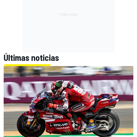
Últimas noticias