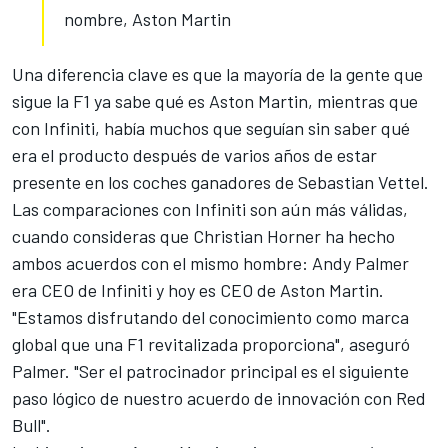
nombre, Aston Martin
Una diferencia clave es que la mayoría de la gente que
sigue la F1 ya sabe qué es Aston Martin, mientras que
con Infiniti, había muchos que seguían sin saber qué
era el producto después de varios años de estar
presente en los coches ganadores de Sebastian Vettel.
Las comparaciones con Infiniti son aún más válidas,
cuando consideras que Christian Horner ha hecho
ambos acuerdos con el mismo hombre: Andy Palmer
era CEO de Infiniti y hoy es CEO de Aston Martin.
"Estamos disfrutando del conocimiento como marca
global que una F1 revitalizada proporciona", aseguró
Palmer. "Ser el patrocinador principal es el siguiente
paso lógico de nuestro acuerdo de innovación con Red
Bull".