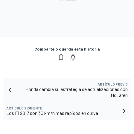
Comparte o guarda esta historia
ARTÍCULO PREVIO
Honda cambia su estrategia de actualizaciones con
McLaren
ARTÍCULO SIGUIENTE
Los F1 2017 son 30 km/h más rápidos en curva