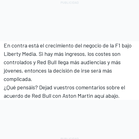
En contra está el crecimiento del negocio de la F1 bajo
Liberty Media. Si hay más ingresos, los costes son
controlados y Red Bull llega más audiencias y más
jóvenes, entonces la decisión de irse será más
complicada.
¿Qué pensáis? Dejad vuestros comentarios sobre el
acuerdo de Red Bull con Aston Martin aquí abajo.