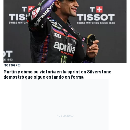
MOTOGP
2 h
Martín y cómo su victoria en la sprint en Silverstone
demostró que sigue estando en forma