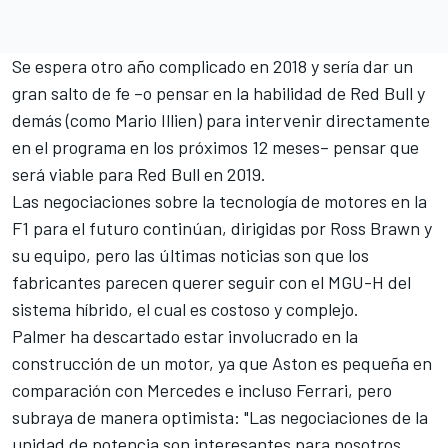
Se espera otro año complicado en 2018 y sería dar un
gran salto de fe –o pensar en la habilidad de Red Bull y
demás (como Mario Illien) para intervenir directamente
en el programa en los próximos 12 meses– pensar que
será viable para Red Bull en 2019.
Las negociaciones sobre la tecnología de motores en la
F1 para el futuro continúan, dirigidas por Ross Brawn y
su equipo, pero las últimas noticias son que los
fabricantes parecen querer seguir con el MGU-H del
sistema híbrido, el cual es costoso y complejo.
Palmer ha descartado estar involucrado en la
construcción de un motor, ya que Aston es pequeña en
comparación con Mercedes e incluso Ferrari, pero
subraya de manera optimista: "Las negociaciones de la
unidad de potencia son interesantes para nosotros,