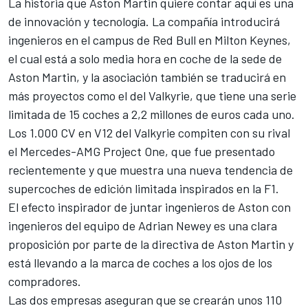
La historia que Aston Martin quiere contar aquí es una
de innovación y tecnología. La compañía introducirá
ingenieros en el campus de Red Bull en Milton Keynes,
el cual está a solo media hora en coche de la sede de
Aston Martin, y la asociación también se traducirá en
más proyectos como el del Valkyrie, que tiene una serie
limitada de 15 coches a 2,2 millones de euros cada uno.
Los 1.000 CV en V12 del Valkyrie compiten con su rival
el Mercedes-AMG Project One, que fue presentado
recientemente y que muestra una nueva tendencia de
supercoches de edición limitada inspirados en la F1.
El efecto inspirador de juntar ingenieros de Aston con
ingenieros del equipo de Adrian Newey es una clara
proposición por parte de la directiva de Aston Martin y
está llevando a la marca de coches a los ojos de los
compradores.
Las dos empresas aseguran que se crearán unos 110