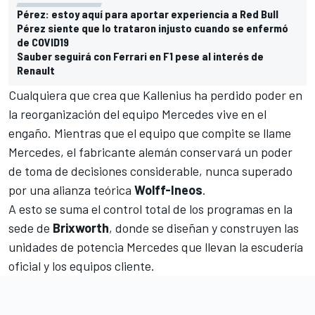
Pérez: estoy aquí para aportar experiencia a Red Bull
Pérez siente que lo trataron injusto cuando se enfermó
de COVID19
Sauber seguirá con Ferrari en F1 pese al interés de
Renault
Cualquiera que crea que Kallenius ha perdido poder en
la reorganización del equipo Mercedes vive en el
engaño. Mientras que el equipo que compite se llame
Mercedes, el fabricante alemán conservará un poder
de toma de decisiones considerable, nunca superado
por una alianza teórica
Wolff-Ineos
.
A esto se suma el control total de los programas en la
sede de
Brixworth
, donde se diseñan y construyen las
unidades de potencia Mercedes que llevan la escudería
oficial y los equipos cliente.