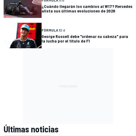
¿Cuándo llegarán los cambios al W17? Mercedes
alista sus últimas evoluciones de 2026
FÓRMULA 1
2 d
George Russell debe "ordenar su cabeza" para
la lucha por el título de F1
Últimas noticias