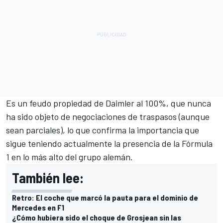
Es un feudo propiedad de Daimler al 100%, que nunca
ha sido objeto de negociaciones de traspasos (aunque
sean parciales), lo que confirma la importancia que
sigue teniendo actualmente la presencia de la Fórmula
1 en lo más alto del grupo alemán.
También lee:
Retro: El coche que marcó la pauta para el dominio de
Mercedes en F1
¿Cómo hubiera sido el choque de Grosjean sin las