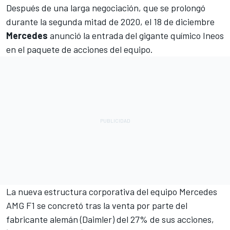
Después de una larga negociación, que se prolongó
durante la segunda mitad de 2020, el 18 de diciembre
Mercedes
anunció la entrada del gigante químico
Ineos
en el paquete de acciones del equipo.
La nueva estructura corporativa del equipo
Mercedes
AMG F1
se concretó tras la venta por parte del
fabricante alemán (Daimler) del 27% de sus acciones,