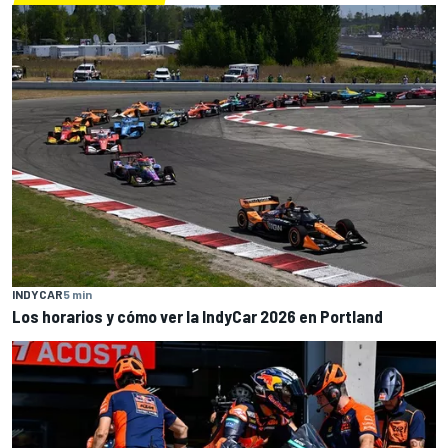
INDYCAR
5 min
Los horarios y cómo ver la IndyCar 2026 en Portland