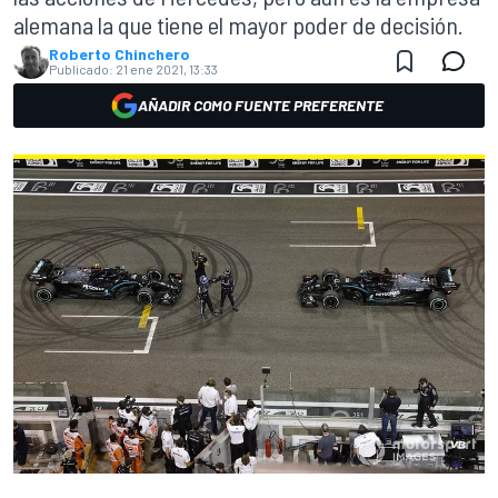
alemana la que tiene el mayor poder de decisión.
Roberto Chinchero
Publicado:
21 ene 2021, 13:33
AÑADIR COMO FUENTE PREFERENTE