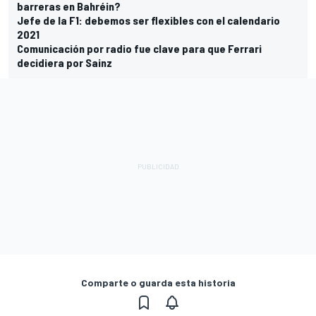
barreras en Bahréin?
Jefe de la F1: debemos ser flexibles con el calendario
2021
Comunicación por radio fue clave para que Ferrari
decidiera por Sainz
Comparte o guarda esta historia