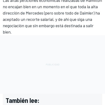
Las altas peticiones económicas realizadas de Hamilton
no encajan bien en un momento en el que toda la alta
dirección de Mercedes (pero sobre todo de Daimler) ha
aceptado un recorte salarial, y de ahí que siga una
negociación que sin embargo está destinada a salir
bien.
También lee: