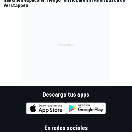
Verstappen
Descarga tus apps
En redes sociales