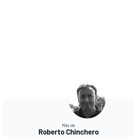
Más de
Roberto Chinchero