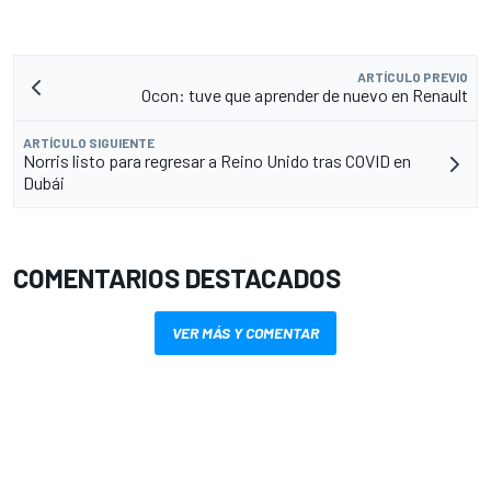
ARTÍCULO PREVIO
Ocon: tuve que aprender de nuevo en Renault
ARTÍCULO SIGUIENTE
Norris listo para regresar a Reino Unido tras COVID en
Dubái
COMENTARIOS DESTACADOS
VER MÁS Y COMENTAR