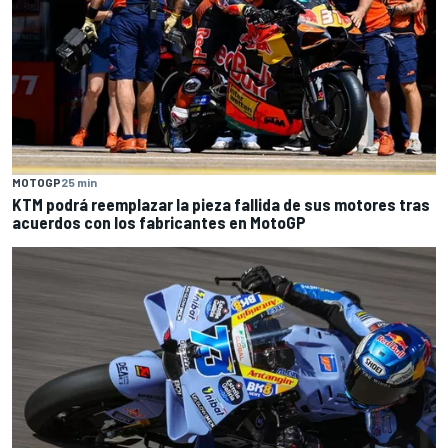
MOTOGP
25 min
KTM podrá reemplazar la pieza fallida de sus motores tras
acuerdos con los fabricantes en MotoGP