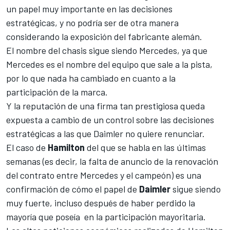
un papel muy importante en las decisiones
estratégicas, y no podría ser de otra manera
considerando la exposición del fabricante alemán.
El nombre del chasis sigue siendo Mercedes, ya que
Mercedes es el nombre del equipo que sale a la pista,
por lo que nada ha cambiado en cuanto a la
participación de la marca.
Y la reputación de una firma tan prestigiosa queda
expuesta a cambio de un control sobre las decisiones
estratégicas a las que Daimler no quiere renunciar.
El caso de
Hamilton
del que se habla en las últimas
semanas (es decir, la falta de anuncio de la renovación
del contrato entre Mercedes y el campeón) es una
confirmación de cómo el papel de
Daimler
sigue siendo
muy fuerte, incluso después de haber perdido la
mayoría que poseía en la participación mayoritaria.