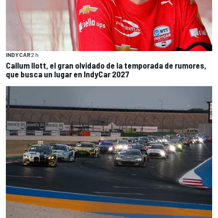
INDYCAR
2 h
Callum Ilott, el gran olvidado de la temporada de rumores,
que busca un lugar en IndyCar 2027