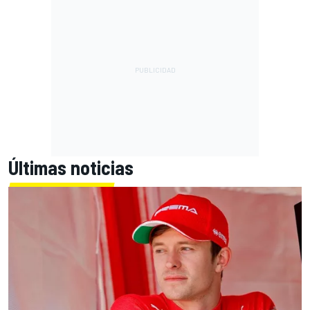
Últimas noticias