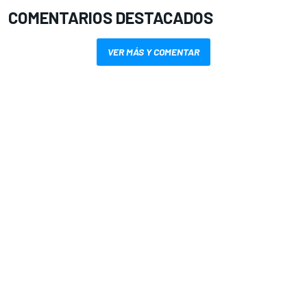
COMENTARIOS DESTACADOS
VER MÁS Y COMENTAR