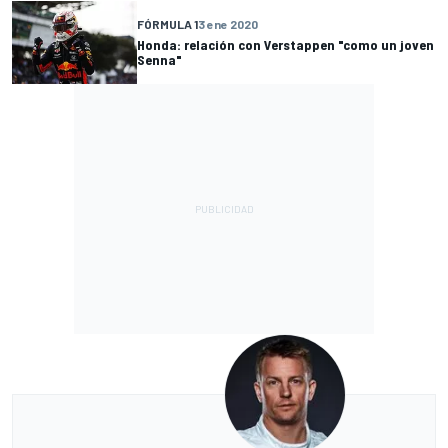
FÓRMULA 1
3 ene 2020
Honda: relación con Verstappen "como un joven
Senna"