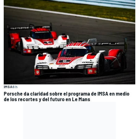
IMSA
6 h
Porsche da claridad sobre el programa de IMSA en medio
de los recortes y del futuro en Le Mans