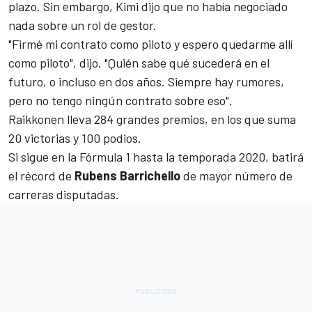
plazo. Sin embargo, Kimi dijo que no había negociado
nada sobre un rol de gestor.
"Firmé mi contrato como piloto y espero quedarme allí
como piloto", dijo. "Quién sabe qué sucederá en el
futuro, o incluso en dos años. Siempre hay rumores,
pero no tengo ningún contrato sobre eso".
Raikkonen lleva 284 grandes premios, en los que suma
20 victorias y 100 podios.
Si sigue en la Fórmula 1 hasta la temporada 2020, batirá
el récord de
Rubens Barrichello
de mayor número de
carreras disputadas.