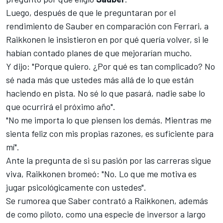
Luego, después de que le preguntaran por el
rendimiento de Sauber en comparación con Ferrari, a
Raikkonen le insistieron en por qué quería volver, si le
habían contado planes de que mejorarían mucho.
Y dijo: "Porque quiero. ¿Por qué es tan complicado? No
sé nada más que ustedes más allá de lo que están
haciendo en pista. No sé lo que pasará, nadie sabe lo
que ocurrirá el próximo año".
"No me importa lo que piensen los demás. Mientras me
sienta feliz con mis propias razones, es suficiente para
mí".
Ante la pregunta de si su pasión por las carreras sigue
viva, Raikkonen bromeó: "No. Lo que me motiva es
jugar psicológicamente con ustedes".
Se rumorea que Saber contrató a Raikkonen, además
de como piloto, como una especie de inversor a largo