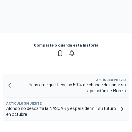
Comparte o guarda esta historia
ARTÍCULO PREVIO
Haas cree que tiene un 50% de chance de ganar su
apelación de Monza
ARTÍCULO SIGUIENTE
Alonso no descarta la NASCAR y espera definir su futuro
en octubre