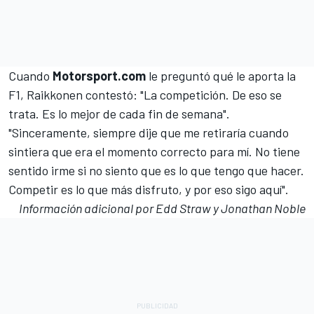
Cuando
Motorsport.com
le preguntó qué le aporta la
F1, Raikkonen contestó: "La competición. De eso se
trata. Es lo mejor de cada fin de semana".
"Sinceramente, siempre dije que me retiraría cuando
sintiera que era el momento correcto para mí. No tiene
sentido irme si no siento que es lo que tengo que hacer.
Competir es lo que más disfruto, y por eso sigo aquí".
Información adicional por Edd Straw y Jonathan Noble