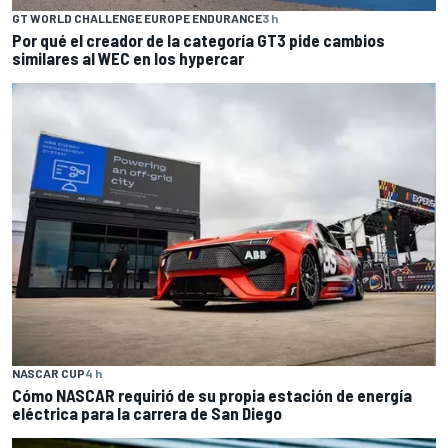
GT WORLD CHALLENGE EUROPE ENDURANCE
3 h
Por qué el creador de la categoría GT3 pide cambios
similares al WEC en los hypercar
NASCAR CUP
4 h
Cómo NASCAR requirió de su propia estación de energía
eléctrica para la carrera de San Diego