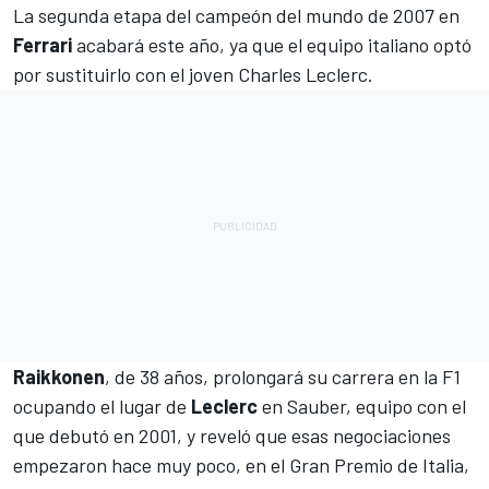
La segunda etapa del campeón del mundo de 2007 en
Ferrari
acabará este año, ya que el equipo italiano optó
por sustituirlo con el joven Charles Leclerc.
Raikkonen
, de 38 años, prolongará su carrera en la F1
ocupando el lugar de
Leclerc
en Sauber, equipo con el
que debutó en 2001, y reveló que esas negociaciones
empezaron hace muy poco, en el Gran Premio de Italia,