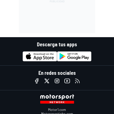
Descarga tus apps
En redes sociales
Motor1.com
Motorsportjobs.com