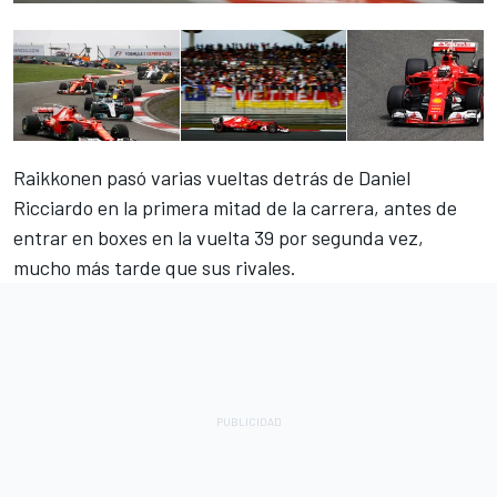
Raikkonen pasó varias vueltas detrás de Daniel
Ricciardo en la primera mitad de la carrera, antes de
entrar en boxes en la vuelta 39 por segunda vez,
mucho más tarde que sus rivales.