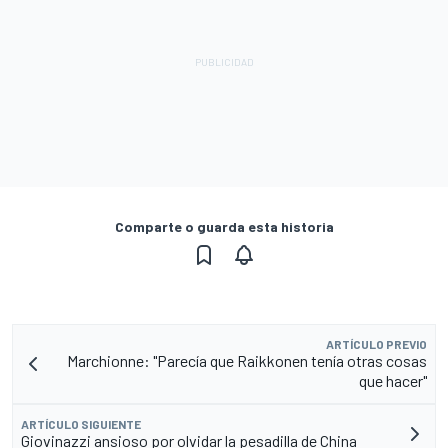
Comparte o guarda esta historia
ARTÍCULO PREVIO
Marchionne: "Parecía que Raikkonen tenía otras cosas
que hacer"
ARTÍCULO SIGUIENTE
Giovinazzi ansioso por olvidar la pesadilla de China