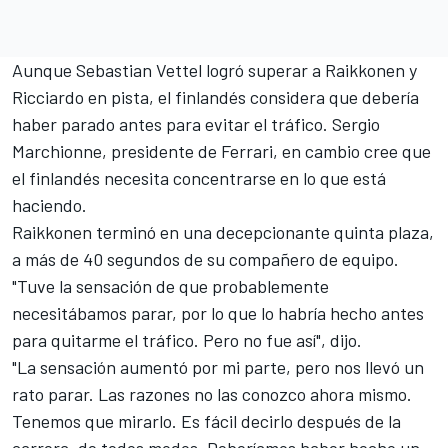
Aunque Sebastian Vettel logró superar a Raikkonen y
Ricciardo en pista, el finlandés considera que debería
haber parado antes para evitar el tráfico. Sergio
Marchionne, presidente de Ferrari, en cambio
cree que
el finlandés necesita concentrarse en lo que está
haciendo
.
Raikkonen terminó en una decepcionante quinta plaza,
a más de 40 segundos de su compañero de equipo.
"Tuve la sensación de que probablemente
necesitábamos parar, por lo que lo habría hecho antes
para quitarme el tráfico. Pero no fue así", dijo.
"La sensación aumentó por mi parte, pero nos llevó un
rato parar. Las razones no las conozco ahora mismo.
Tenemos que mirarlo. Es fácil decirlo después de la