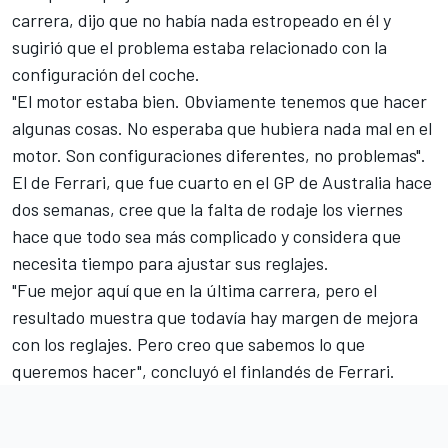
carrera, dijo que no había nada estropeado en él y
sugirió que el problema estaba relacionado con la
configuración del coche.
"El motor estaba bien. Obviamente tenemos que hacer
algunas cosas. No esperaba que hubiera nada mal en el
motor. Son configuraciones diferentes, no problemas".
El de Ferrari, que
fue cuarto en el GP de Australia
hace
dos semanas, cree que la falta de rodaje los viernes
hace que todo sea más complicado y considera que
necesita tiempo para ajustar sus reglajes.
"Fue mejor aquí que en la última carrera, pero el
resultado muestra que todavía hay margen de mejora
con los reglajes. Pero creo que sabemos lo que
queremos hacer", concluyó el finlandés de Ferrari.