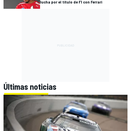
lucha por el título de F1 con Ferrari
Últimas noticias