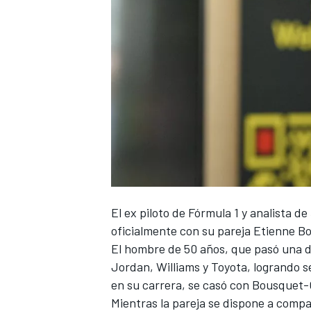
NASCAR CUP
El ex piloto de Fórmula 1 y analista de
oficialmente con su pareja Etienne 
El hombre de 50 años, que pasó una 
Jordan,
Williams
y Toyota, logrando s
en su carrera, se casó con Bousquet
Mientras la pareja se dispone a compa