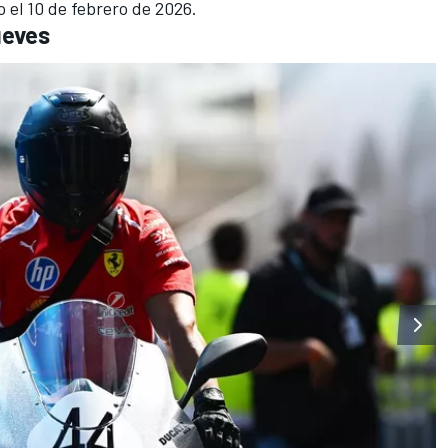
el 10 de febrero de 2026.
ueves