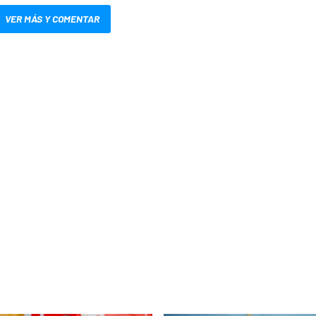
VER MÁS Y COMENTAR