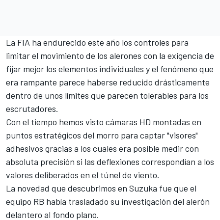
La FIA ha endurecido este año los controles para
limitar el movimiento de los alerones con la exigencia de
fijar mejor los elementos individuales y el fenómeno que
era rampante parece haberse reducido drásticamente
dentro de unos límites que parecen tolerables para los
escrutadores.
Con el tiempo hemos visto cámaras HD montadas en
puntos estratégicos del morro para captar "visores"
adhesivos gracias a los cuales era posible medir con
absoluta precisión si las deflexiones correspondían a los
valores deliberados en el túnel de viento.
La novedad que descubrimos en Suzuka fue que el
equipo RB había trasladado su investigación del alerón
delantero al fondo plano.