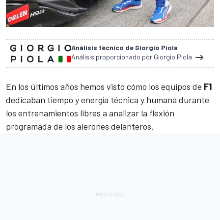
Análisis técnico de Giorgio Piola
Análisis proporcionado por Giorgio Piola
En los últimos años hemos visto cómo los equipos de
F1
dedicaban tiempo y energía técnica y humana durante
los entrenamientos libres a analizar la flexión
programada de los alerones delanteros.