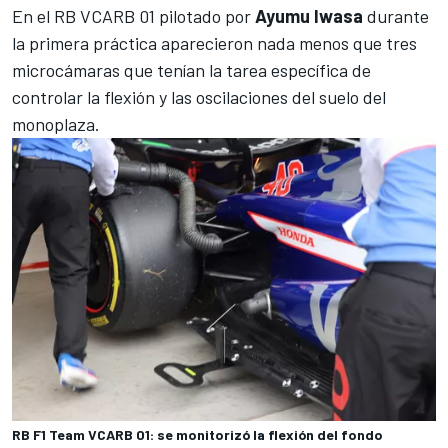
En el
RB
VCARB 01 pilotado por
Ayumu Iwasa
durante
la primera práctica aparecieron nada menos que tres
microcámaras que tenían la tarea específica de
controlar la flexión y las oscilaciones del suelo del
monoplaza.
RB F1 Team VCARB 01: se monitorizó la flexión del fondo