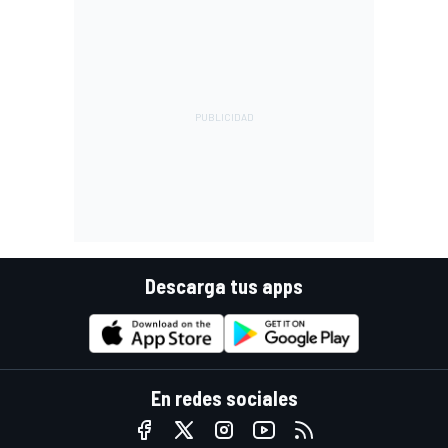
Descarga tus apps
En redes sociales