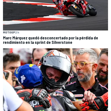
MOTOGP
2 h
Marc Márquez quedó desconcertado por la pérdida de
rendimiento en la sprint de Silverstone