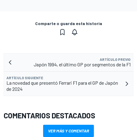
Comparte o guarda esta historia
ARTÍCULO PREVIO
Japón 1994, el último GP por segmentos de la F1
ARTÍCULO SIGUIENTE
La novedad que presentó Ferrari F1 para el GP de Japón
de 2024
COMENTARIOS DESTACADOS
VER MÁS Y COMENTAR