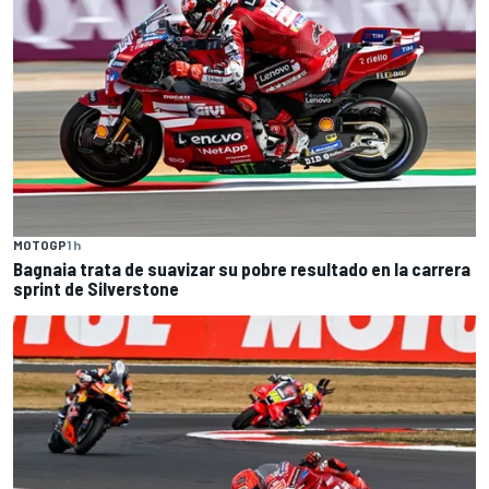
MOTOGP
1 h
Bagnaia trata de suavizar su pobre resultado en la carrera
sprint de Silverstone