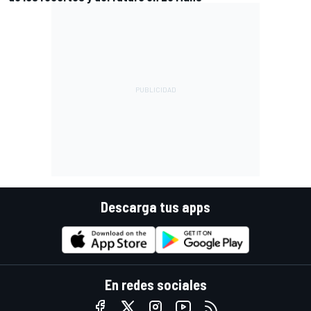
Descarga tus apps
En redes sociales