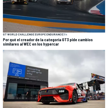
GT WORLD CHALLENGE EUROPE ENDURANCE
3 h
Por qué el creador de la categoría GT3 pide cambios
similares al WEC en los hypercar