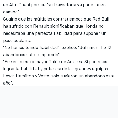
en Abu Dhabi porque "su trayectoria va por el buen
camino".
Sugirió que los múltiples contratiempos que Red Bull
ha sufrido con Renault significaban que Honda no
necesitaba una perfecta fiabilidad para suponer un
paso adelante.
"No hemos tenido fiabilidad", explicó. "Sufrimos 11 o 12
abandonos esta temporada".
"Ese es nuestro mayor Talón de Aquiles. Si podemos
lograr la fiabilidad y potencia de los grandes equipos...
Lewis Hamilton y Vettel solo tuvieron un abandono este
año".