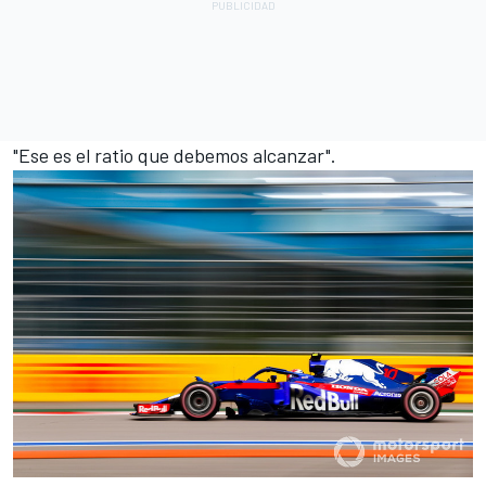
"Ese es el ratio que debemos alcanzar".