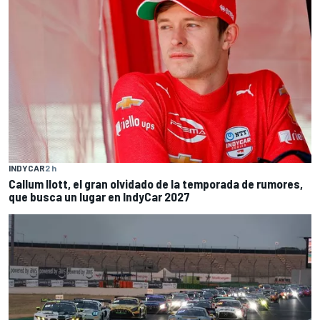
INDYCAR
2 h
Callum Ilott, el gran olvidado de la temporada de rumores,
que busca un lugar en IndyCar 2027