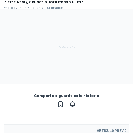
Pierre Gasly, Scuderia Toro Rosso STR13
Photo by: Sam Bloxham / LAT Images
Comparte o guarda esta historia
ARTÍCULO PREVIO