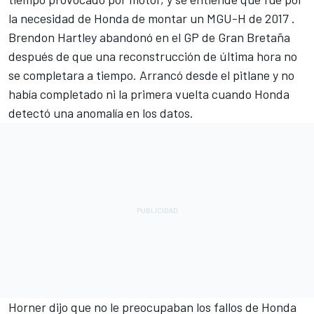
la necesidad de Honda de montar un MGU-H de 2017 .
Brendon Hartley abandonó en el GP de Gran Bretaña
después de que una reconstrucción de última hora no
se completara a tiempo. Arrancó desde el pitlane y no
había completado ni la primera vuelta cuando Honda
detectó una anomalía en los datos.
Horner dijo que no le preocupaban los fallos de Honda