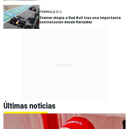
FÓRMULA 1
2 d
Steiner elogia a Red Bull tras una importante
contratación desde Mercedes
Últimas noticias