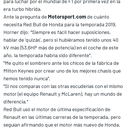
para luchar por el mundial de F1 por primera vez en la
era turbo híbrida.
Ante la pregunta de
Motorsport.com
de cuánto
necesita Red Bull de Honda para la temporada 2019,
Horner dijo: "Siempre es fácil hacer suposiciones,
hablar de 'quizás', pero si hubiéramos tenido unos 40
kV más (53,6HP más de potencia) en el coche de este
año, la temporada habría sido diferente".
"Me quito el sombrero ante los chicos de la fábrica de
Milton Keynes por crear uno de los mejores chasis que
hemos tenido nunca".
"Si nos comparas con las otras escuderías con el mismo
motor (el equipo Renault y McLaren), hay un mundo de
diferencia."
Red Bull usó el motor de última especificación de
Renault en las últimas carreras de la temporada, pero
seguían afirmando que el motor más nuevo de Honda,