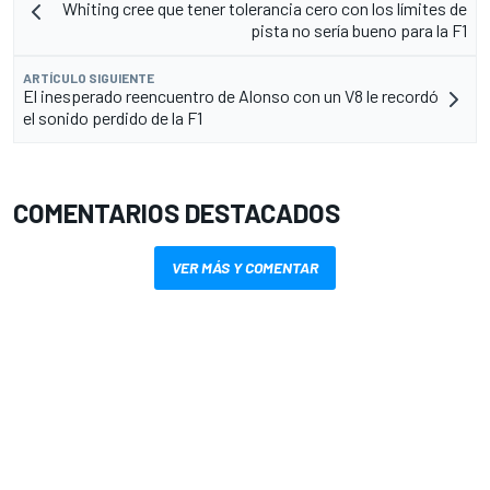
Whiting cree que tener tolerancia cero con los límites de
pista no sería bueno para la F1
ARTÍCULO SIGUIENTE
El inesperado reencuentro de Alonso con un V8 le recordó
el sonido perdido de la F1
COMENTARIOS DESTACADOS
VER MÁS Y COMENTAR