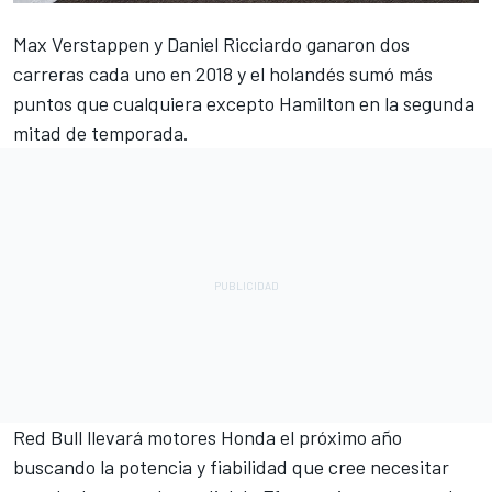
Max Verstappen y Daniel Ricciardo ganaron dos
carreras cada uno en 2018 y el holandés sumó más
puntos que cualquiera excepto Hamilton en la segunda
mitad de temporada.
Red Bull llevará motores Honda el próximo año
buscando la potencia y fiabilidad que cree necesitar