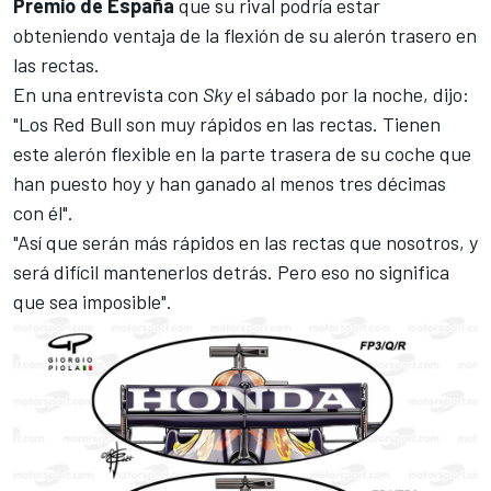
Premio de España
que su rival podría estar
obteniendo ventaja de la flexión de su alerón trasero en
las rectas.
En una entrevista con
Sky
el sábado por la noche, dijo:
"Los Red Bull son muy rápidos en las rectas. Tienen
este alerón flexible en la parte trasera de su coche que
han puesto hoy y han ganado al menos tres décimas
con él".
"Así que serán más rápidos en las rectas que nosotros, y
será difícil mantenerlos detrás. Pero eso no significa
que sea imposible".