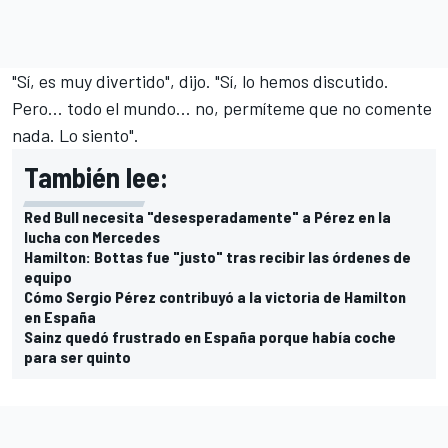
"Sí, es muy divertido", dijo. "Sí, lo hemos discutido.
Pero... todo el mundo... no, permíteme que no comente
nada. Lo siento".
También lee:
Red Bull necesita "desesperadamente" a Pérez en la
lucha con Mercedes
Hamilton: Bottas fue "justo" tras recibir las órdenes de
equipo
Cómo Sergio Pérez contribuyó a la victoria de Hamilton
en España
Sainz quedó frustrado en España porque había coche
para ser quinto