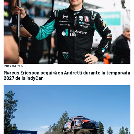
INDYCAR
1 h
Marcus Ericsson seguirá en Andretti durante la temporada
2027 de la IndyCar