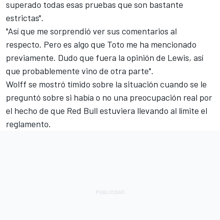
superado todas esas pruebas que son bastante
estrictas".
"Así que me sorprendió ver sus comentarios al
respecto. Pero es algo que Toto me ha mencionado
previamente. Dudo que fuera la opinión de Lewis, así
que probablemente vino de otra parte".
Wolff se mostró tímido sobre la situación cuando se le
preguntó sobre si había o no una preocupación real por
el hecho de que Red Bull estuviera llevando al límite el
reglamento.