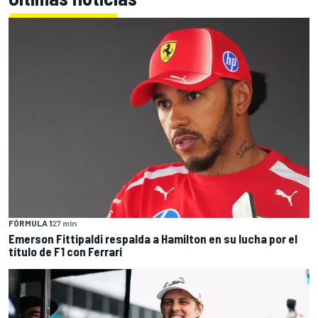
FÓRMULA 1
27 min
Emerson Fittipaldi respalda a Hamilton en su lucha por el
título de F1 con Ferrari