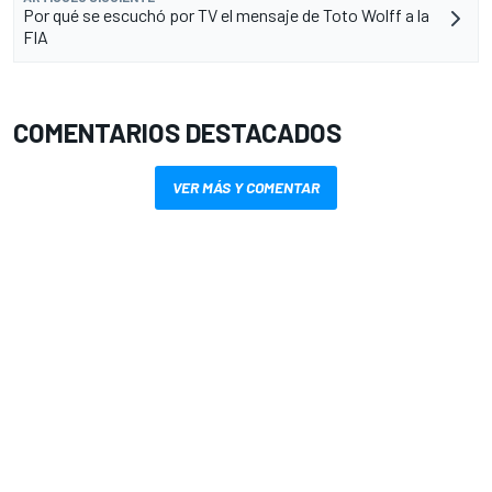
Por qué se escuchó por TV el mensaje de Toto Wolff a la
FIA
COMENTARIOS DESTACADOS
VER MÁS Y COMENTAR