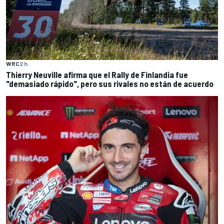
WRC
2 h
Thierry Neuville afirma que el Rally de Finlandia fue
"demasiado rápido", pero sus rivales no están de acuerdo