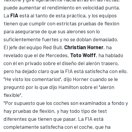
puede aumentar el rendimiento en velocidad punta.
La
FIA
está al tanto de esta práctica, y los equipos
tienen que cumplir con estrictas pruebas de flexión
para asegurarse de que sus alerones son lo
suficientemente fuertes y no se doblan demasiado.
El jefe del equipo Red Bull,
Christian Horner
, ha
revelado que el de Mercedes,
Toto Wolff
, ha hablado
con él en privado sobre el diseño del alerón trasero,
pero ha dejado claro que la FIA está satisfecha con ello.
"He visto los comentarios", dijo Horner cuando se le
preguntó por lo que dijo Hamilton sobre el "alerón
flexible".
"Por supuesto que los coches son examinados a fondo y
hay pruebas de flexión, y hay todo tipo de test
diferentes que tienen que pasar. La FIA está
completamente satisfecha con el coche, que ha