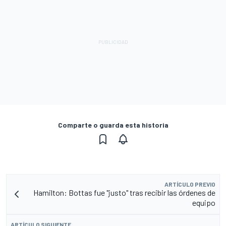
Comparte o guarda esta historia
ARTÍCULO PREVIO
Hamilton: Bottas fue "justo" tras recibir las órdenes de
equipo
ARTÍCULO SIGUIENTE