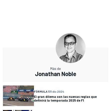
Más de
Jonathan Noble
FÓRMULA 1
31 dic 2024
El gran dilema con las nuevas reglas que
definirá la temporada 2025 de F1