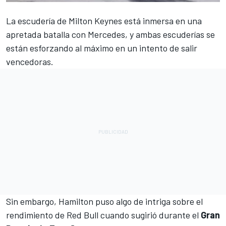
La escudería de Milton Keynes está inmersa en una
apretada batalla con
Mercedes
, y ambas escuderías se
están esforzando al máximo en un intento de salir
vencedoras.
Sin embargo,
Hamilton
puso algo de intriga sobre el
rendimiento de
Red Bull
cuando sugirió durante el
Gran