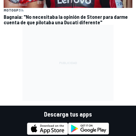
MOTOGP
3 h
Bagnaia: "No necesitaba la opinión de Stoner para darme
cuenta de que pilotaba una Ducati diferente"
Descarga tus apps