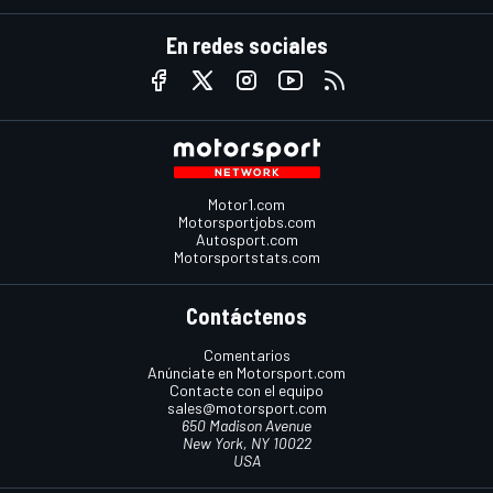
En redes sociales
Motor1.com
Motorsportjobs.com
Autosport.com
Motorsportstats.com
Contáctenos
Comentarios
Anúnciate en Motorsport.com
Contacte con el equipo
sales@motorsport.com
650 Madison Avenue
New York, NY 10022
USA