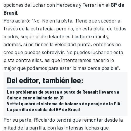
opciones de luchar con
Mercedes
y
Ferrari
en el
GP de
Brasil.
Pero aclaró: "No. No en la pista. Tiene que suceder a
través de la estrategia, pero no, en esta pista, de todos
modos, seguir al de delante es bastante difícil y,
además, si no tienes la velocidad punta, entonces no
creo que puedas sobrevivir. No puedes luchar en esta
pista contra ellos, así que intentaremos hacerlo lo
mejor que podamos para estar lo más cerca posible".
Del editor, también lee:
Los problemas de puesta a punto de Renault llevaron a
Sainz a caer eliminado en Q1
Vettel quebró el sistema de balanza de pesaje de la FIA
La parrilla de salida del GP de Brasil
Por su parte, Ricciardo tendrá que remontar desde la
mitad de la parrilla, con las intensas luchas que