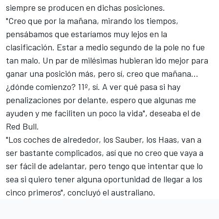
siempre se producen en dichas posiciones.
"Creo que por la mañana, mirando los tiempos,
pensábamos que estaríamos muy lejos en la
clasificación. Estar a medio segundo de la pole no fue
tan malo. Un par de milésimas hubieran ido mejor para
ganar una posición más, pero sí, creo que mañana...
¿dónde comienzo? 11º, sí. A ver qué pasa si hay
penalizaciones por delante, espero que algunas me
ayuden y me faciliten un poco la vida", deseaba el de
Red Bull.
"Los coches de alrededor, los Sauber, los Haas, van a
ser bastante complicados, así que no creo que vaya a
ser fácil de adelantar, pero tengo que intentar que lo
sea si quiero tener alguna oportunidad de llegar a los
cinco primeros", concluyó el australiano.