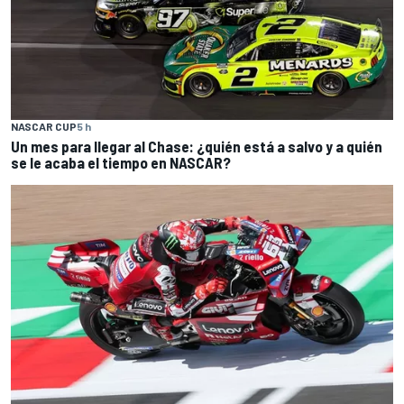
NASCAR CUP
5 h
Un mes para llegar al Chase: ¿quién está a salvo y a quién
se le acaba el tiempo en NASCAR?