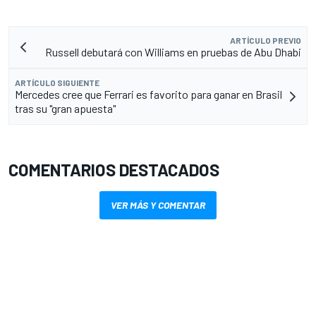
ARTÍCULO PREVIO
Russell debutará con Williams en pruebas de Abu Dhabi
ARTÍCULO SIGUIENTE
Mercedes cree que Ferrari es favorito para ganar en Brasil
tras su "gran apuesta"
COMENTARIOS DESTACADOS
VER MÁS Y COMENTAR