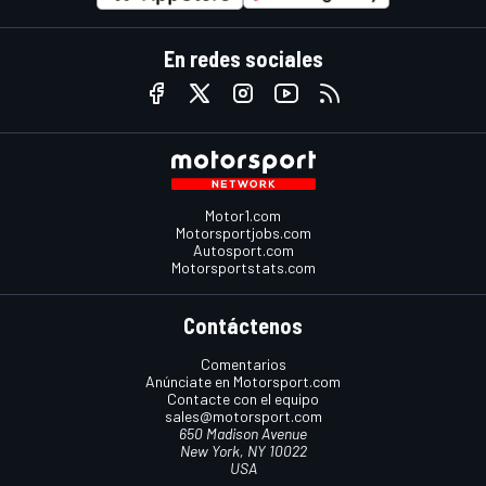
En redes sociales
Motor1.com
Motorsportjobs.com
Autosport.com
Motorsportstats.com
Contáctenos
Comentarios
Anúnciate en Motorsport.com
Contacte con el equipo
sales@motorsport.com
650 Madison Avenue
New York, NY 10022
USA