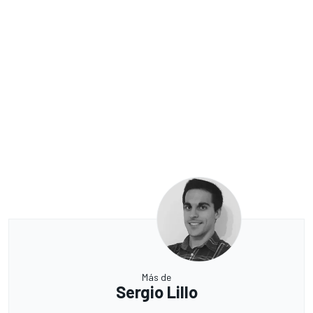
Más de
Sergio Lillo