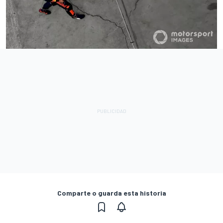
Comparte o guarda esta historia