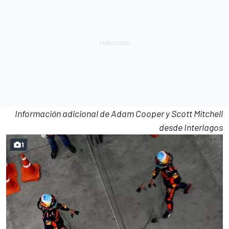
Información adicional de Adam Cooper y Scott Mitchell
desde Interlagos
1