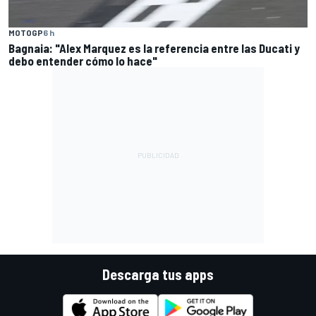
MOTOGP
6 h
Bagnaia: "Alex Marquez es la referencia entre las Ducati y
debo entender cómo lo hace"
Descarga tus apps