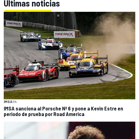
Últimas noticias
IMSA
1 h
IMSA sanciona al Porsche Nº 6 y pone a Kevin Estre en
periodo de prueba por Road America