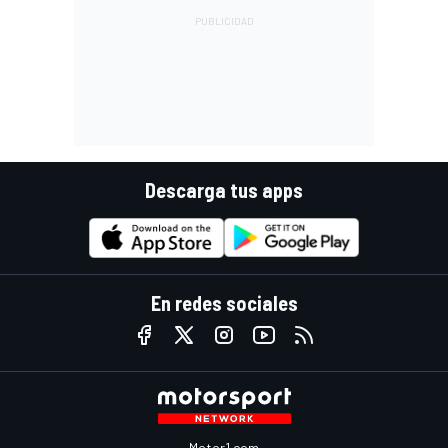
Descarga tus apps
En redes sociales
Motor1.com