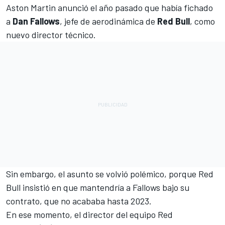
Aston Martin
anunció el año pasado que había fichado
a
Dan Fallows
, jefe de aerodinámica de
Red Bull
, como
nuevo director técnico.
Sin embargo, el asunto se volvió polémico, porque
Red
Bull
insistió en que mantendría a Fallows bajo su
contrato, que no acababa hasta 2023.
En ese momento, el director del equipo Red