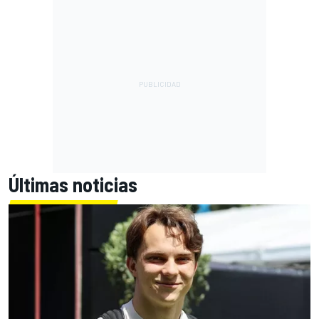
Últimas noticias