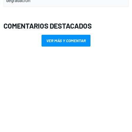
degradación
COMENTARIOS DESTACADOS
VER MÁS Y COMENTAR