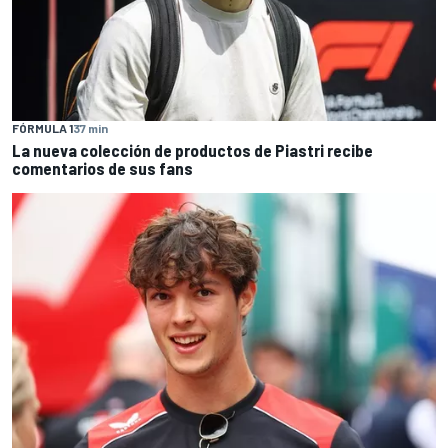
FÓRMULA 1
37 min
La nueva colección de productos de Piastri recibe
comentarios de sus fans