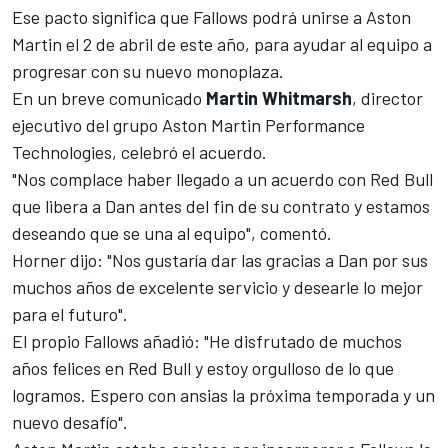
Ese pacto significa que Fallows podrá unirse a Aston
Martin el 2 de abril de este año, para ayudar al equipo a
progresar con su nuevo monoplaza.
En un breve comunicado
Martin Whitmarsh
, director
ejecutivo del grupo Aston Martin Performance
Technologies, celebró el acuerdo.
"Nos complace haber llegado a un acuerdo con Red Bull
que libera a Dan antes del fin de su contrato y estamos
deseando que se una al equipo", comentó.
Horner dijo: "Nos gustaría dar las gracias a Dan por sus
muchos años de excelente servicio y desearle lo mejor
para el futuro".
El propio Fallows añadió: "He disfrutado de muchos
años felices en Red Bull y estoy orgulloso de lo que
logramos. Espero con ansias la próxima temporada y un
nuevo desafío".