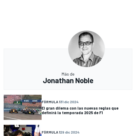
Más de
Jonathan Noble
FÓRMULA 1
31 dic 2024
El gran dilema con las nuevas reglas que
definirá la temporada 2025 de F1
FÓRMULA 1
29 dic 2024