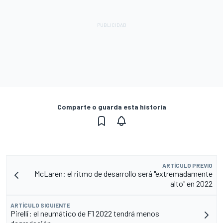
Comparte o guarda esta historia
ARTÍCULO PREVIO
McLaren: el ritmo de desarrollo será "extremadamente
alto" en 2022
ARTÍCULO SIGUIENTE
Pirelli: el neumático de F1 2022 tendrá menos