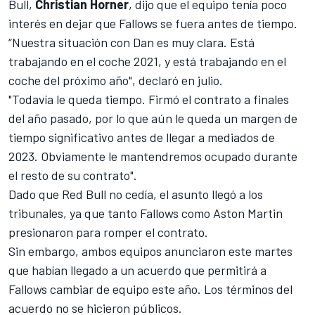
Bull,
Christian Horner
, dijo que el equipo tenía poco
interés en dejar que Fallows se fuera antes de tiempo.
“Nuestra situación con Dan es muy clara. Está
trabajando en el coche 2021, y está trabajando en el
coche del próximo año", declaró en julio.
"Todavía le queda tiempo. Firmó el contrato a finales
del año pasado, por lo que aún le queda un margen de
tiempo significativo antes de llegar a mediados de
2023. Obviamente le mantendremos ocupado durante
el resto de su contrato".
Dado que Red Bull no cedía, el asunto llegó a los
tribunales, ya que tanto Fallows como Aston Martin
presionaron para romper el contrato.
Sin embargo, ambos equipos anunciaron este martes
que habían llegado a un acuerdo que permitirá a
Fallows cambiar de equipo este año. Los términos del
acuerdo no se hicieron públicos.