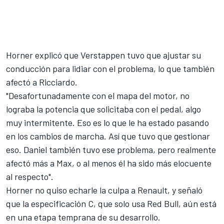
Horner explicó que Verstappen tuvo que ajustar su
conducción para lidiar con el problema, lo que también
afectó a Ricciardo.
"Desafortunadamente con el mapa del motor, no
lograba la potencia que solicitaba con el pedal, algo
muy intermitente. Eso es lo que le ha estado pasando
en los cambios de marcha. Así que tuvo que gestionar
eso. Daniel también tuvo ese problema, pero realmente
afectó más a Max, o al menos él ha sido más elocuente
al respecto".
Horner no quiso echarle la culpa a Renault, y señaló
que la especificación C, que solo usa Red Bull, aún está
en una etapa temprana de su desarrollo.