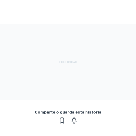
Comparte o guarda esta historia