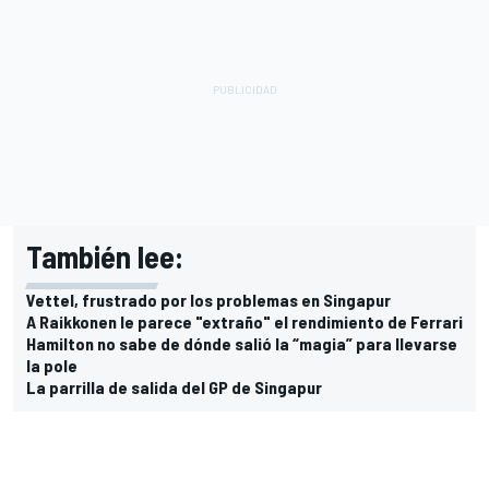
También lee:
Vettel, frustrado por los problemas en Singapur
A Raikkonen le parece "extraño" el rendimiento de Ferrari
Hamilton no sabe de dónde salió la “magia” para llevarse
la pole
La parrilla de salida del GP de Singapur