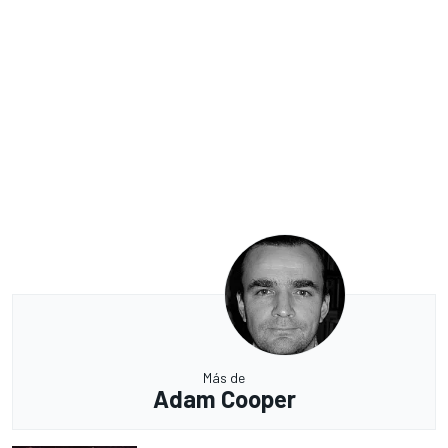
Más de
Adam Cooper