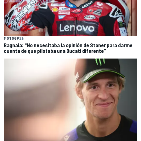
MOTOGP
2 h
Bagnaia: "No necesitaba la opinión de Stoner para darme
cuenta de que pilotaba una Ducati diferente"