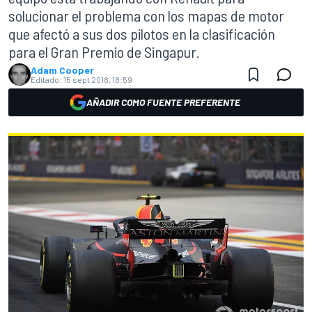
solucionar el problema con los mapas de motor
que afectó a sus dos pilotos en la clasificación
para el Gran Premio de Singapur.
Adam Cooper
Editado:
15 sept 2018, 18:59
AÑADIR COMO FUENTE PREFERENTE