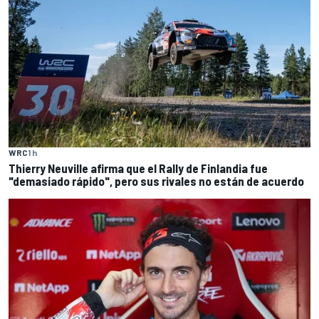
WRC
1 h
Thierry Neuville afirma que el Rally de Finlandia fue
"demasiado rápido", pero sus rivales no están de acuerdo