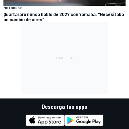
MOTOGP
3 h
Quartararo nunca habló de 2027 con Yamaha: "Necesitaba
un cambio de aires"
Descarga tus apps