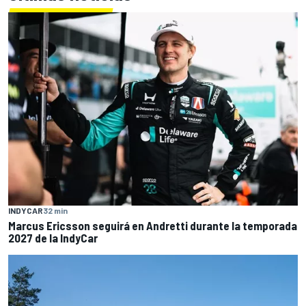
INDYCAR
32 min
Marcus Ericsson seguirá en Andretti durante la temporada
2027 de la IndyCar