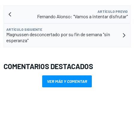
ARTÍCULO PREVIO
Fernando Alonso: "Vamos a intentar disfrutar"
ARTÍCULO SIGUIENTE
Magnussen desconcertado por su fin de semana "sin
esperanza"
COMENTARIOS DESTACADOS
VER MÁS Y COMENTAR