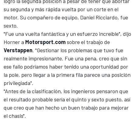
logró la segunda posición a pesar de
tener que abortar
su segunda y más rápida vuelta por un corte en el
motor
. Su compañero de equipo, Daniel Ricciardo, fue
sexto.
"Fue una vuelta fantástica y un esfuerzo increíble", dijo
Horner a
Motorsport.com
sobre el trabajo de
Verstappen
. "Gestionar los problemas que tuvo fue
realmente impresionante. Fue una pena, creo que sin
ese fallo podríamos haber tenido una oportunidad por
la pole, pero llegar a la primera fila parece una posición
privilegiada".
"Antes de la clasificación, los ingenieros pensaron que
el resultado probable sería el quinto y sexto puesto, así
que creo que han hecho un buen trabajo para mejorar
el chasis".