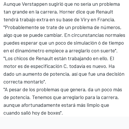
Aunque Verstappen sugirió que no sería un problema
tan grande en la carrera, Horner dice que Renault
tendrá trabajo extra en su base de Viry en Francia.
"Probablemente se trate de un problema de números,
algo que se puede cambiar. En circunstancias normales
puedes esperar que un poco de simulación ó de tiempo
en el dinamómetro empiece a arreglarlo con suerte".
"Los chicos de Renault están trabajando en ello. El
motor es de especificación C, todavía es nuevo. Ha
dado un aumento de potencia, así que fue una decisión
correcta montarlo".
"A pesar de los problemas que genera, da un poco más
de potencia. Tenemos que arreglarlo para la carrera,
aunque afortunadamente estará más limpio que
cuando salió hoy de boxes".