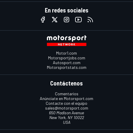
En redes sociales
Motor1.com
Motorsportjobs.com
Autosport.com
Motorsportstats.com
Contáctenos
Comentarios
Anúnciate en Motorsport.com
Contacte con el equipo
sales@motorsport.com
650 Madison Avenue
New York, NY 10022
USA