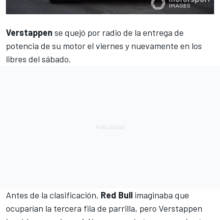
Verstappen
se quejó por radio de la entrega de
potencia de su motor el viernes y nuevamente en los
libres del sábado.
Antes de la clasificación,
Red Bull
imaginaba que
ocuparían la tercera fila de parrilla, pero Verstappen