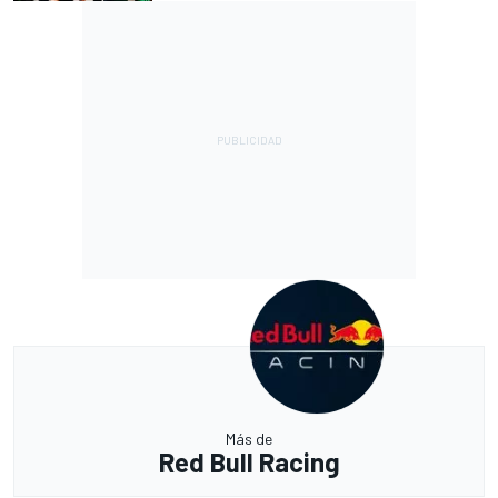
Más de
Red Bull Racing