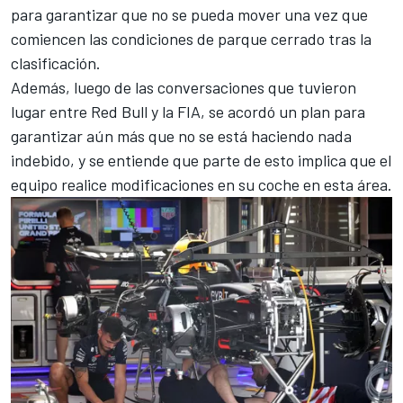
para garantizar que no se pueda mover una vez que
comiencen las condiciones de parque cerrado tras la
clasificación.
Además, luego de las conversaciones que tuvieron
lugar entre Red Bull y la FIA, se acordó un plan para
garantizar aún más que no se está haciendo nada
indebido, y se entiende que parte de esto implica que el
equipo realice modificaciones en su coche en esta área.