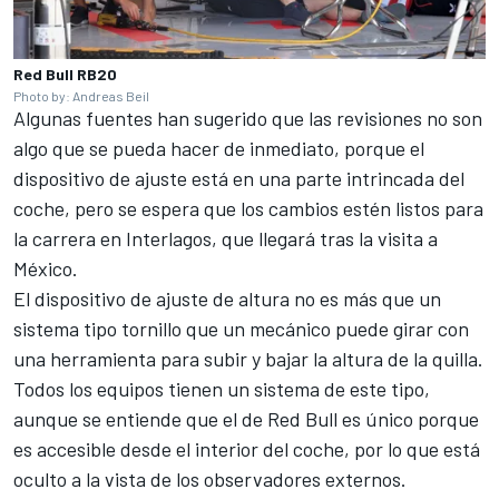
Red Bull RB20
Photo by: Andreas Beil
Algunas fuentes han sugerido que las revisiones no son
algo que se pueda hacer de inmediato, porque el
dispositivo de ajuste está en una parte intrincada del
coche, pero se espera que los cambios estén listos para
la carrera en Interlagos, que llegará tras la visita a
México.
El dispositivo de ajuste de altura no es más que un
sistema tipo tornillo que un mecánico puede girar con
una herramienta para subir y bajar la altura de la quilla.
Todos los equipos tienen un sistema de este tipo,
aunque se entiende que el de Red Bull es único porque
es accesible desde el interior del coche, por lo que está
oculto a la vista de los observadores externos.