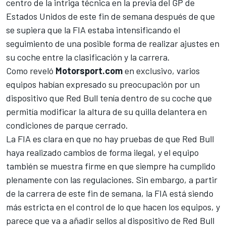
centro de la intriga técnica en la previa del GP de
Estados Unidos de este fin de semana después de que
se supiera que la FIA estaba intensificando el
seguimiento de una posible forma de realizar ajustes en
su coche entre la clasificación y la carrera.
Como reveló
Motorsport.com
en exclusivo, varios
equipos habían expresado su preocupación por un
dispositivo que Red Bull tenía dentro de su coche que
permitía modificar la altura de su quilla delantera en
condiciones de parque cerrado.
La FIA es clara en que no hay pruebas de que Red Bull
haya realizado cambios de forma ilegal, y el equipo
también se muestra firme en que siempre ha cumplido
plenamente con las regulaciones. Sin embargo, a partir
de la carrera de este fin de semana, la FIA está siendo
más estricta en el control de lo que hacen los equipos, y
parece que va a añadir sellos al dispositivo de Red Bull