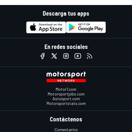
Descarga tus apps
En redes sociales
Motor1.com
Motorsportjobs.com
Autosport.com
Motorsportstats.com
Contáctenos
Comentarios