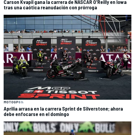
Carson Kvapil gana la carrera de NASCAR O'Reilly en Iowa
tras una caótica reanudación con prórroga
MOTOGP
6 h
Aprilia arrasa en la carrera Sprint de Silverstone; ahora
debe enfocarse en el domingo