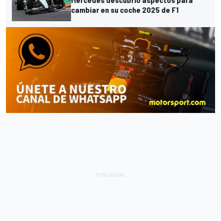
cambiar en su coche 2025 de F1