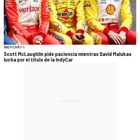
INDYCAR
9 h
Scott McLaughlin pide paciencia mientras David Malukas
lucha por el título de la IndyCar