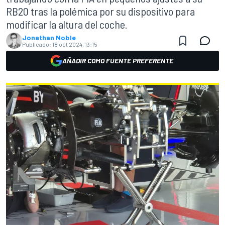
RB20 tras la polémica por su dispositivo para
modificar la altura del coche.
Jonathan Noble
Publicado:
18 oct 2024, 13:15
AÑADIR COMO FUENTE PREFERENTE