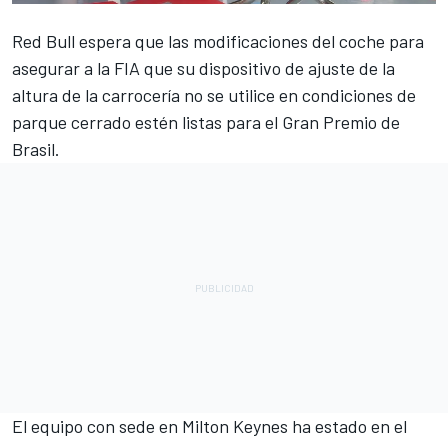
Red Bull espera que las modificaciones del coche para
asegurar a la FIA que su dispositivo de ajuste de la
altura de la carrocería no se utilice en condiciones de
parque cerrado estén listas para el Gran Premio de
Brasil.
El equipo con sede en Milton Keynes ha estado en el