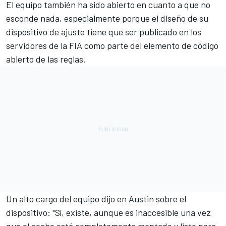
El equipo también ha sido abierto en cuanto a que no
esconde nada, especialmente porque el diseño de su
dispositivo de ajuste tiene que ser publicado en los
servidores de la FIA como parte del elemento de código
abierto de las reglas.
Un alto cargo del equipo dijo en Austin sobre el
dispositivo: "Sí, existe, aunque es inaccesible una vez