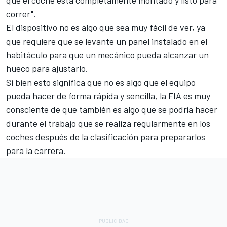
que el coche está completamente montado y listo para
correr".
El dispositivo no es algo que sea muy fácil de ver, ya
que requiere que se levante un panel instalado en el
habitáculo para que un mecánico pueda alcanzar un
hueco para ajustarlo.
Si bien esto significa que no es algo que el equipo
pueda hacer de forma rápida y sencilla, la FIA es muy
consciente de que también es algo que se podría hacer
durante el trabajo que se realiza regularmente en los
coches después de la clasificación para prepararlos
para la carrera.