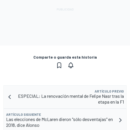
Comparte o guarda esta historia
ARTÍCULO PREVIO
ESPECIAL: La renovación mental de Felipe Nasr tras la
etapa en la F1
ARTÍCULO SIGUIENTE
Las elecciones de McLaren dieron "sólo desventajas" en
2018, dice Alonso