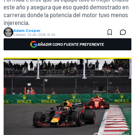
este año y asegura que eso quedó demostrado en
carreras donde la potencia del motor tuvo menos
injerencia.
Adam Cooper
Editado:
22 dic 2018, 10:34
AÑADIR COMO FUENTE PREFERENTE