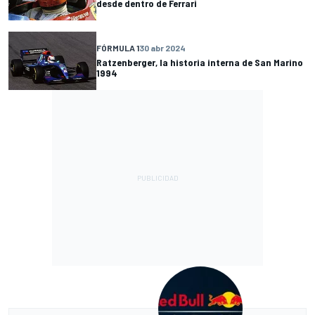
desde dentro de Ferrari
FÓRMULA 1
30 abr 2024
Ratzenberger, la historia interna de San Marino
1994