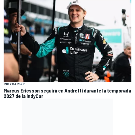
INDYCAR
14 h
Marcus Ericsson seguirá en Andretti durante la temporada
2027 de la IndyCar