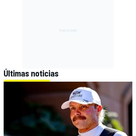
Últimas noticias