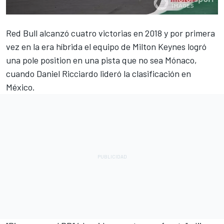
Red Bull alcanzó cuatro victorias en 2018 y por primera
vez en la era híbrida el equipo de Milton Keynes logró
una pole position en una pista que no sea Mónaco,
cuando Daniel Ricciardo lideró la clasificación en
México.