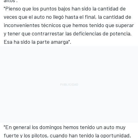
altos".
"Pienso que los puntos bajos han sido la cantidad de
veces que el auto no llegó hasta el final, la cantidad de
inconvenientes técnicos que hemos tenido que superar
y tener que contrarrestar las deficiencias de potencia.
Esa ha sido la parte amarga".
"En general los domingos hemos tenido un auto muy
fuerte y los pilotos, cuando han tenido la oportunidad,