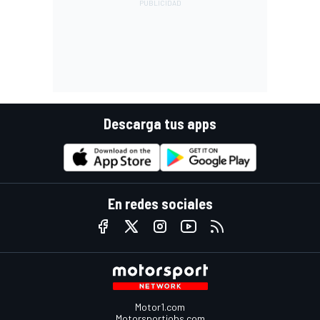
Descarga tus apps
En redes sociales
Motor1.com
Motorsportjobs.com