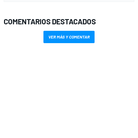
COMENTARIOS DESTACADOS
VER MÁS Y COMENTAR