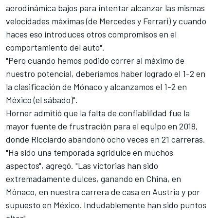
aerodinámica bajos para intentar alcanzar las mismas
velocidades máximas (de Mercedes y Ferrari) y cuando
haces eso introduces otros compromisos en el
comportamiento del auto".
"Pero cuando hemos podido correr al máximo de
nuestro potencial, deberíamos haber logrado el 1-2 en
la clasificación de Mónaco y alcanzamos el 1-2 en
México (el sábado)".
Horner admitió que la falta de confiabilidad fue la
mayor fuente de frustración para el equipo en 2018,
donde Ricciardo abandonó ocho veces en 21 carreras.
"Ha sido una temporada agridulce en muchos
aspectos", agregó. "Las victorias han sido
extremadamente dulces, ganando en China, en
Mónaco, en nuestra carrera de casa en Austria y por
supuesto en México. Indudablemente han sido puntos