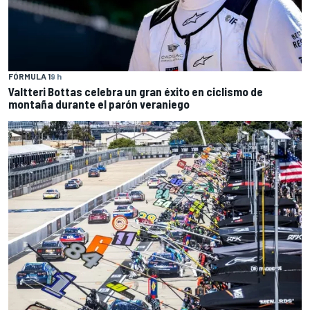
FÓRMULA 1
9 h
Valtteri Bottas celebra un gran éxito en ciclismo de
montaña durante el parón veraniego