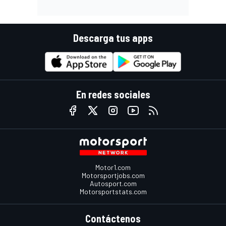
Descarga tus apps
En redes sociales
Motor1.com
Motorsportjobs.com
Autosport.com
Motorsportstats.com
Contáctenos