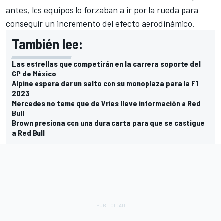
antes, los equipos lo forzaban a ir por la rueda para
conseguir un incremento del efecto aerodinámico.
También lee:
Las estrellas que competirán en la carrera soporte del
GP de México
Alpine espera dar un salto con su monoplaza para la F1
2023
Mercedes no teme que de Vries lleve información a Red
Bull
Brown presiona con una dura carta para que se castigue
a Red Bull