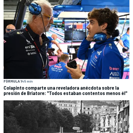
FÓRMULA 1
45 min
Colapinto comparte una reveladora anécdota sobre la
presión de Briatore: "Todos estaban contentos menos él"