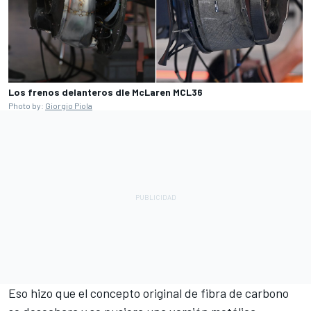
Los frenos delanteros dle McLaren MCL36
Photo by:
Giorgio Piola
Eso hizo que el concepto original de fibra de carbono