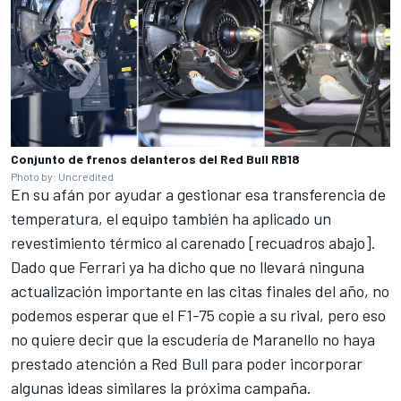
Conjunto de frenos delanteros del Red Bull RB18
Photo by: Uncredited
En su afán por ayudar a gestionar esa transferencia de
temperatura, el equipo también ha aplicado un
revestimiento térmico al carenado [recuadros abajo].
Dado que Ferrari ya ha dicho que no llevará ninguna
actualización importante en las citas finales del año, no
podemos esperar que el F1-75 copie a su rival, pero eso
no quiere decir que la escudería de Maranello no haya
prestado atención a Red Bull para poder incorporar
algunas ideas similares la próxima campaña.