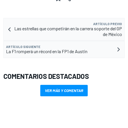
ARTÍCULO PREVIO
Las estrellas que competirán en la carrera soporte del GP
de México
ARTÍCULO SIGUIENTE
La F1 romperá un récord en la FP1 de Austin
COMENTARIOS DESTACADOS
VER MÁS Y COMENTAR