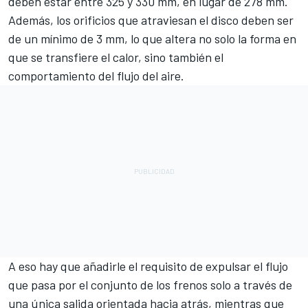
deben estar entre 325 y 330 mm, en lugar de 278 mm.
Además, los orificios que atraviesan el disco deben ser
de un mínimo de 3 mm, lo que altera no solo la forma en
que se transfiere el calor, sino también el
comportamiento del flujo del aire.
A eso hay que añadirle el requisito de expulsar el flujo
que pasa por el conjunto de los frenos solo a través de
una única salida orientada hacia atrás, mientras que