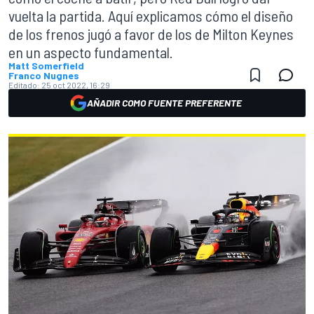
vuelta la partida. Aquí explicamos cómo el diseño
de los frenos jugó a favor de los de Milton Keynes
en un aspecto fundamental.
Matt Somerfield
Franco Nugnes
Editado:
25 oct 2022, 16:29
AÑADIR COMO FUENTE PREFERENTE