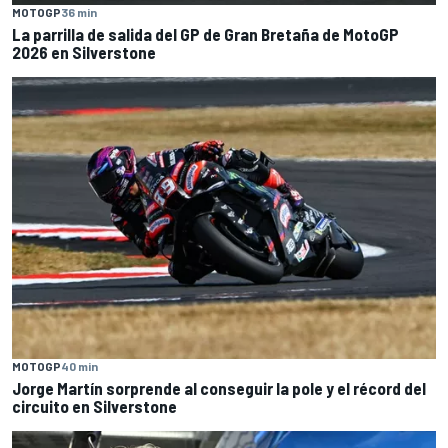
MOTOGP
36 min
La parrilla de salida del GP de Gran Bretaña de MotoGP
2026 en Silverstone
MOTOGP
40 min
Jorge Martín sorprende al conseguir la pole y el récord del
circuito en Silverstone