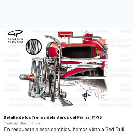
Detalle de los frenos delanteros del Ferrari F1-75
Photo by:
Giorgio Piola
En respuesta a esos cambios, hemos visto a Red Bull,