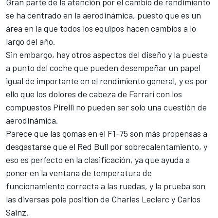
Gran parte de la atención por el cambio de rendimiento
se ha centrado en la aerodinámica, puesto que es un
área en la que todos los equipos hacen cambios a lo
largo del año.
Sin embargo, hay otros aspectos del diseño y la puesta
a punto del coche que pueden desempeñar un papel
igual de importante en el rendimiento general, y es por
ello que los dolores de cabeza de
Ferrari
con los
compuestos Pirelli no pueden ser solo una cuestión de
aerodinámica.
Parece que las gomas en el F1-75 son más propensas a
desgastarse que el Red Bull por sobrecalentamiento, y
eso es perfecto en la clasificación, ya que ayuda a
poner en la ventana de temperatura de
funcionamiento correcta a las ruedas, y la prueba son
las diversas pole position de
Charles Leclerc
y
Carlos
Sainz
.