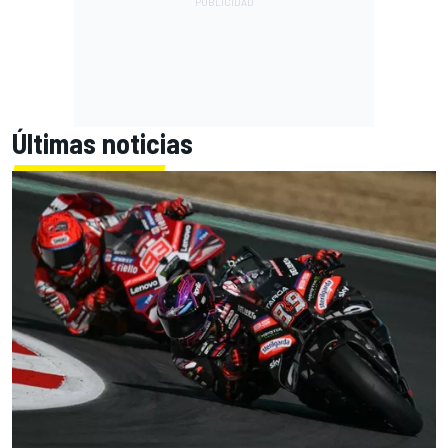
Últimas noticias