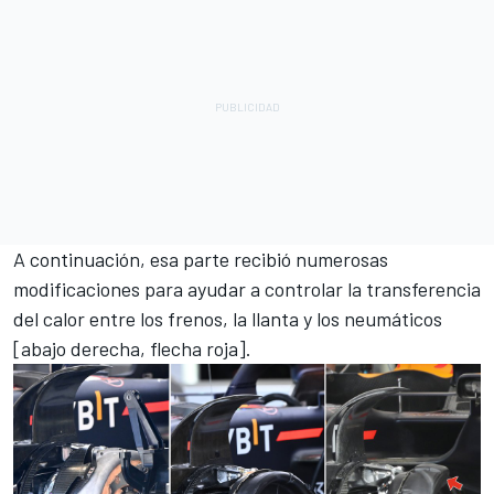
A continuación, esa parte recibió numerosas
modificaciones para ayudar a controlar la transferencia
del calor entre los frenos, la llanta y los neumáticos
[abajo derecha, flecha roja].