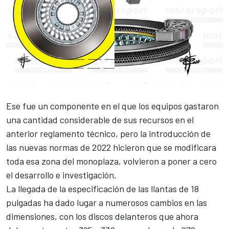
Ese fue un componente en el que los equipos gastaron
una cantidad considerable de sus recursos en el
anterior reglamento técnico, pero la introducción de
las nuevas normas de 2022 hicieron que se modificara
toda esa zona del monoplaza, volvieron a poner a cero
el desarrollo e investigación.
La llegada de la especificación de las llantas de 18
pulgadas ha dado lugar a numerosos cambios en las
dimensiones, con los discos delanteros que ahora