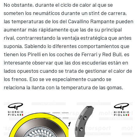
No obstante, durante el ciclo de calor al que se
someten los neumáticos durante un stint de carrera,
las temperaturas de los del Cavallino Rampante pueden
aumentar más rápidamente que las de su principal
rival, contrarrestando la ventaja estratégica que antes
suponía. Sabiendo lo diferentes comportamientos que
tienen los Pirelli en los coches de Ferrari y Red Bull, es
interesante observar que las dos escuderías están en
lados opuestos cuando se trata de gestionar el calor de
los frenos. Eso se ve especialmente cuando se
relaciona la llanta con la temperatura de las gomas.