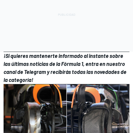
¡Si quieres mantenerte informado al instante sobre
las últimas noticias de la Fórmula 1, entra en
nuestro
canal de Telegram
y recibirás todas las novedades de
la categoría!