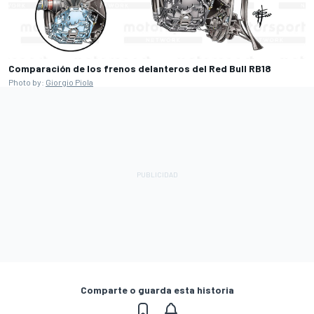
Comparación de los frenos delanteros del Red Bull RB18
Photo by:
Giorgio Piola
Comparte o guarda esta historia