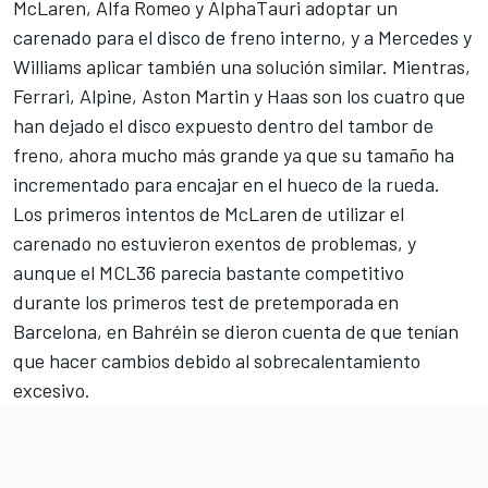
McLaren,
Alfa Romeo
y AlphaTauri adoptar un
carenado para el disco de freno interno, y a
Mercedes
y
Williams
aplicar también una solución similar. Mientras,
Ferrari,
Alpine
, Aston Martin y Haas son los cuatro que
han dejado el disco expuesto dentro del tambor de
freno, ahora mucho más grande ya que su tamaño ha
incrementado para encajar en el hueco de la rueda.
Los primeros intentos de McLaren de utilizar el
carenado no estuvieron exentos de problemas, y
aunque el MCL36 parecía bastante competitivo
durante los primeros test de pretemporada en
Barcelona, en Bahréin se dieron cuenta de que tenían
que hacer cambios debido al sobrecalentamiento
excesivo.