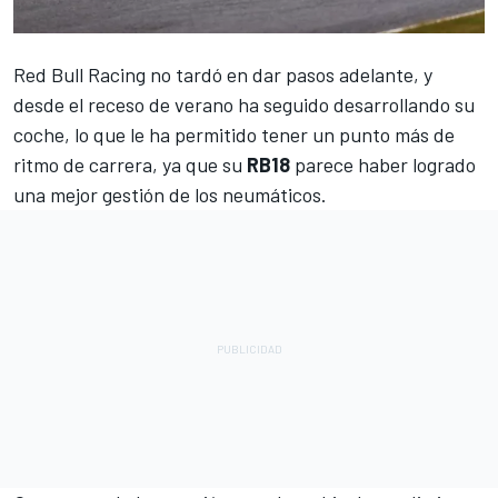
Red Bull Racing
no tardó en dar pasos adelante, y
desde el receso de verano ha seguido desarrollando su
coche, lo que le ha permitido tener un punto más de
ritmo de carrera, ya que su
RB18
parece haber logrado
una mejor gestión de los neumáticos.