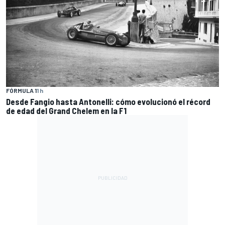
FÓRMULA 1
1 h
Desde Fangio hasta Antonelli: cómo evolucionó el récord
de edad del Grand Chelem en la F1