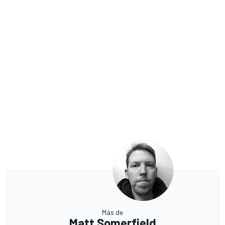
Más de
Matt Somerfield