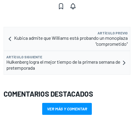
ARTÍCULO PREVIO
Kubica admite que Williams está probando un monoplaza
"comprometido"
ARTÍCULO SIGUIENTE
Hulkenberg logra el mejor tiempo de la primera semana de
pretemporada
COMENTARIOS DESTACADOS
VER MÁS Y COMENTAR