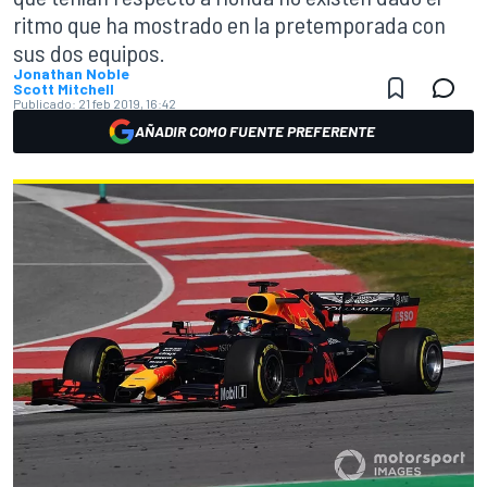
ritmo que ha mostrado en la pretemporada con
sus dos equipos.
Jonathan Noble
Scott Mitchell
Publicado:
21 feb 2019, 16:42
AÑADIR COMO FUENTE PREFERENTE