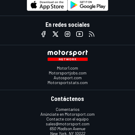
En redes sociales
Motor1.com
Motorsportjobs.com
Autosport.com
Motorsportstats.com
Contáctenos
Comentarios
Anúnciate en Motorsport.com
Contacte con el equipo
sales@motorsport.com
650 Madison Avenue
New York, NY 10022