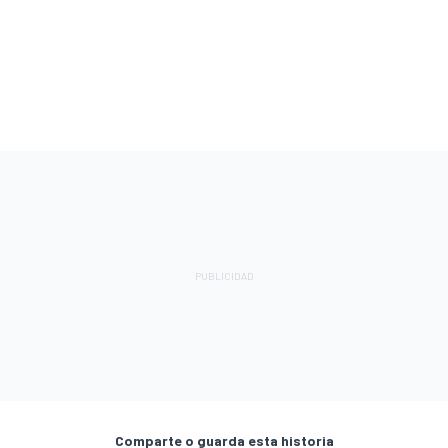
Comparte o guarda esta historia