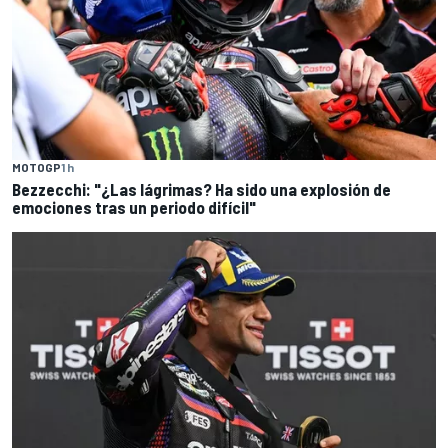
MOTOGP
1 h
Bezzecchi: "¿Las lágrimas? Ha sido una explosión de
emociones tras un periodo difícil"