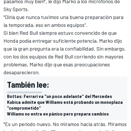
pasamos muy bien", le dijo Marko a los micrófonos de
Sky Sports.
"Diría que nunca tuvimos una buena preparación para
la temporada, eso en ambos equipos”.
Si bien Red Bull siempre estuvo convencido de que
Honda podía entregar suficiente potencia, Marko dijo
que la gran pregunta era la confiabilidad. Sin embargo,
con los dos equipos de Red Bull corriendo sin mayores
problemas, Marko dijo que esas preocupaciones
desaparecieron.
También lee:
Bottas: Ferrari va "un poco adelante" del Mercedes
Kubica admite que Williams está probando un monoplaza
"comprometido"
Williams no entra en pánico pero prepara cambios
"Es un período nuevo. No miramos hacia atrás. Miramos