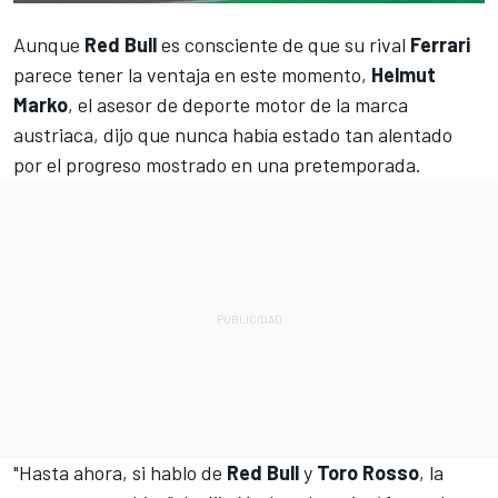
Aunque
Red Bull
es consciente de que su rival
Ferrari
parece tener la ventaja en este momento,
Helmut
Marko
, el asesor de deporte motor de la marca
austriaca, dijo que nunca había estado tan alentado
por el progreso mostrado en una pretemporada.
"Hasta ahora, si hablo de
Red Bull
y
Toro Rosso
, la