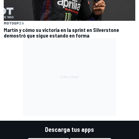
MOTOGP
2 h
Martín y cómo su victoria en la sprint en Silverstone
demostró que sigue estando en forma
Descarga tus apps