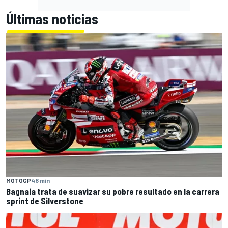
Últimas noticias
MOTOGP
48 min
Bagnaia trata de suavizar su pobre resultado en la carrera
sprint de Silverstone