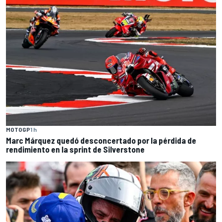
MOTOGP
1 h
Marc Márquez quedó desconcertado por la pérdida de
rendimiento en la sprint de Silverstone