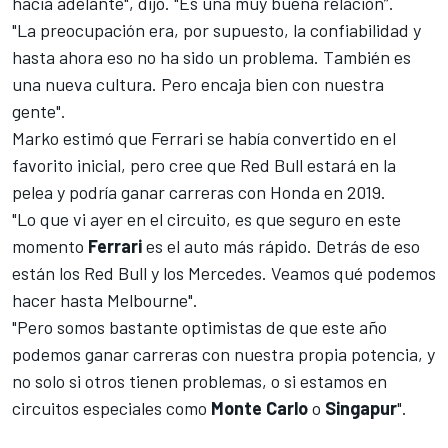
hacia adelante", dijo. "Es una muy buena relación”.
"La preocupación era, por supuesto, la confiabilidad y
hasta ahora eso no ha sido un problema. También es
una nueva cultura. Pero encaja bien con nuestra
gente".
Marko estimó que Ferrari se había convertido en el
favorito inicial, pero cree que Red Bull estará en la
pelea y podría ganar carreras con Honda en 2019.
"Lo que vi ayer en el circuito, es que seguro en este
momento
Ferrari
es el auto más rápido. Detrás de eso
están los Red Bull y los Mercedes. Veamos qué podemos
hacer hasta Melbourne".
"Pero somos bastante optimistas de que este año
podemos ganar carreras con nuestra propia potencia, y
no solo si otros tienen problemas, o si estamos en
circuitos especiales como
Monte Carlo
o
Singapur
".