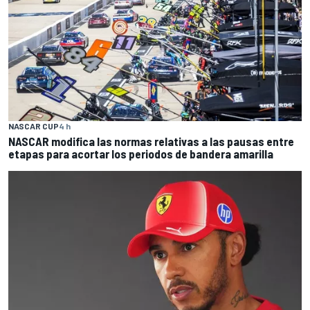
NASCAR CUP
4 h
NASCAR modifica las normas relativas a las pausas entre
etapas para acortar los periodos de bandera amarilla