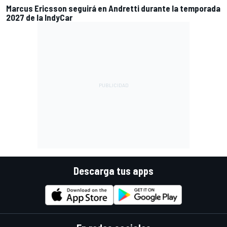
Marcus Ericsson seguirá en Andretti durante la temporada
2027 de la IndyCar
Descarga tus apps