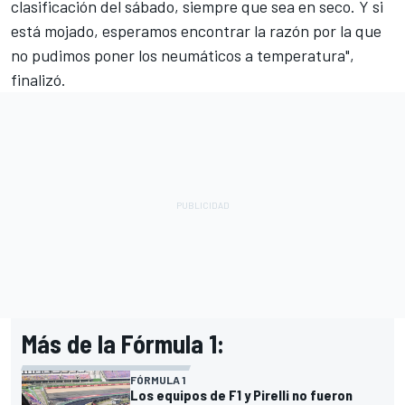
clasificación del sábado, siempre que sea en seco. Y si
está mojado, esperamos encontrar la razón por la que
no pudimos poner los neumáticos a temperatura",
finalizó.
Más de la Fórmula 1:
FÓRMULA 1
Los equipos de F1 y Pirelli no fueron