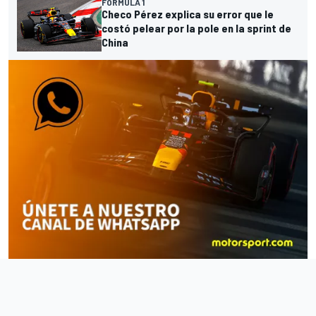
FÓRMULA 1
Checo Pérez explica su error que le
costó pelear por la pole en la sprint de
China