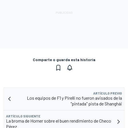
Comparte o guarda esta historia
ARTÍCULO PREVIO
Los equipos de F1 y Pirelli no fueron avisados de la
"pintada" pista de Shanghái
ARTÍCULO SIGUIENTE
La broma de Horner sobre el buen rendimiento de Checo
Pérez