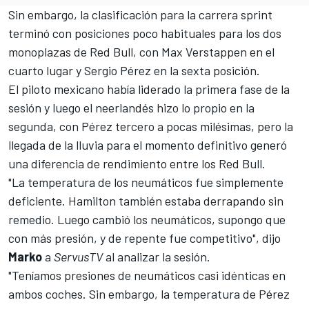
Sin embargo, la clasificación para la carrera sprint
terminó con posiciones poco habituales para los dos
monoplazas de Red Bull, con
Max Verstappen
en el
cuarto lugar y
Sergio Pérez
en la sexta posición.
El piloto mexicano había liderado la primera fase de la
sesión y luego el neerlandés hizo lo propio en la
segunda, con Pérez tercero a pocas milésimas, pero la
llegada de la lluvia para el momento definitivo generó
una diferencia de rendimiento entre los Red Bull.
"La temperatura de los neumáticos fue simplemente
deficiente. Hamilton también estaba derrapando sin
remedio. Luego cambió los neumáticos, supongo que
con más presión, y de repente fue competitivo", dijo
Marko
a
ServusTV
al analizar la sesión.
"Teníamos presiones de neumáticos casi idénticas en
ambos coches. Sin embargo, la temperatura de Pérez