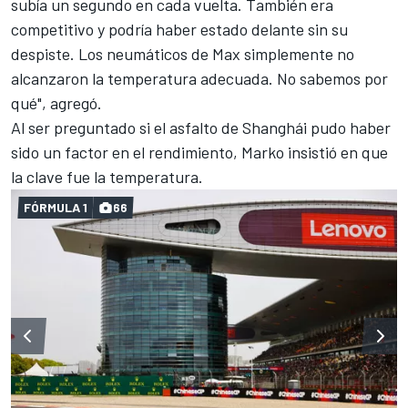
subía un segundo en cada vuelta. También era
competitivo y podría haber estado delante sin su
despiste. Los neumáticos de Max simplemente no
alcanzaron la temperatura adecuada. No sabemos por
qué", agregó.
Al ser preguntado si el asfalto de Shanghái pudo haber
sido un factor en el rendimiento, Marko insistió en que
la clave fue la temperatura.
FÓRMULA 1
66