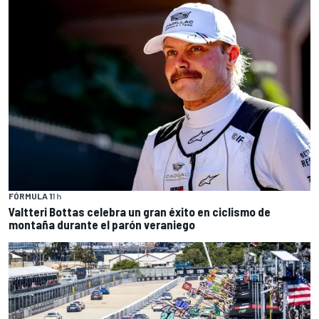
FÓRMULA 1
1 h
Valtteri Bottas celebra un gran éxito en ciclismo de
montaña durante el parón veraniego