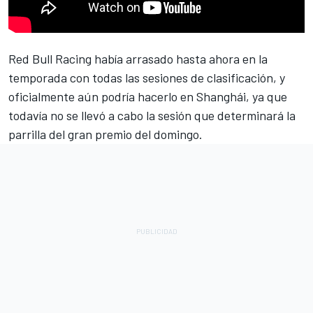
Red Bull Racing
había arrasado hasta ahora en la
temporada con todas las sesiones de clasificación, y
oficialmente aún podría hacerlo en Shanghái, ya que
todavía no se llevó a cabo la sesión que determinará la
parrilla del gran premio del domingo.