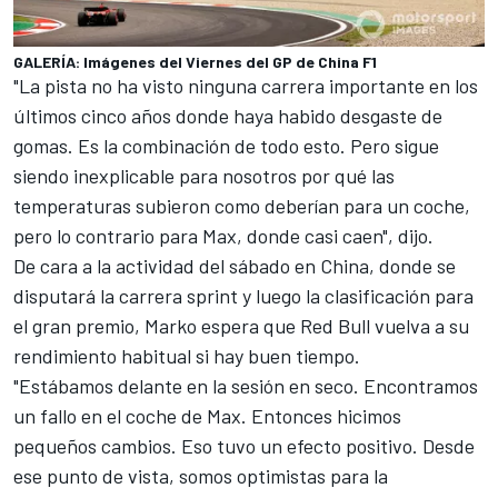
GALERÍA: Imágenes del Viernes del GP de China F1
"La pista no ha visto ninguna carrera importante en los
últimos cinco años donde haya habido desgaste de
gomas. Es la combinación de todo esto. Pero sigue
siendo inexplicable para nosotros por qué las
temperaturas subieron como deberían para un coche,
pero lo contrario para Max, donde casi caen", dijo.
De cara a la actividad del sábado en China, donde se
disputará la carrera sprint y luego la clasificación para
el gran premio, Marko espera que Red Bull vuelva a su
rendimiento habitual si hay buen tiempo.
"Estábamos delante en la sesión en seco. Encontramos
un fallo en el coche de Max. Entonces hicimos
pequeños cambios. Eso tuvo un efecto positivo. Desde
ese punto de vista, somos optimistas para la