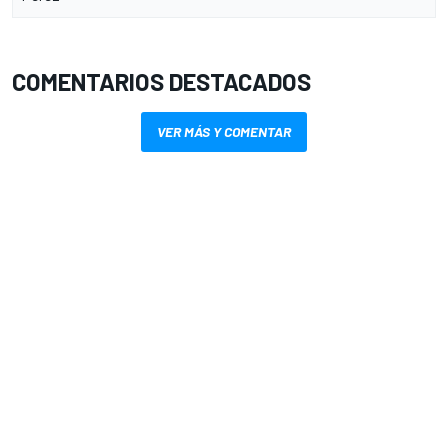
COMENTARIOS DESTACADOS
VER MÁS Y COMENTAR