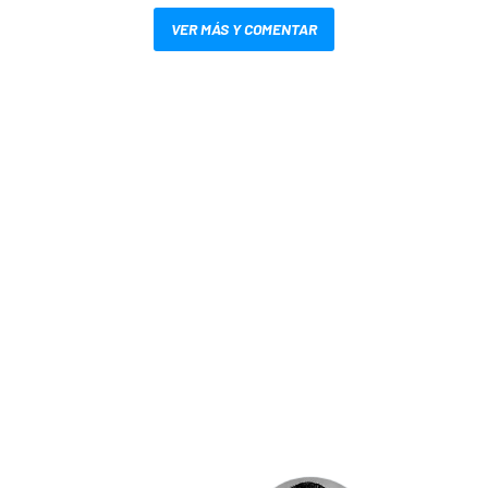
VER MÁS Y COMENTAR