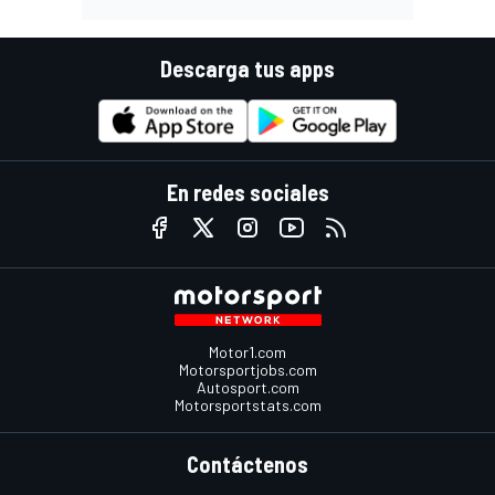
Descarga tus apps
En redes sociales
Motor1.com
Motorsportjobs.com
Autosport.com
Motorsportstats.com
Contáctenos