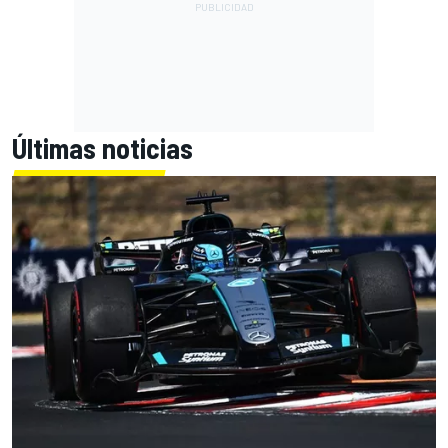
Últimas noticias