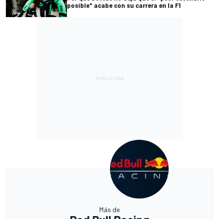
posible" acabe con su carrera en la F1
Más de