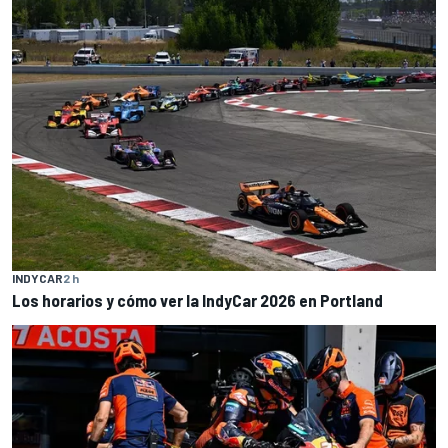
INDYCAR
2 h
Los horarios y cómo ver la IndyCar 2026 en Portland