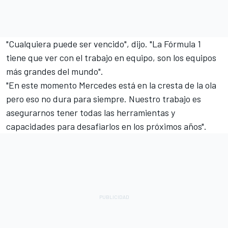
"Cualquiera puede ser vencido", dijo. "La Fórmula 1
tiene que ver con el trabajo en equipo, son los equipos
más grandes del mundo".
"En este momento Mercedes está en la cresta de la ola
pero eso no dura para siempre. Nuestro trabajo es
asegurarnos tener todas las herramientas y
capacidades para desafiarlos en los próximos años".