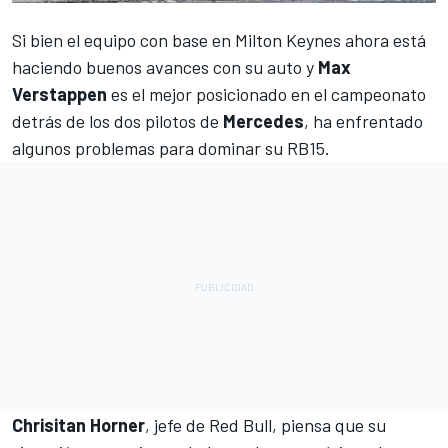
Si bien el equipo con base en Milton Keynes ahora está
haciendo buenos avances con su auto y
Max
Verstappen
es el mejor posicionado en el campeonato
detrás de los dos pilotos de
Mercedes
, ha enfrentado
algunos problemas para dominar su RB15.
Chrisitan Horner
, jefe de Red Bull, piensa que su