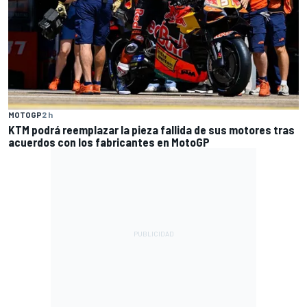
MOTOGP
2 h
KTM podrá reemplazar la pieza fallida de sus motores tras
acuerdos con los fabricantes en MotoGP