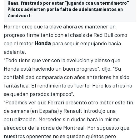
Haas, frustrado por estar "jugando con un termómetro"
Pilotos advierten por la falta de adelantamientos en
Zandvoort
Horner cree que la clave ahora es mantener un
progreso firme tanto con el chasis de Red Bull como
con el motor
Honda
para seguir empujando hacia
adelante.
"Todo tiene que ver con la evolución y pienso que
Honda está haciendo un buen progreso", dijo. "Su
confiabilidad comparada con años anteriores ha sido
fantástica. El rendimiento es fuerte. Pero los otros no
se quedan parados tampoco".
"Podemos ver que Ferrari presentó otro motor este fin
de semana (en España) y Renault introdujo una
actualización. Mercedes sin dudas hará lo mismo
alrededor de la ronda de Montreal. Por supuesto que
nuestros oponentes no se quedan quietos pero