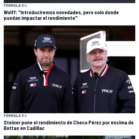
FÓRMULA 1
1 h
Wolff: "Introduciremos novedades, pero solo donde
puedan impactar el rendimiento"
FÓRMULA 1
1 h
Steiner pone el rendimiento de Checo Pérez por encima de
Bottas en Cadillac