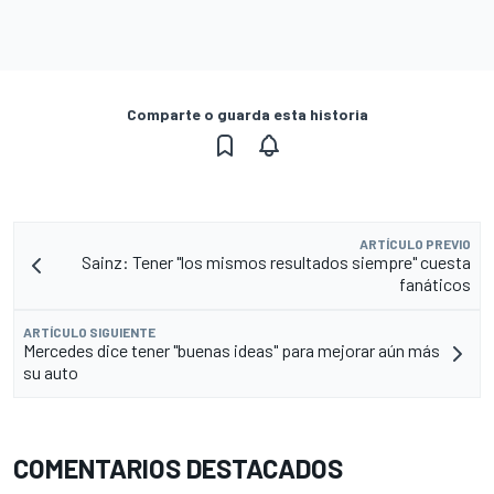
Comparte o guarda esta historia
ARTÍCULO PREVIO
Sainz: Tener "los mismos resultados siempre" cuesta
fanáticos
ARTÍCULO SIGUIENTE
Mercedes dice tener "buenas ideas" para mejorar aún más
su auto
COMENTARIOS DESTACADOS