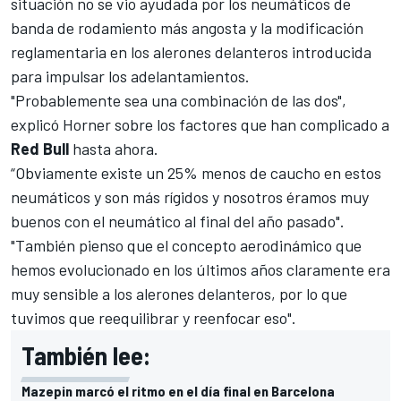
situación no se vio ayudada por los neumáticos de
banda de rodamiento más angosta y la modificación
reglamentaria en los alerones delanteros introducida
para impulsar los adelantamientos.
"Probablemente sea una combinación de las dos",
explicó Horner sobre los factores que han complicado a
Red Bull
hasta ahora.
“Obviamente existe un 25% menos de caucho en estos
neumáticos y son más rígidos y nosotros éramos muy
buenos con el neumático al final del año pasado".
"También pienso que el concepto aerodinámico que
hemos evolucionado en los últimos años claramente era
muy sensible a los alerones delanteros, por lo que
tuvimos que reequilibrar y reenfocar eso".
También lee:
Mazepin marcó el ritmo en el día final en Barcelona