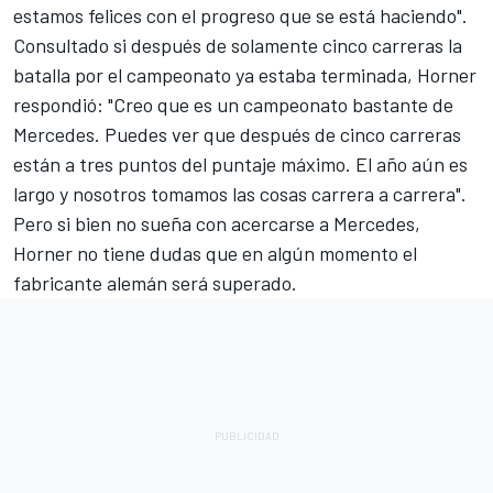
estamos felices con el progreso que se está haciendo".
Consultado si después de solamente cinco carreras la
batalla por el campeonato ya estaba terminada, Horner
respondió: "Creo que es un campeonato bastante de
Mercedes. Puedes ver que después de cinco carreras
están a tres puntos del puntaje máximo. El año aún es
largo y nosotros tomamos las cosas carrera a carrera".
Pero si bien no sueña con acercarse a Mercedes,
Horner no tiene dudas que en algún momento el
fabricante alemán será superado.