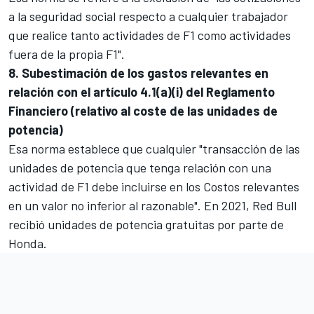
a la seguridad social respecto a cualquier trabajador
que realice tanto actividades de F1 como actividades
fuera de la propia F1".
8. Subestimación de los gastos relevantes en
relación con el artículo 4.1(a)(i) del Reglamento
Financiero (relativo al coste de las unidades de
potencia)
Esa norma establece que cualquier "transacción de las
unidades de potencia que tenga relación con una
actividad de F1 debe incluirse en los Costos relevantes
en un valor no inferior al razonable". En 2021, Red Bull
recibió unidades de potencia gratuitas por parte de
Honda.