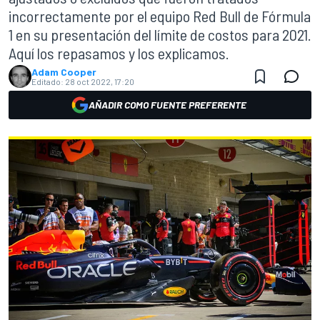
incorrectamente por el equipo Red Bull de Fórmula
1 en su presentación del límite de costos para 2021.
Aquí los repasamos y los explicamos.
Adam Cooper
Editado:
28 oct 2022, 17:20
AÑADIR COMO FUENTE PREFERENTE