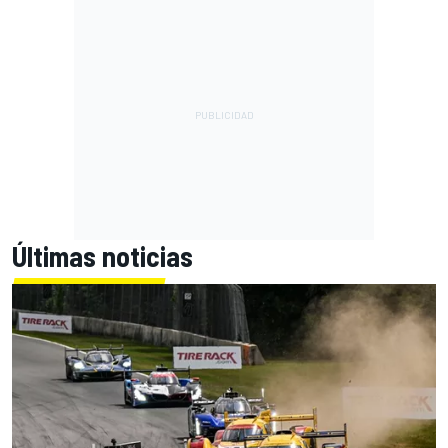
Últimas noticias