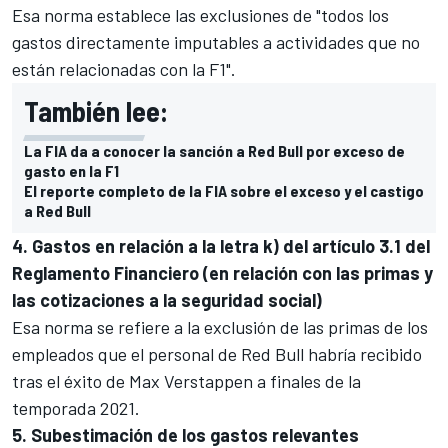
Esa norma establece las exclusiones de "todos los
gastos directamente imputables a actividades que no
están relacionadas con la F1".
También lee:
La FIA da a conocer la sanción a Red Bull por exceso de
gasto en la F1
El reporte completo de la FIA sobre el exceso y el castigo
a Red Bull
4. Gastos en relación a la letra k) del artículo 3.1 del
Reglamento Financiero (en relación con las primas y
las cotizaciones a la seguridad social)
Esa norma se refiere a la exclusión de las primas de los
empleados que el personal de Red Bull habría recibido
tras el éxito de
Max Verstappen
a finales de la
temporada 2021.
5. Subestimación de los gastos relevantes