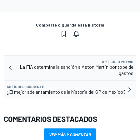
Comparte o guarda esta historia
ARTÍCULO PREVIO
La FIA determina la sanción a Aston Martin por tope de
gastos
ARTÍCULO SIGUIENTE
¿El mejor adelantamiento de la historia del GP de México?
COMENTARIOS DESTACADOS
VER MÁS Y COMENTAR