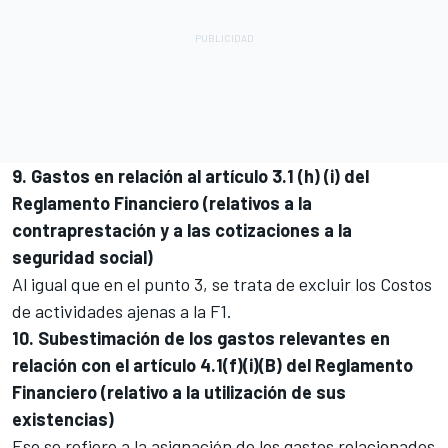
9. Gastos en relación al artículo 3.1 (h) (i) del
Reglamento Financiero (relativos a la
contraprestación y a las cotizaciones a la
seguridad social)
Al igual que en el punto 3, se trata de excluir los Costos
de actividades ajenas a la F1.
10. Subestimación de los gastos relevantes en
relación con el artículo 4.1(f)(i)(B) del Reglamento
Financiero (relativo a la utilización de sus
existencias)
Eso se refiere a la asignación de los gastos relacionados