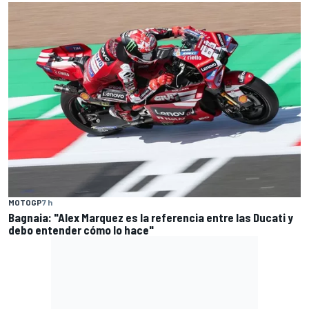
MOTOGP
7 h
Bagnaia: "Alex Marquez es la referencia entre las Ducati y
debo entender cómo lo hace"