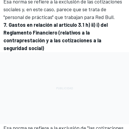
Esa norma se refiere a la exclusión de las cotizaciones
sociales y, en este caso, parece que se trata de
"personal de prácticas" que trabajan para Red Bull.
7. Gastos en relación al artículo 3.1 h) ii) i) del
Reglamento Financiero (relativos a la
contraprestación y a las cotizaciones a la
seguridad social)
Esa norma se refiere a la exclusión de "las cotizaciones