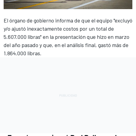
El órgano de gobierno informa de que el equipo "excluyó
y/o ajustó inexactamente costos por un total de
5.607.000 libras" en la presentación que hizo en marzo
del año pasado y que, en el análisis final, gastó más de
1.864.000 libras.