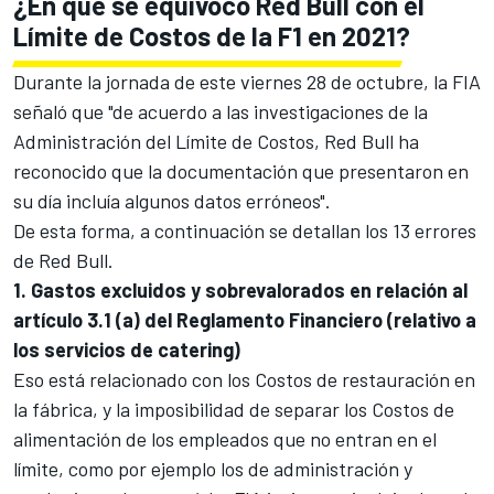
¿En qué se equivocó Red Bull con el
Límite de Costos de la F1 en 2021?
Durante la jornada de este viernes 28 de octubre, la FIA
señaló que "de acuerdo a las investigaciones de la
Administración del Límite de Costos,
Red Bull
ha
reconocido que la documentación que presentaron en
su día incluía algunos datos erróneos".
De esta forma, a continuación se detallan los 13 errores
de Red Bull.
1. Gastos excluidos y sobrevalorados en relación al
artículo 3.1 (a) del Reglamento Financiero (relativo a
los servicios de catering)
Eso está relacionado con los Costos de restauración en
la fábrica, y la imposibilidad de separar los Costos de
alimentación de los empleados que no entran en el
límite, como por ejemplo los de administración y