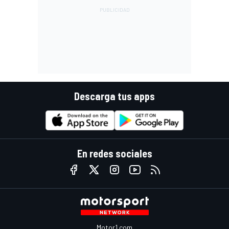
Descarga tus apps
En redes sociales
Motor1.com