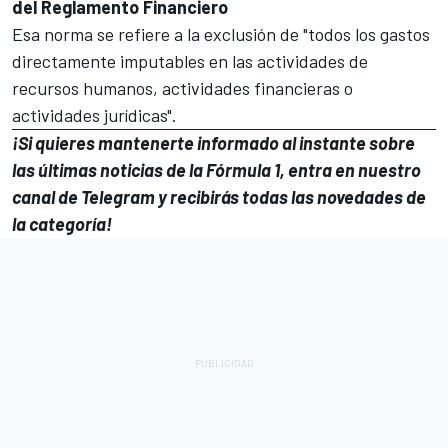
del Reglamento Financiero
Esa norma se refiere a la exclusión de "todos los gastos
directamente imputables en las actividades de
recursos humanos, actividades financieras o
actividades jurídicas".
¡Si quieres mantenerte informado al instante sobre
las últimas noticias de la Fórmula 1, entra en
nuestro
canal de Telegram
y recibirás todas las novedades de
la categoría!