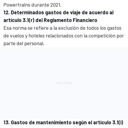
Powertrains
durante 2021.
12. Determinados gastos de viaje de acuerdo al
artículo 3.1(r) del Reglamento Financiero
Esa norma se refiere a la exclusión de todos los gastos
de vuelos y hoteles relacionados con la competición por
parte del personal.
13. Gastos de mantenimiento según el artículo 3.1(i)