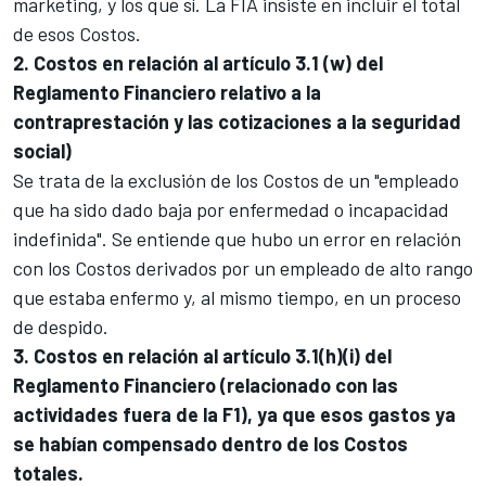
marketing, y los que sí. La FIA insiste en incluir el total
de esos Costos.
2. Costos en relación al artículo 3.1 (w) del
Reglamento Financiero relativo a la
contraprestación y las cotizaciones a la seguridad
social)
Se trata de la exclusión de los Costos de un "empleado
que ha sido dado baja por enfermedad o incapacidad
indefinida". Se entiende que hubo un error en relación
con los Costos derivados por un empleado de alto rango
que estaba enfermo y, al mismo tiempo, en un proceso
de despido.
3. Costos en relación al artículo 3.1(h)(i) del
Reglamento Financiero (relacionado con las
actividades fuera de la F1), ya que esos gastos ya
se habían compensado dentro de los Costos
totales.