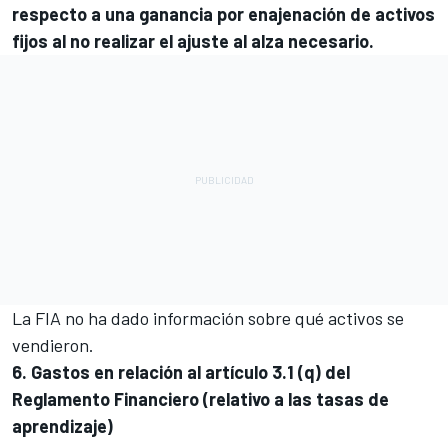
respecto a una ganancia por enajenación de activos
fijos al no realizar el ajuste al alza necesario.
La FIA no ha dado información sobre qué activos se
vendieron.
6. Gastos en relación al artículo 3.1 (q) del
Reglamento Financiero (relativo a las tasas de
aprendizaje)