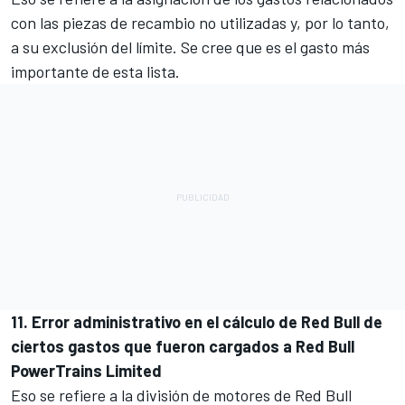
con las piezas de recambio no utilizadas y, por lo tanto,
a su exclusión del límite. Se cree que es el gasto más
importante de esta lista.
11. Error administrativo en el cálculo de Red Bull de
ciertos gastos que fueron cargados a Red Bull
PowerTrains Limited
Eso se refiere a la división de motores de
Red Bull