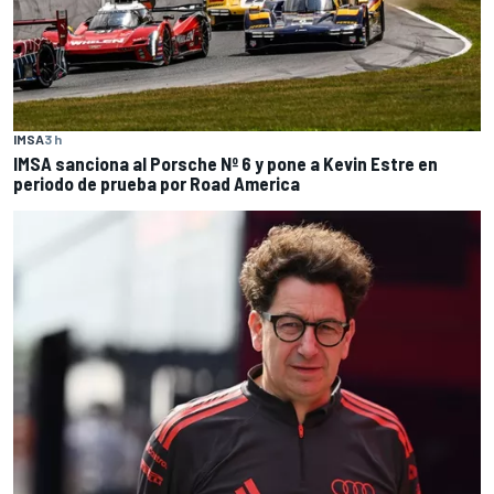
IMSA
3 h
IMSA sanciona al Porsche Nº 6 y pone a Kevin Estre en
periodo de prueba por Road America