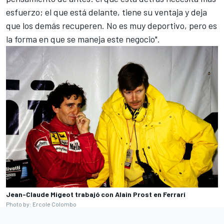
esfuerzo; el que está delante, tiene su ventaja y deja
que los demás recuperen. No es muy deportivo, pero es
la forma en que se maneja este negocio".
Jean-Claude Migeot trabajó con Alain Prost en Ferrari
Photo by: Ercole Colombo