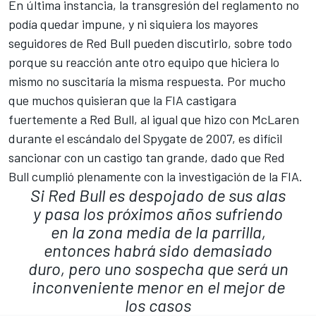
En última instancia, la transgresión del reglamento no
podía quedar impune, y ni siquiera los mayores
seguidores de Red Bull pueden discutirlo, sobre todo
porque su reacción ante otro equipo que hiciera lo
mismo no suscitaría la misma respuesta. Por mucho
que muchos quisieran que la FIA castigara
fuertemente a Red Bull, al igual que hizo con McLaren
durante el escándalo del Spygate de 2007, es difícil
sancionar con un castigo tan grande, dado que Red
Bull cumplió plenamente con la investigación de la FIA.
Si Red Bull es despojado de sus alas
y pasa los próximos años sufriendo
en la zona media de la parrilla,
entonces habrá sido demasiado
duro, pero uno sospecha que será un
inconveniente menor en el mejor de
los casos