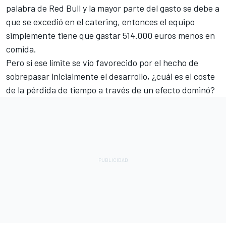
palabra de Red Bull y la mayor parte del gasto se debe a
que se excedió en el catering, entonces el equipo
simplemente tiene que gastar 514.000 euros menos en
comida.
Pero si ese límite se vio favorecido por el hecho de
sobrepasar inicialmente el desarrollo, ¿cuál es el coste
de la pérdida de tiempo a través de un efecto dominó?