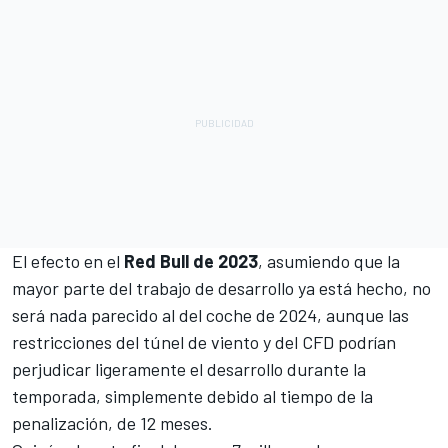
El efecto en el
Red Bull de 2023
, asumiendo que la
mayor parte del trabajo de desarrollo ya está hecho, no
será nada parecido al del coche de 2024, aunque las
restricciones del túnel de viento y del CFD podrían
perjudicar ligeramente el desarrollo durante la
temporada, simplemente debido al tiempo de la
penalización, de 12 meses.