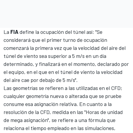
La
FIA
define la ocupación del túnel así: "Se
considerará que el primer turno de ocupación
comenzará la primera vez que la velocidad del aire del
túnel de viento sea superior a 5 m/s en un día
determinado, y finalizará en el momento, declarado por
el equipo, en el que en el túnel de viento la velocidad
del aire cae por debajo de 5 m/s".
Las geometrías se refieren a las utilizadas en el CFD;
cualquier geometría nueva o alterada que se pruebe
consume esa asignación relativa. En cuanto a la
resolución de la CFD, medida en las "Horas de unidad
de mega asignación", se refiere a una fórmula que
relaciona el tiempo empleado en las simulaciones,