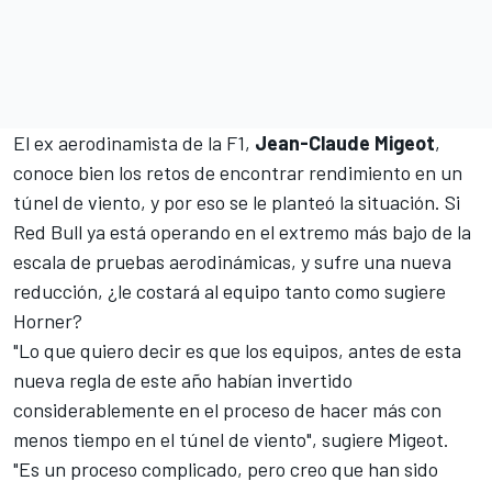
El ex aerodinamista de la F1,
Jean-Claude Migeot
,
conoce bien los retos de encontrar rendimiento en un
túnel de viento, y por eso se le planteó la situación. Si
Red Bull ya está operando en el extremo más bajo de la
escala de pruebas aerodinámicas, y sufre una nueva
reducción, ¿le costará al equipo tanto como sugiere
Horner?
"Lo que quiero decir es que los equipos, antes de esta
nueva regla de este año habían invertido
considerablemente en el proceso de hacer más con
menos tiempo en el túnel de viento", sugiere Migeot.
"Es un proceso complicado, pero creo que han sido