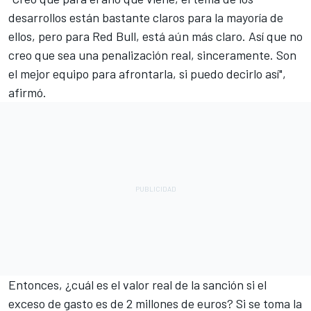
desarrollos están bastante claros para la mayoría de
ellos, pero para Red Bull, está aún más claro. Así que no
creo que sea una penalización real, sinceramente. Son
el mejor equipo para afrontarla, si puedo decirlo así",
afirmó.
Entonces, ¿cuál es el valor real de la sanción si el
exceso de gasto es de 2 millones de euros? Si se toma la