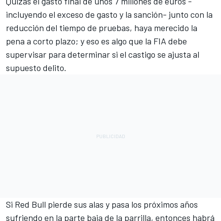
Quizás el gasto final de unos 7 millones de euros -
incluyendo el exceso de gasto y la sanción- junto con la
reducción del tiempo de pruebas, haya merecido la
pena a corto plazo; y eso es algo que la FIA debe
supervisar para determinar si el castigo se ajusta al
supuesto delito.
Si Red Bull pierde sus alas y pasa los próximos años
sufriendo en la parte baja de la parrilla, entonces habrá