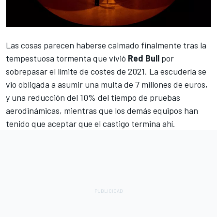
Las cosas parecen haberse calmado finalmente tras la
tempestuosa tormenta que vivió
Red Bull
por
sobrepasar el límite de costes de 2021. La escudería se
vio obligada a asumir una multa de 7 millones de euros,
y una reducción del 10% del tiempo de pruebas
aerodinámicas, mientras que los demás equipos han
tenido que aceptar que el castigo termina ahí.