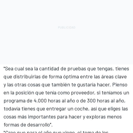
"Sea cual sea la cantidad de pruebas que tengas, tienes
que distribuirlas de forma óptima entre las áreas clave
y las otras cosas que también te gustaría hacer. Pienso
en la posición que tenía como proveedor, si teníamos un
programa de 4.000 horas al año o de 300 horas al año,
todavía tienes que entregar un coche, así que eliges las
cosas más importantes para hacer y exploras menos
formas de desarrollo".
"Creo que para el año que viene, el tema de los