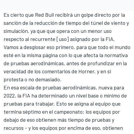
Es cierto que Red Bull recibirá un golpe directo por la
sanción de la reducción de tiempo del túnel de viento y
simulación, ya que que opera con un menor uso
respecto al recurrente [uso] asignado por la FIA.
Vamos a desglosar eso primero, para que todo el mundo
esté en la misma página con lo que afecta la normativa
de pruebas aerodinámicas, antes de profundizar en la
veracidad de los comentarios de Horner, y en si
protesta o no demasiado.
En esa escala de pruebas aerodinámicas, nueva para
2022, la FIA ha determinado un nivel base o mínimo de
pruebas para trabajar. Esto se asigna al equipo que
termina séptimo en el campeonato; los equipos por
debajo de eso obtienen más tiempo de pruebas y
recursos - y los equipos por encima de eso, obtienen