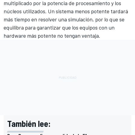
multiplicado por la potencia de procesamiento y los
núcleos utilizados. Un sistema menos potente tardará
más tiempo en resolver una simulación, por lo que se
equilibra para garantizar que los equipos con un
hardware más potente no tengan ventaja.
También lee: