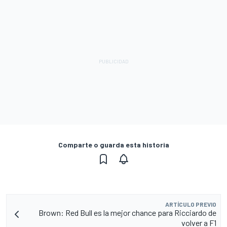
Comparte o guarda esta historia
ARTÍCULO PREVIO
Brown: Red Bull es la mejor chance para Ricciardo de
volver a F1