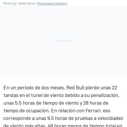
Photo by: Andy Hone /
Motorsport Images
En un periodo de dos meses, Red Bull pierde unas 22
tandas en el túnel de viento debido a su penalización,
unas 5,5 horas de tiempo de viento y 28 horas de
tiempo de ocupación. En relación con Ferrari, eso
corresponde a unas 9,5 horas de pruebas a velocidades
de viento más altas, 48 horas menos de tiempo total en