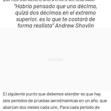
"Habría pensado que una décima,
quizá dos décimas en el extremo
superior, es lo que te costará de
forma realista"
Andrew Shovlin
El siguiente punto que debemos atender es que hay
seis períodos de pruebas aerodinámicas en un año, que
abarcan dos meses cada uno. Para cada período de