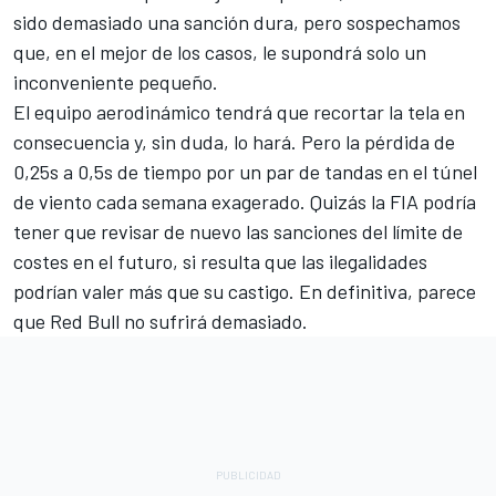
sido demasiado una sanción dura, pero sospechamos
que, en el mejor de los casos, le supondrá solo un
inconveniente pequeño.
El equipo aerodinámico tendrá que recortar la tela en
consecuencia y, sin duda, lo hará. Pero la pérdida de
0,25s a 0,5s de tiempo por un par de tandas en el túnel
de viento cada semana exagerado. Quizás la FIA podría
tener que revisar de nuevo las sanciones del límite de
costes en el futuro, si resulta que las ilegalidades
podrían valer más que su castigo. En definitiva, parece
que Red Bull no sufrirá demasiado.