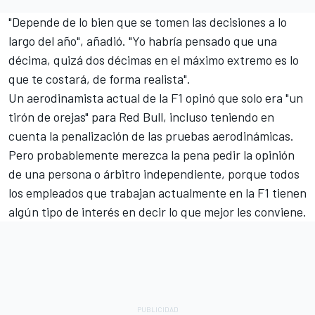
"Depende de lo bien que se tomen las decisiones a lo
largo del año", añadió. "Yo habría pensado que una
décima, quizá dos décimas en el máximo extremo es lo
que te costará, de forma realista".
Un aerodinamista actual de la F1 opinó que solo era "un
tirón de orejas" para Red Bull, incluso teniendo en
cuenta la penalización de las pruebas aerodinámicas.
Pero probablemente merezca la pena pedir la opinión
de una persona o árbitro independiente, porque todos
los empleados que trabajan actualmente en la F1 tienen
algún tipo de interés en decir lo que mejor les conviene.