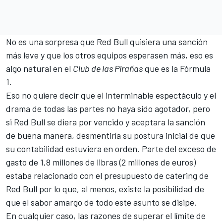
No es una sorpresa que Red Bull quisiera una sanción
más leve y que los otros equipos esperasen más, eso es
algo natural en el
Club de las Pirañas
que es la Fórmula
1.
Eso no quiere decir que el interminable espectáculo y el
drama de todas las partes no haya sido agotador, pero
si Red Bull se diera por vencido y aceptara la sanción
de buena manera, desmentiría su postura inicial de que
su contabilidad estuviera en orden. Parte del exceso de
gasto de 1,8 millones de libras (2 millones de euros)
estaba relacionado con el presupuesto de catering de
Red Bull por lo que, al menos, existe la posibilidad de
que el sabor amargo de todo este asunto se disipe.
En cualquier caso, las razones de superar el límite de