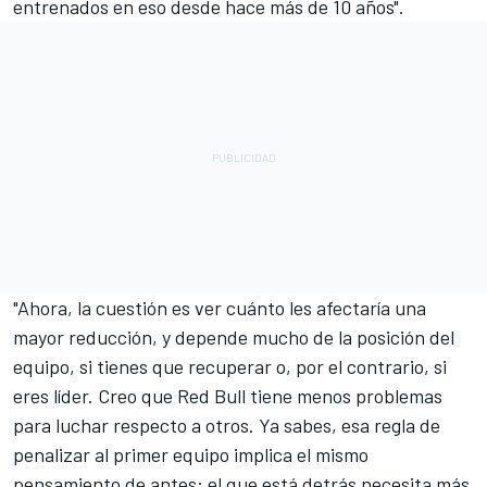
entrenados en eso desde hace más de 10 años".
"Ahora, la cuestión es ver cuánto les afectaría una
mayor reducción, y depende mucho de la posición del
equipo, si tienes que recuperar o, por el contrario, si
eres líder. Creo que Red Bull tiene menos problemas
para luchar respecto a otros. Ya sabes, esa regla de
penalizar al primer equipo implica el mismo
pensamiento de antes: el que está detrás necesita más