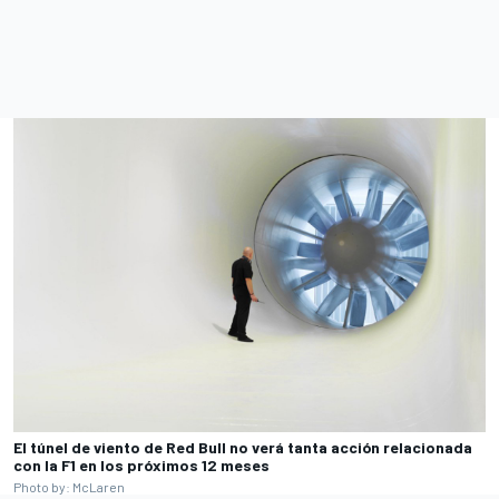
El túnel de viento de Red Bull no verá tanta acción relacionada
con la F1 en los próximos 12 meses
Photo by: McLaren