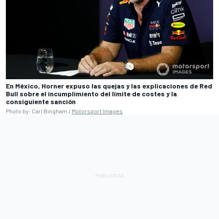
En México, Horner expuso las quejas y las explicaciones de Red
Bull sobre el incumplimiento del límite de costes y la
consiguiente sanción
Photo by: Carl Bingham /
Motorsport Images