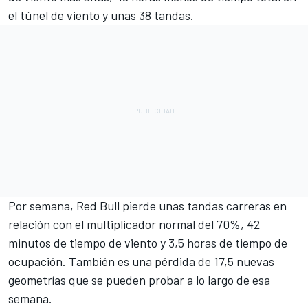
el túnel de viento y unas 38 tandas.
Por semana, Red Bull pierde unas tandas carreras en
relación con el multiplicador normal del 70%, 42
minutos de tiempo de viento y 3,5 horas de tiempo de
ocupación. También es una pérdida de 17,5 nuevas
geometrías que se pueden probar a lo largo de esa
semana.