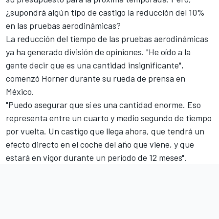
¿supondrá algún tipo de castigo la reducción del 10%
en las pruebas aerodinámicas?
La reducción del tiempo de las pruebas aerodinámicas
ya ha generado división de opiniones. "He oído a la
gente decir que es una cantidad insignificante",
comenzó Horner durante su rueda de prensa en
México.
"Puedo asegurar que sí es una cantidad enorme. Eso
representa entre un cuarto y medio segundo de tiempo
por vuelta. Un castigo que llega ahora, que tendrá un
efecto directo en el coche del año que viene, y que
estará en vigor durante un periodo de 12 meses".