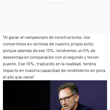
"Al ganar el campeonato de constructores, nos
convertimos en víctimas de nuestro propio éxito,
porque además de ese 10%, tendremos un 5% de
desventaja en comparación con el segundo y tercer
puesto. Ese 10%, traducido en la realidad, tendrá
impacto en nuestra capacidad de rendimiento en pista
el año que viene".