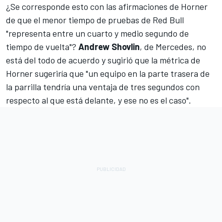
¿Se corresponde esto con las afirmaciones de Horner
de que el menor tiempo de pruebas de Red Bull
"representa entre un cuarto y medio segundo de
tiempo de vuelta"?
Andrew Shovlin
, de Mercedes, no
está del todo de acuerdo y sugirió que la métrica de
Horner sugeriría que "un equipo en la parte trasera de
la parrilla tendría una ventaja de tres segundos con
respecto al que está delante, y ese no es el caso".