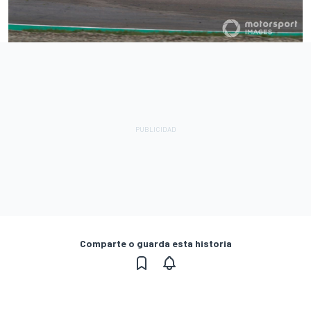
Comparte o guarda esta historia