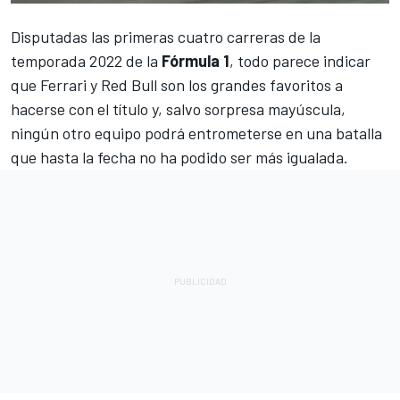
Disputadas las primeras cuatro carreras de la
temporada 2022 de la
Fórmula 1
, todo parece indicar
que
Ferrari
y Red Bull son los grandes favoritos a
hacerse con el título y, salvo sorpresa mayúscula,
ningún otro equipo podrá entrometerse en una batalla
que hasta la fecha no ha podido ser más igualada.