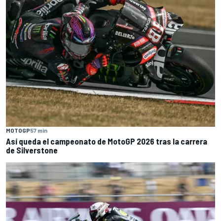
MOTOGP
57 min
Así queda el campeonato de MotoGP 2026 tras la carrera
de Silverstone