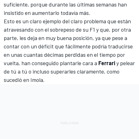
suficiente, porque durante las últimas semanas han
insistido en aumentarlo todavía más.
Esto es un claro ejemplo del claro problema que están
atravesando con el sobrepeso de su F1 y que, por otra
parte, les deja en muy buena posición, ya que pese a
contar con un déficit que fácilmente podría traducirse
en unas cuantas décimas perdidas en el tiempo por
vuelta, han conseguido plantarle cara a
Ferrari
y pelear
de tú a tú o incluso superarles claramente, como
sucedió en Imola.