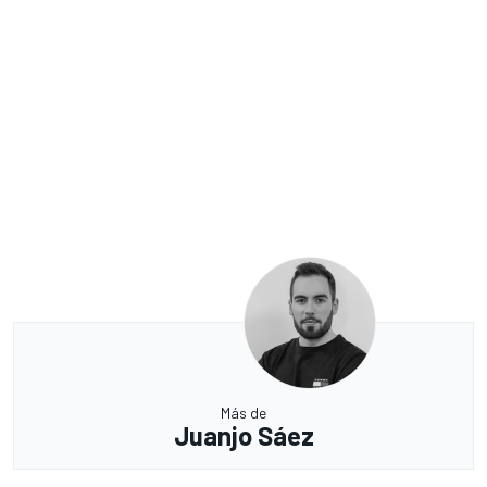
Más de
Juanjo Sáez