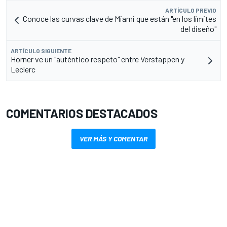
ARTÍCULO PREVIO
Conoce las curvas clave de Miami que están "en los límites
del diseño"
ARTÍCULO SIGUIENTE
Horner ve un "auténtico respeto" entre Verstappen y
Leclerc
COMENTARIOS DESTACADOS
VER MÁS Y COMENTAR