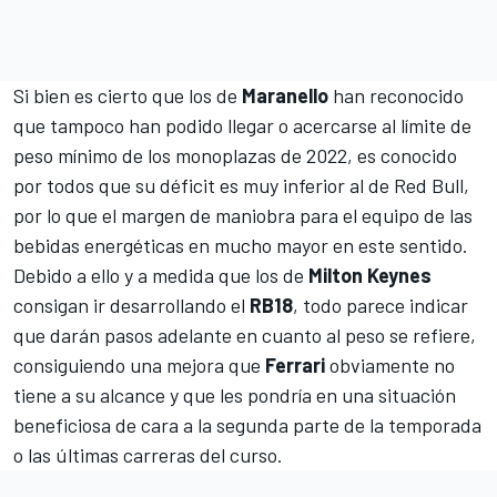
Si bien es cierto que los de
Maranello
han reconocido
que tampoco han podido llegar o acercarse al límite de
peso mínimo de los monoplazas de 2022, es conocido
por todos que su déficit es muy inferior al de Red Bull,
por lo que el margen de maniobra para el equipo de las
bebidas energéticas en mucho mayor en este sentido.
Debido a ello y a medida que los de
Milton Keynes
consigan ir desarrollando el
RB18
, todo parece indicar
que darán pasos adelante en cuanto al peso se refiere,
consiguiendo una mejora que
Ferrari
obviamente no
tiene a su alcance y que les pondría en una situación
beneficiosa de cara a la segunda parte de la temporada
o las últimas carreras del curso.