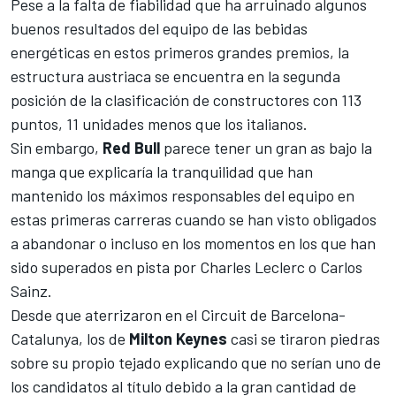
Pese a la falta de fiabilidad que ha arruinado algunos
buenos resultados del equipo de las bebidas
energéticas en estos primeros grandes premios, la
estructura austriaca se encuentra en la segunda
posición de la clasificación de constructores con 113
puntos, 11 unidades menos que los italianos.
Sin embargo,
Red Bull
parece tener un gran as bajo la
manga que explicaría la tranquilidad que han
mantenido los máximos responsables del equipo en
estas primeras carreras cuando se han visto obligados
a abandonar o incluso en los momentos en los que han
sido superados en pista por
Charles Leclerc
o
Carlos
Sainz
.
Desde que aterrizaron en el Circuit de Barcelona-
Catalunya, los de
Milton Keynes
casi se tiraron piedras
sobre su propio tejado explicando que no serían uno de
los candidatos al título debido a la gran cantidad de