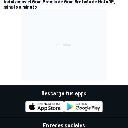
Así vivimos el Gran Premio de Gran Bretaña de MotoGP,
minuto a minuto
Descarga tus apps
En redes sociales