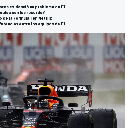
ares evidenció un problema en F1
cuáles son los récords?
o de la Fórmula 1 en Netflix
erencias entre los equipos de F1