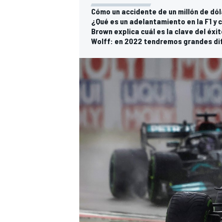
Cómo un accidente de un millón de dól
¿Qué es un adelantamiento en la F1 y 
Brown explica cuál es la clave del éxit
Wolff: en 2022 tendremos grandes dif