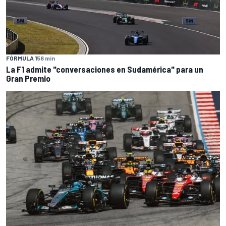
FÓRMULA 1
56 min
La F1 admite "conversaciones en Sudamérica" para un
Gran Premio