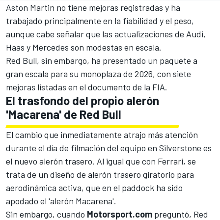
Aston Martin no tiene mejoras registradas y ha
trabajado principalmente en la fiabilidad y el peso,
aunque cabe señalar que las actualizaciones de
Audi
,
Haas y
Mercedes
son modestas en escala.
Red Bull, sin embargo, ha presentado un paquete a
gran escala para su monoplaza de 2026, con siete
mejoras listadas en el documento de la FIA.
El trasfondo del propio alerón
'Macarena' de Red Bull
El cambio que inmediatamente atrajo más atención
durante el día de filmación del equipo en Silverstone es
el nuevo alerón trasero. Al igual que con
Ferrari
, se
trata de un diseño de alerón trasero giratorio para
aerodinámica activa, que en el paddock ha sido
apodado el 'alerón Macarena'.
Sin embargo, cuando
Motorsport.com
preguntó, Red