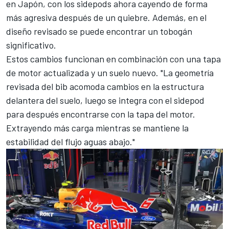
en Japón, con los sidepods ahora cayendo de forma
más agresiva después de un quiebre. Además, en el
diseño revisado se puede encontrar un tobogán
significativo.
Estos cambios funcionan en combinación con una tapa
de motor actualizada y un suelo nuevo. "La geometría
revisada del bib acomoda cambios en la estructura
delantera del suelo, luego se integra con el sidepod
para después encontrarse con la tapa del motor.
Extrayendo más carga mientras se mantiene la
estabilidad del flujo aguas abajo."