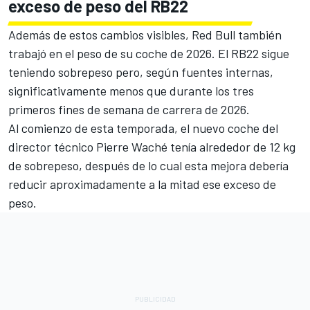
exceso de peso del RB22
Además de estos cambios visibles, Red Bull también
trabajó en el peso de su coche de 2026. El RB22 sigue
teniendo sobrepeso pero, según fuentes internas,
significativamente menos que durante los tres
primeros fines de semana de carrera de 2026.
Al comienzo de esta temporada, el nuevo coche del
director técnico Pierre Waché tenía alrededor de 12 kg
de sobrepeso, después de lo cual esta mejora debería
reducir aproximadamente a la mitad ese exceso de
peso.