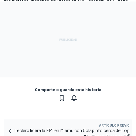
Comparte o guarda esta historia
ARTÍCULO PREVIO
Leclerc lidera la FP1 en Miami, con Colapinto cerca del top