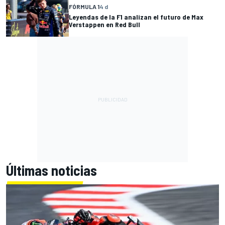
FÓRMULA 1
4 d
Leyendas de la F1 analizan el futuro de Max
Verstappen en Red Bull
Últimas noticias