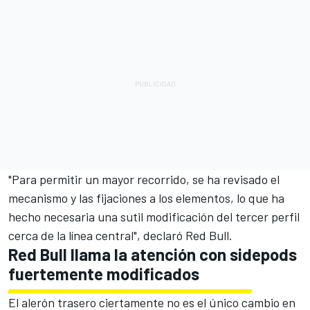
"Para permitir un mayor recorrido, se ha revisado el
mecanismo y las fijaciones a los elementos, lo que ha
hecho necesaria una sutil modificación del tercer perfil
cerca de la línea central", declaró Red Bull.
Red Bull llama la atención con sidepods
fuertemente modificados
El alerón trasero ciertamente no es el único cambio en