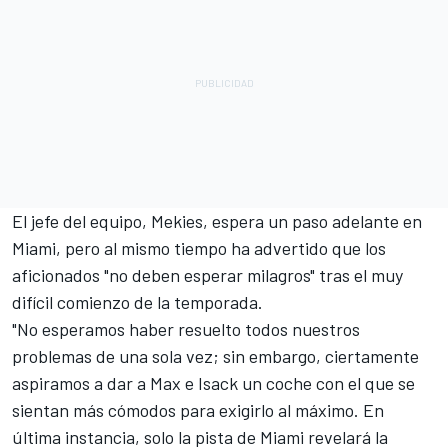
El jefe del equipo, Mekies, espera un paso adelante en
Miami, pero al mismo tiempo ha advertido que los
aficionados "no deben esperar milagros" tras el muy
difícil comienzo de la temporada.
"No esperamos haber resuelto todos nuestros
problemas de una sola vez; sin embargo, ciertamente
aspiramos a dar a Max e Isack un coche con el que se
sientan más cómodos para exigirlo al máximo. En
última instancia, solo la pista de Miami revelará la