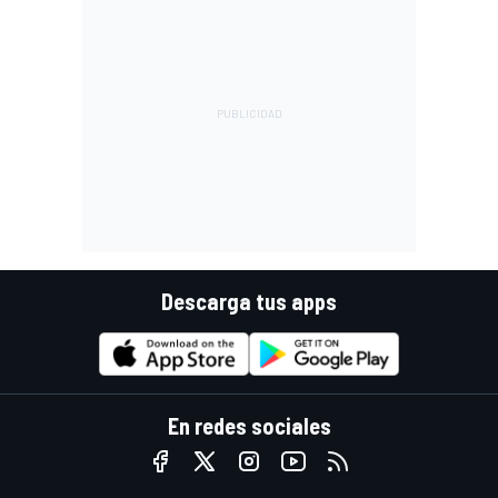
Descarga tus apps
En redes sociales