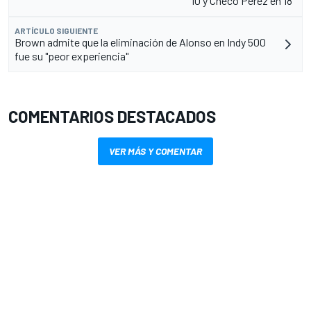
10 y Checo Pérez en 18°
ARTÍCULO SIGUIENTE
Brown admite que la eliminación de Alonso en Indy 500
fue su "peor experiencia"
COMENTARIOS DESTACADOS
VER MÁS Y COMENTAR