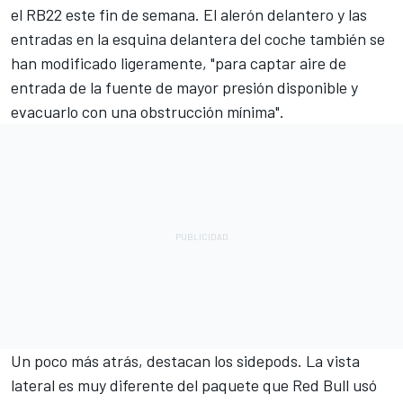
el RB22 este fin de semana. El alerón delantero y las
entradas en la esquina delantera del coche también se
han modificado ligeramente, "para captar aire de
entrada de la fuente de mayor presión disponible y
evacuarlo con una obstrucción mínima".
Un poco más atrás, destacan los sidepods. La vista
lateral es muy diferente del paquete que Red Bull usó