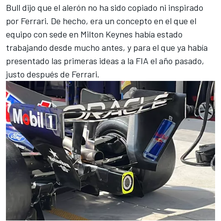
Bull dijo que el alerón no ha sido copiado ni inspirado
por Ferrari. De hecho, era un concepto en el que el
equipo con sede en Milton Keynes había estado
trabajando desde mucho antes, y para el que ya había
presentado las primeras ideas a la FIA el año pasado,
justo después de Ferrari.