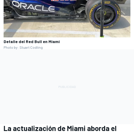
Detalle del Red Bull en Miami
Photo by: Stuart Codling
La actualización de Miami aborda el