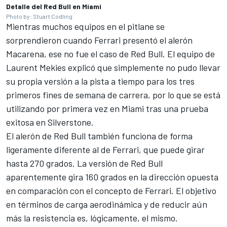
Detalle del Red Bull en Miami
Photo by: Stuart Codling
Mientras muchos equipos en el pitlane se
sorprendieron cuando Ferrari presentó el alerón
Macarena, ese no fue el caso de Red Bull. El equipo de
Laurent Mekies explicó que simplemente no pudo llevar
su propia versión a la pista a tiempo para los tres
primeros fines de semana de carrera, por lo que se está
utilizando por primera vez en Miami tras una prueba
exitosa en Silverstone.
El alerón de Red Bull también funciona de forma
ligeramente diferente al de Ferrari, que puede girar
hasta 270 grados. La versión de Red Bull
aparentemente gira 160 grados en la dirección opuesta
en comparación con el concepto de Ferrari. El objetivo
en términos de carga aerodinámica y de reducir aún
más la resistencia es, lógicamente, el mismo.