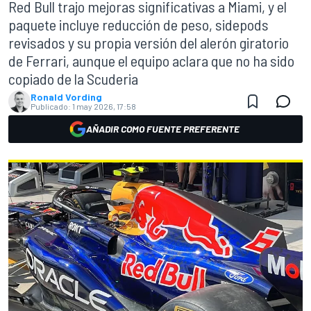
Red Bull trajo mejoras significativas a Miami, y el
paquete incluye reducción de peso, sidepods
revisados y su propia versión del alerón giratorio
de Ferrari, aunque el equipo aclara que no ha sido
copiado de la Scuderia
Ronald Vording
Publicado:
1 may 2026, 17:58
AÑADIR COMO FUENTE PREFERENTE