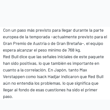
Con un paso más previsto para llegar durante la parte
europea de la temporada –actualmente previsto para el
Gran Premio de Austria o de Gran Bretaña–, el equipo
espera alcanzar el peso mínimo de 768 kg.
Red Bull dice que las señales iniciales de este paquete
han sido positivas, lo que también es importante en
cuanto a la correlación. En Japón, tanto
Max
Verstappen
como
Isack Hadjar
indicaron que Red Bull
aún no entendía los problemas, lo que significa que
llegar al fondo de esas cuestiones ha sido el primer
paso.