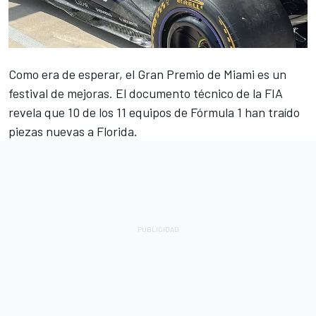
Como era de esperar, el
Gran Premio de Miami
es un
festival de mejoras. El documento técnico de la FIA
revela que 10 de los 11 equipos de Fórmula 1 han traído
piezas nuevas a Florida.