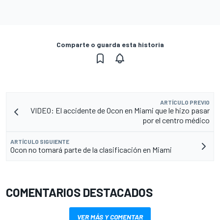
Comparte o guarda esta historia
ARTÍCULO PREVIO
VIDEO: El accidente de Ocon en Miami que le hizo pasar
por el centro médico
ARTÍCULO SIGUIENTE
Ocon no tomará parte de la clasificación en Miami
COMENTARIOS DESTACADOS
VER MÁS Y COMENTAR