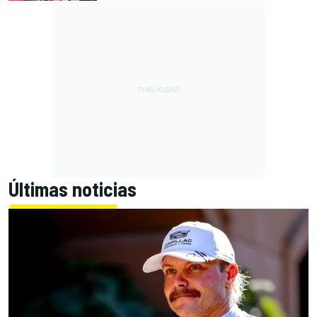
Últimas noticias