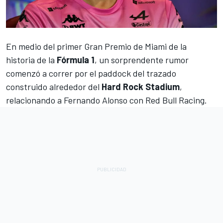
En medio del primer
Gran Premio de Miami
de la
historia de la
Fórmula 1
, un sorprendente rumor
comenzó a correr por el paddock del trazado
construido alrededor del
Hard Rock Stadium
,
relacionando a
Fernando Alonso
con
Red Bull Racing
.