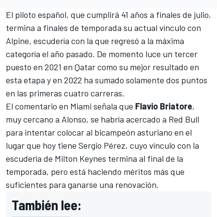
El piloto español, que cumplirá 41 años a finales de julio,
termina a finales de temporada su actual vínculo con
Alpine
, escudería con la que regresó a la máxima
categoría el año pasado. De momento luce un tercer
puesto en 2021 en Qatar como su mejor resultado en
esta etapa y en 2022 ha sumado solamente dos puntos
en las primeras cuatro carreras.
El comentario en Miami señala que
Flavio Briatore
,
muy cercano a Alonso, se habría acercado a Red Bull
para intentar colocar al bicampeón asturiano en el
lugar que hoy tiene
Sergio Pérez
, cuyo vínculo con la
escudería de Milton Keynes termina al final de la
temporada, pero está haciendo méritos más que
suficientes para ganarse una renovación.
También lee: