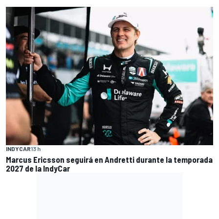
INDYCAR
13 h
Marcus Ericsson seguirá en Andretti durante la temporada
2027 de la IndyCar