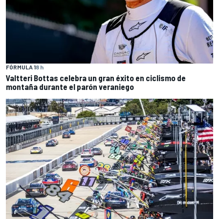
FÓRMULA 1
8 h
Valtteri Bottas celebra un gran éxito en ciclismo de
montaña durante el parón veraniego