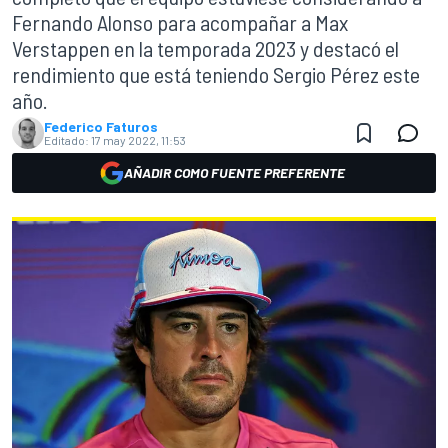
Fernando Alonso para acompañar a Max
Verstappen en la temporada 2023 y destacó el
rendimiento que está teniendo Sergio Pérez este
año.
Federico Faturos
Editado:
17 may 2022, 11:53
AÑADIR COMO FUENTE PREFERENTE