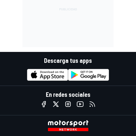
Descarga tus apps
En redes sociales