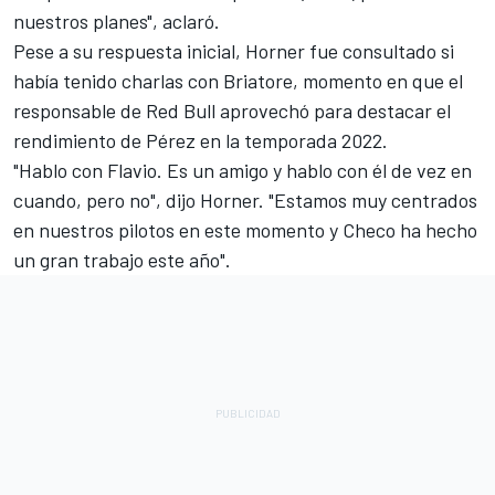
nuestros planes", aclaró.
Pese a su respuesta inicial, Horner fue consultado si
había tenido charlas con Briatore, momento en que el
responsable de Red Bull aprovechó para destacar el
rendimiento de Pérez en la temporada 2022.
"Hablo con Flavio. Es un amigo y hablo con él de vez en
cuando, pero no", dijo Horner. "Estamos muy centrados
en nuestros pilotos en este momento y Checo ha hecho
un gran trabajo este año".