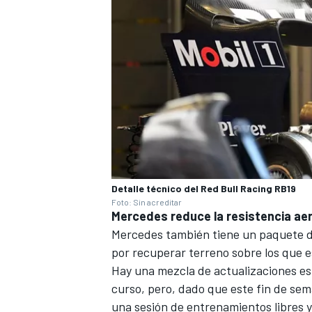
Detalle técnico del Red Bull Racing RB19
Foto: Sin acreditar
Mercedes
reduce la resistencia ae
Mercedes también tiene un paquete d
por recuperar terreno sobre los que e
Hay una mezcla de actualizaciones esp
curso, pero, dado que este fin de sem
una sesión de entrenamientos libres y