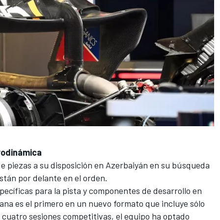
rodinámica
e piezas a su disposición en Azerbaiyán en su búsqueda
stán por delante en el orden.
ecíficas para la pista y componentes de desarrollo en
ana es el primero en un nuevo formato que incluye sólo
 cuatro sesiones competitivas, el equipo ha optado