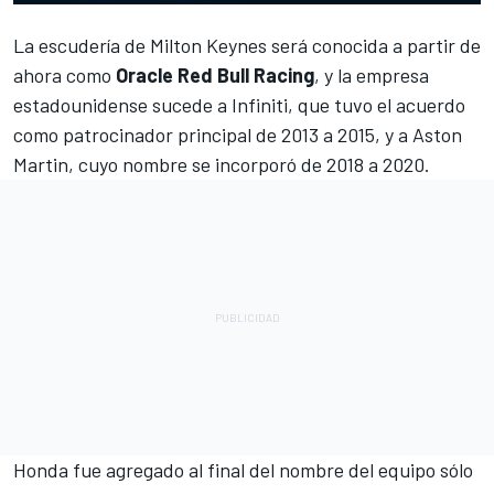
La escudería de Milton Keynes será conocida a partir de
ahora como
Oracle Red Bull Racing
, y la empresa
estadounidense sucede a Infiniti, que tuvo el acuerdo
como patrocinador principal de 2013 a 2015, y a Aston
Martin, cuyo nombre se incorporó de 2018 a 2020.
Honda fue agregado al final del nombre del equipo sólo