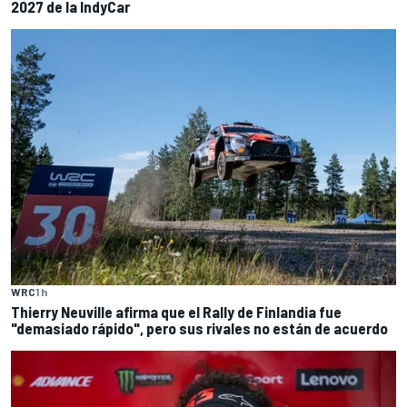
2027 de la IndyCar
WRC
1 h
Thierry Neuville afirma que el Rally de Finlandia fue
"demasiado rápido", pero sus rivales no están de acuerdo