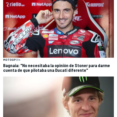
MOTOGP
3 h
Bagnaia: "No necesitaba la opinión de Stoner para darme
cuenta de que pilotaba una Ducati diferente"