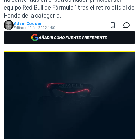
equipo Red Bull de Fórmula 1 tras el retiro oficial de
Honda de la categoría.
Adam Cooper
Editado:
10 feb 2022, 1:50
AÑADIR COMO FUENTE PREFERENTE