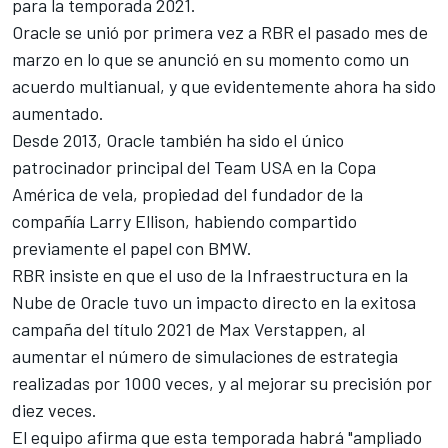
para la temporada 2021.
Oracle se unió por primera vez a RBR el pasado mes de
marzo en lo que se anunció en su momento como un
acuerdo multianual, y que evidentemente ahora ha sido
aumentado.
Desde 2013, Oracle también ha sido el único
patrocinador principal del Team USA en la Copa
América de vela, propiedad del fundador de la
compañía Larry Ellison, habiendo compartido
previamente el papel con BMW.
RBR insiste en que el uso de la Infraestructura en la
Nube de Oracle tuvo un impacto directo en la exitosa
campaña del título 2021 de
Max Verstappen
, al
aumentar el número de simulaciones de estrategia
realizadas por 1000 veces, y al mejorar su precisión por
diez veces.
El equipo afirma que esta temporada habrá "ampliado