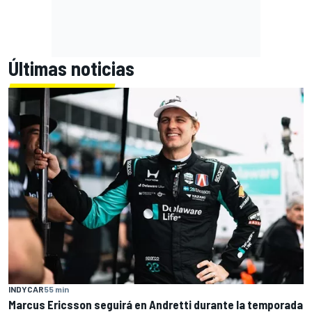
Últimas noticias
INDYCAR
55 min
Marcus Ericsson seguirá en Andretti durante la temporada