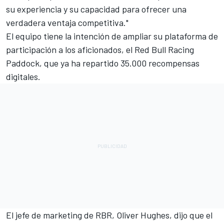
su experiencia y su capacidad para ofrecer una
verdadera ventaja competitiva."
El equipo tiene la intención de ampliar su plataforma de
participación a los aficionados, el Red Bull Racing
Paddock, que ya ha repartido 35.000 recompensas
digitales.
El jefe de marketing de RBR, Oliver Hughes, dijo que el