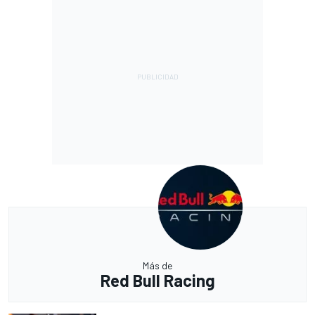
Más de
Red Bull Racing