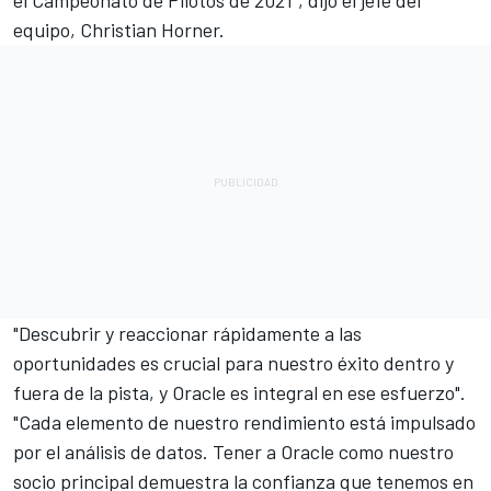
equipo, Christian Horner.
"Descubrir y reaccionar rápidamente a las
oportunidades es crucial para nuestro éxito dentro y
fuera de la pista, y Oracle es integral en ese esfuerzo".
"Cada elemento de nuestro rendimiento está impulsado
por el análisis de datos. Tener a Oracle como nuestro
socio principal demuestra la confianza que tenemos en