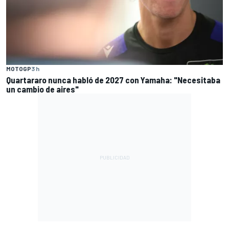
MOTOGP
3 h
Quartararo nunca habló de 2027 con Yamaha: "Necesitaba
un cambio de aires"