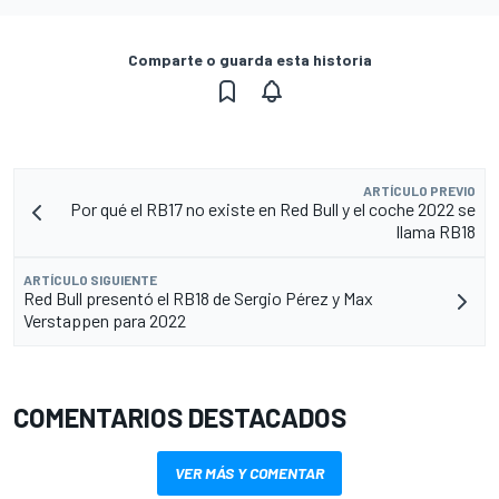
Comparte o guarda esta historia
ARTÍCULO PREVIO
Por qué el RB17 no existe en Red Bull y el coche 2022 se
llama RB18
ARTÍCULO SIGUIENTE
Red Bull presentó el RB18 de Sergio Pérez y Max
Verstappen para 2022
COMENTARIOS DESTACADOS
VER MÁS Y COMENTAR