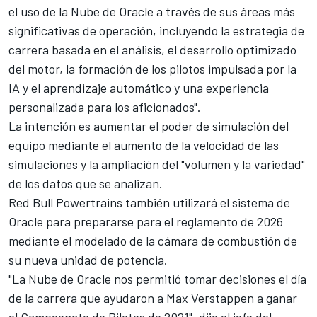
el uso de la Nube de Oracle a través de sus áreas más
significativas de operación, incluyendo la estrategia de
carrera basada en el análisis, el desarrollo optimizado
del motor, la formación de los pilotos impulsada por la
IA y el aprendizaje automático y una experiencia
personalizada para los aficionados".
La intención es aumentar el poder de simulación del
equipo mediante el aumento de la velocidad de las
simulaciones y la ampliación del "volumen y la variedad"
de los datos que se analizan.
Red Bull Powertrains también utilizará el sistema de
Oracle para prepararse para el reglamento de 2026
mediante el modelado de la cámara de combustión de
su nueva unidad de potencia.
"La Nube de Oracle nos permitió tomar decisiones el día
de la carrera que ayudaron a Max Verstappen a ganar
el Campeonato de Pilotos de 2021", dijo el jefe del