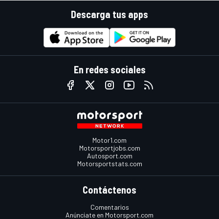
Descarga tus apps
En redes sociales
Motor1.com
Motorsportjobs.com
Autosport.com
Motorsportstats.com
Contáctenos
Comentarios
Anúnciate en Motorsport.com