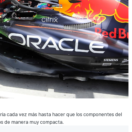
ería cada vez más hasta hacer que los componentes del
dos de manera muy compacta.