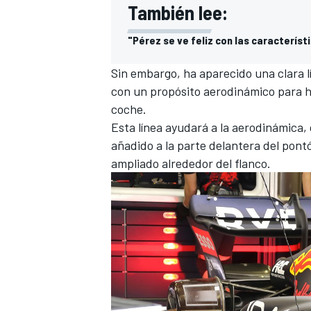
También lee:
"Pérez se ve feliz con las característi
Sin embargo, ha aparecido una clara l
con un propósito aerodinámico para hace
coche.
Esta línea ayudará a la aerodinámica,
añadido a la parte delantera del pontó
ampliado alrededor del flanco.