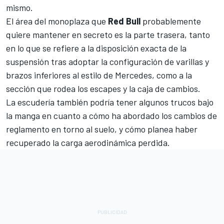
mismo.
El área del monoplaza que
Red Bull
probablemente
quiere mantener en secreto es la parte trasera, tanto
en lo que se refiere a la disposición exacta de la
suspensión tras adoptar la configuración de varillas y
brazos inferiores al estilo de
Mercedes
, como a la
sección que rodea los escapes y la caja de cambios.
La escudería también podría tener algunos trucos bajo
la manga en cuanto a cómo ha abordado los cambios de
reglamento en torno al suelo, y cómo planea haber
recuperado la carga aerodinámica perdida.