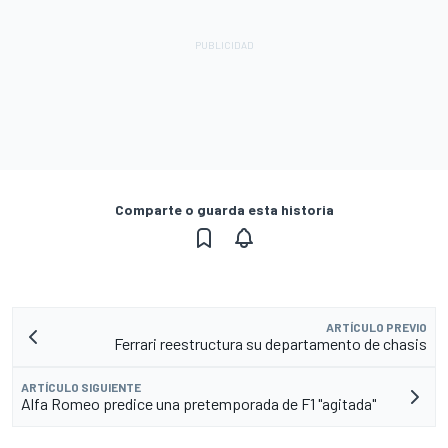
Comparte o guarda esta historia
ARTÍCULO PREVIO
Ferrari reestructura su departamento de chasis
ARTÍCULO SIGUIENTE
Alfa Romeo predice una pretemporada de F1 "agitada"