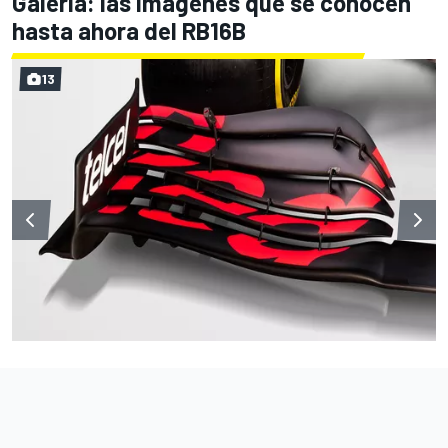
Galería: las imágenes que se conocen
hasta ahora del RB16B
13