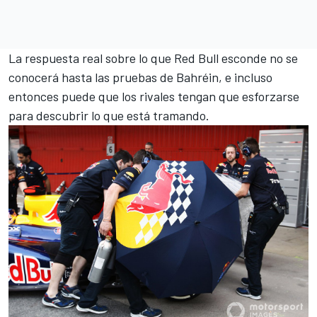
La respuesta real sobre lo que Red Bull esconde no se
conocerá hasta las pruebas de Bahréin, e incluso
entonces puede que los rivales tengan que esforzarse
para descubrir lo que está tramando.