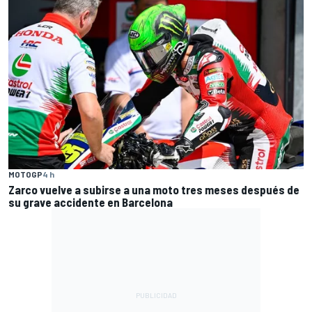
MOTOGP
4 h
Zarco vuelve a subirse a una moto tres meses después de
su grave accidente en Barcelona