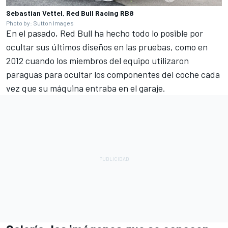
Sebastian Vettel, Red Bull Racing RB8
Photo by: Sutton Images
En el pasado, Red Bull ha hecho todo lo posible por
ocultar sus últimos diseños en las pruebas, como en
2012 cuando los miembros del equipo utilizaron
paraguas para ocultar los componentes del coche cada
vez que su máquina entraba en el garaje.