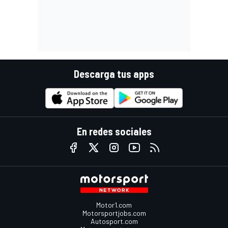
Descarga tus apps
En redes sociales
Motor1.com
Motorsportjobs.com
Autosport.com