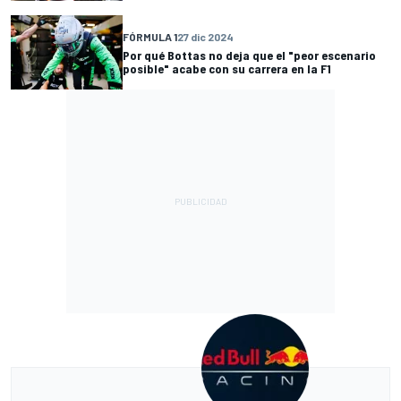
FÓRMULA 1
27 dic 2024
Por qué Bottas no deja que el "peor escenario
posible" acabe con su carrera en la F1