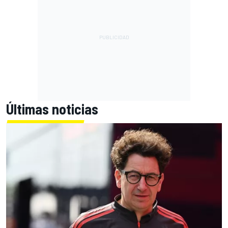
Últimas noticias