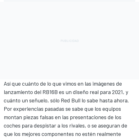
Así que cuánto de lo que vimos en las imágenes de
lanzamiento del RB16B es un diseño real para 2021, y
cuánto un señuelo, sólo Red Bull lo sabe hasta ahora.
Por experiencias pasadas se sabe que los equipos
montan piezas falsas en las presentaciones de los
coches para despistar a los rivales, o se aseguran de
que los mejores componentes no estén realmente