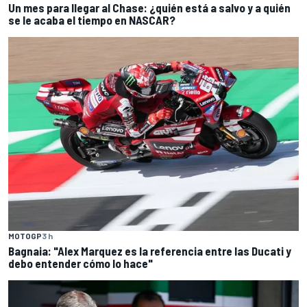
Un mes para llegar al Chase: ¿quién está a salvo y a quién
se le acaba el tiempo en NASCAR?
MOTOGP
3 h
Bagnaia: "Alex Marquez es la referencia entre las Ducati y
debo entender cómo lo hace"