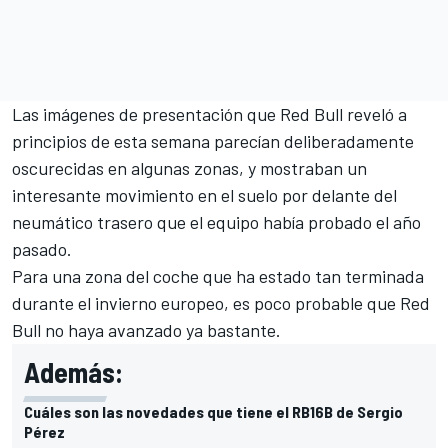
Las imágenes de presentación que Red Bull reveló a
principios de esta semana parecían deliberadamente
oscurecidas en algunas zonas, y mostraban un
interesante movimiento en el suelo por delante del
neumático trasero que el equipo había probado el año
pasado.
Para una zona del coche que ha estado tan terminada
durante el invierno europeo, es poco probable que Red
Bull no haya avanzado ya bastante.
Además:
Cuáles son las novedades que tiene el RB16B de Sergio
Pérez