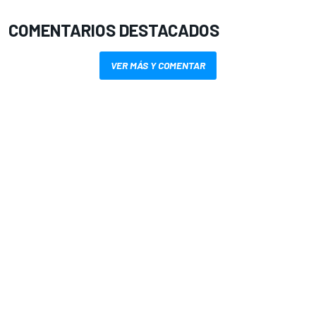
COMENTARIOS DESTACADOS
VER MÁS Y COMENTAR