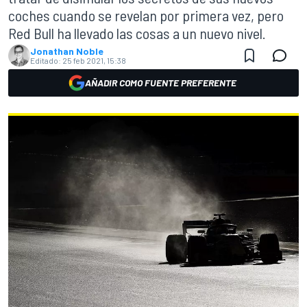
coches cuando se revelan por primera vez, pero
Red Bull ha llevado las cosas a un nuevo nivel.
Jonathan Noble
Editado:
25 feb 2021, 15:38
AÑADIR COMO FUENTE PREFERENTE