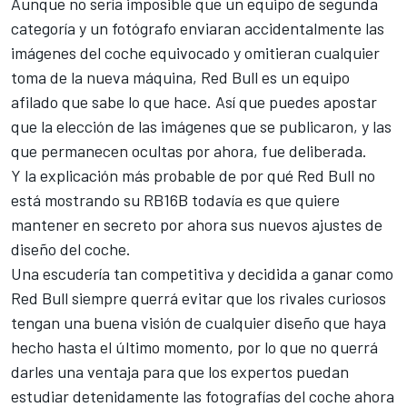
Aunque no sería imposible que un equipo de segunda
categoría y un fotógrafo enviaran accidentalmente las
imágenes del coche equivocado y omitieran cualquier
toma de la nueva máquina,
Red Bull
es un equipo
afilado que sabe lo que hace. Así que puedes apostar
que la elección de las imágenes que se publicaron, y las
que permanecen ocultas por ahora, fue deliberada.
Y la explicación más probable de por qué Red Bull no
está mostrando su RB16B todavía es que quiere
mantener en secreto por ahora sus nuevos ajustes de
diseño del coche.
Una escudería tan competitiva y decidida a ganar como
Red Bull siempre querrá evitar que los rivales curiosos
tengan una buena visión de cualquier diseño que haya
hecho hasta el último momento, por lo que no querrá
darles una ventaja para que los expertos puedan
estudiar detenidamente las fotografías del coche ahora