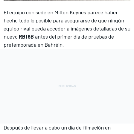
El equipo con sede en Milton Keynes parece haber
hecho todo lo posible para asegurarse de que ningún
equipo rival pueda acceder a imágenes detalladas de su
nuevo
RB16B
antes del primer día de pruebas de
pretemporada en Bahréin.
Después de llevar a cabo un día de filmación en