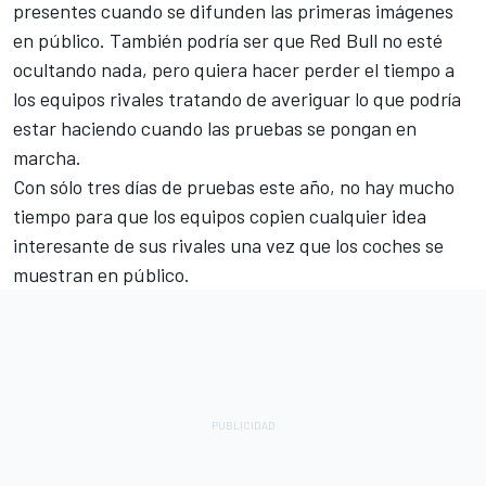
presentes cuando se difunden las primeras imágenes
en público. También podría ser que Red Bull no esté
ocultando nada, pero quiera hacer perder el tiempo a
los equipos rivales tratando de averiguar lo que podría
estar haciendo cuando las pruebas se pongan en
marcha.
Con sólo tres días de pruebas este año, no hay mucho
tiempo para que los equipos copien cualquier idea
interesante de sus rivales una vez que los coches se
muestran en público.