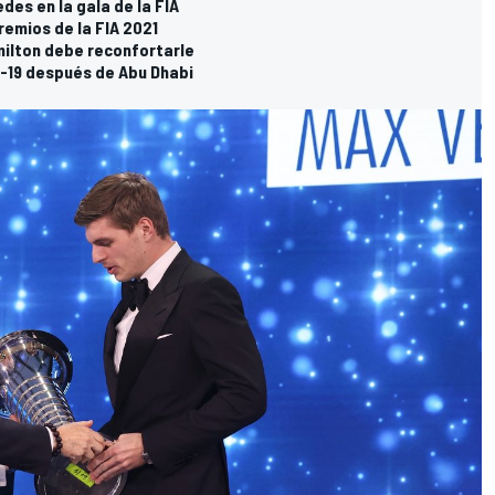
des en la gala de la FIA
remios de la FIA 2021
ilton debe reconfortarle
d-19 después de Abu Dhabi