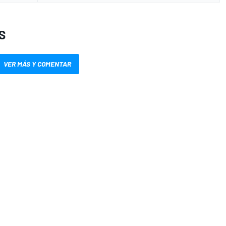
S
VER MÁS Y COMENTAR