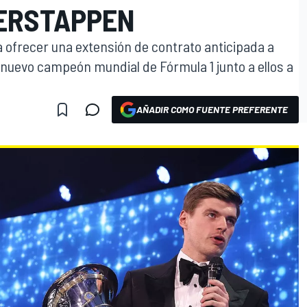
ERSTAPPEN
 ofrecer una extensión de contrato anticipada a
nuevo campeón mundial de Fórmula 1 junto a ellos a
AÑADIR COMO FUENTE PREFERENTE