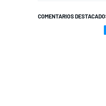
COMENTARIOS DESTACADO