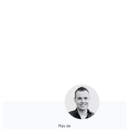
Más de