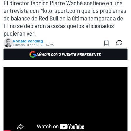
El director técnico Pierre Waché sostiene en una
entrevista con Motorsport.com que los problemas
de balance de Red Bull en la última temporada de
F1 no se debieron a cosas que los aficionados
pudieran ver.
Ronald Vording
Editado:
11 ene 2025, 14:25
AÑADIR COMO FUENTE PREFERENTE