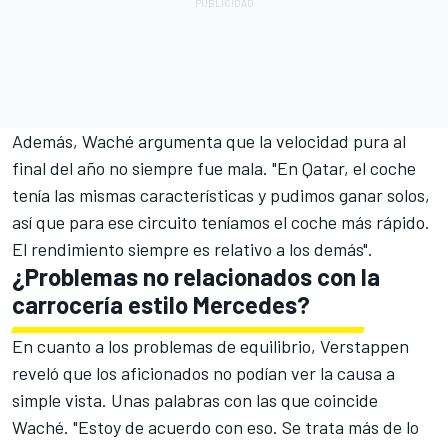
Además, Waché argumenta que la velocidad pura al
final del año no siempre fue mala. "En Qatar, el coche
tenía las mismas características y pudimos ganar solos,
así que para ese circuito teníamos el coche más rápido.
El rendimiento siempre es relativo a los demás".
¿Problemas no relacionados con la
carrocería estilo Mercedes?
En cuanto a los problemas de equilibrio, Verstappen
reveló que los aficionados no podían ver la causa a
simple vista. Unas palabras con las que coincide
Waché. "Estoy de acuerdo con eso. Se trata más de lo