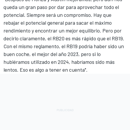
queda un gran paso por dar para aprovechar todo el
potencial. Siempre será un compromiso. Hay que
rebajar el potencial general para sacar el máximo
rendimiento y encontrar un mejor equilibrio. Pero por
decirlo claramente, el RB20 es más rápido que el RB19.
Con el mismo reglamento, el RB19 podría haber sido un
buen coche, el mejor del año 2023, pero si lo
hubiéramos utilizado en 2024, habríamos sido más
lentos. Eso es algo a tener en cuenta".