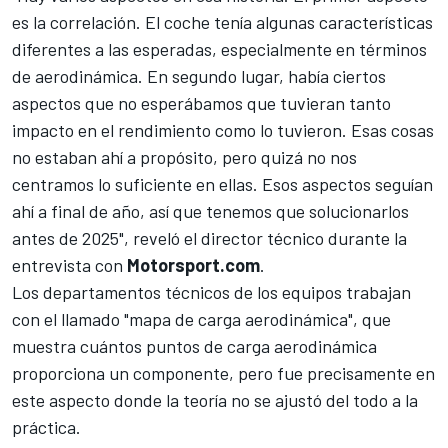
es la correlación. El coche tenía algunas características
diferentes a las esperadas, especialmente en términos
de aerodinámica. En segundo lugar, había ciertos
aspectos que no esperábamos que tuvieran tanto
impacto en el rendimiento como lo tuvieron. Esas cosas
no estaban ahí a propósito, pero quizá no nos
centramos lo suficiente en ellas. Esos aspectos seguían
ahí a final de año, así que tenemos que solucionarlos
antes de 2025", reveló el director técnico durante la
entrevista con
Motorsport.com
.
Los departamentos técnicos de los equipos trabajan
con el llamado "mapa de carga aerodinámica", que
muestra cuántos puntos de carga aerodinámica
proporciona un componente, pero fue precisamente en
este aspecto donde la teoría no se ajustó del todo a la
práctica.