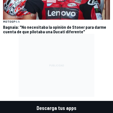
MOTOGP
4 h
Bagnaia: "No necesitaba la opinión de Stoner para darme
cuenta de que pilotaba una Ducati diferente"
Descarga tus apps