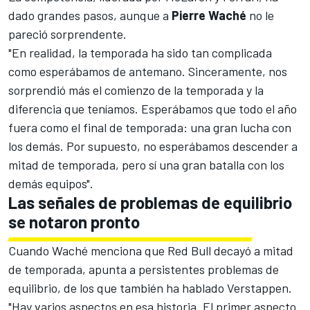
dado grandes pasos, aunque a
Pierre Waché
no le
pareció sorprendente.
"En realidad, la temporada ha sido tan complicada
como esperábamos de antemano. Sinceramente, nos
sorprendió más el comienzo de la temporada y la
diferencia que teníamos. Esperábamos que todo el año
fuera como el final de temporada: una gran lucha con
los demás. Por supuesto, no esperábamos descender a
mitad de temporada, pero sí una gran batalla con los
demás equipos".
Las señales de problemas de equilibrio
se notaron pronto
Cuando Waché menciona que Red Bull decayó a mitad
de temporada, apunta a persistentes problemas de
equilibrio, de los que también ha hablado Verstappen.
"Hay varios aspectos en esa historia. El primer aspecto