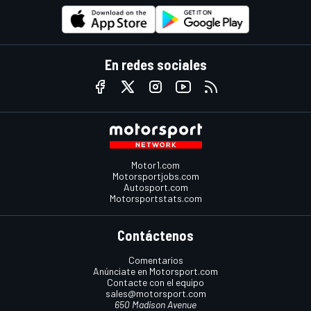
En redes sociales
Motor1.com
Motorsportjobs.com
Autosport.com
Motorsportstats.com
Contáctenos
Comentarios
Anúnciate en Motorsport.com
Contacte con el equipo
sales@motorsport.com
650 Madison Avenue