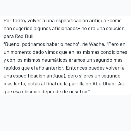
Por tanto, volver a una especificación antigua -como
han sugerido algunos aficionados- no era una solución
para Red Bull.
"Bueno, podríamos haberlo hecho", ríe Waché. "Pero en
un momento dado vimos que en las mismas condiciones
y con los mismos neumáticos éramos un segundo más
rápidos que el año anterior. Entonces puedes volver (a
una especificación antigua), pero si eres un segundo
más lento, estás al final de la parrilla en Abu Dhabi. Así
que esa elección depende de nosotros".