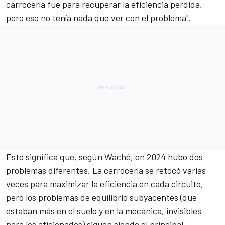
carrocería fue para recuperar la eficiencia perdida,
pero eso no tenía nada que ver con el problema".
Esto significa que, según Waché, en 2024 hubo dos
problemas diferentes. La carrocería se retocó varias
veces para maximizar la eficiencia en cada circuito,
pero los problemas de equilibrio subyacentes (que
estaban más en el suelo y en la mecánica, invisibles
para los aficionados) siguen siendo el principal