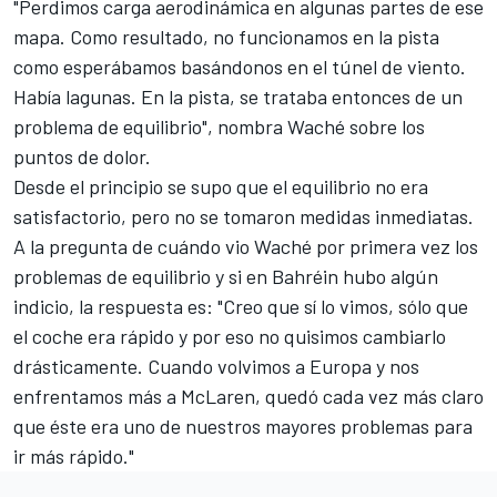
"Perdimos carga aerodinámica en algunas partes de ese
mapa. Como resultado, no funcionamos en la pista
como esperábamos basándonos en el túnel de viento.
Había lagunas. En la pista, se trataba entonces de un
problema de equilibrio", nombra Waché sobre los
puntos de dolor.
Desde el principio se supo que el equilibrio no era
satisfactorio, pero no se tomaron medidas inmediatas.
A la pregunta de cuándo vio Waché por primera vez los
problemas de equilibrio y si en Bahréin hubo algún
indicio, la respuesta es: "Creo que sí lo vimos, sólo que
el coche era rápido y por eso no quisimos cambiarlo
drásticamente. Cuando volvimos a Europa y nos
enfrentamos más a McLaren, quedó cada vez más claro
que éste era uno de nuestros mayores problemas para
ir más rápido."