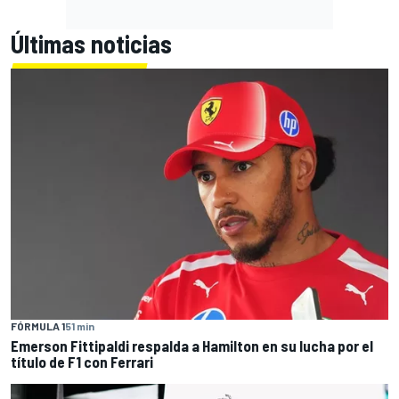
Últimas noticias
FÓRMULA 1
51 min
Emerson Fittipaldi respalda a Hamilton en su lucha por el
título de F1 con Ferrari