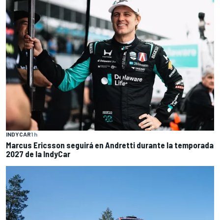
INDYCAR
1 h
Marcus Ericsson seguirá en Andretti durante la temporada
2027 de la IndyCar