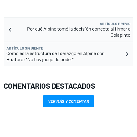
ARTÍCULO PREVIO
Por qué Alpine tomó la decisión correcta al firmar a
Colapinto
ARTÍCULO SIGUIENTE
Cómo es la estructura de liderazgo en Alpine con
Briatore: "No hay juego de poder"
COMENTARIOS DESTACADOS
VER MÁS Y COMENTAR