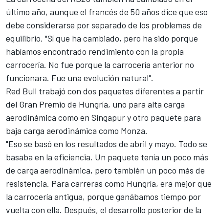
último año, aunque el francés de 50 años dice que eso
debe considerarse por separado de los problemas de
equilibrio. "Sí que ha cambiado, pero ha sido porque
habíamos encontrado rendimiento con la propia
carrocería. No fue porque la carrocería anterior no
funcionara. Fue una evolución natural".
Red Bull trabajó con dos paquetes diferentes a partir
del Gran Premio de Hungría, uno para alta carga
aerodinámica como en Singapur y otro paquete para
baja carga aerodinámica como Monza.
"Eso se basó en los resultados de abril y mayo. Todo se
basaba en la eficiencia. Un paquete tenía un poco más
de carga aerodinámica, pero también un poco más de
resistencia. Para carreras como Hungría, era mejor que
la carrocería antigua, porque ganábamos tiempo por
vuelta con ella. Después, el desarrollo posterior de la