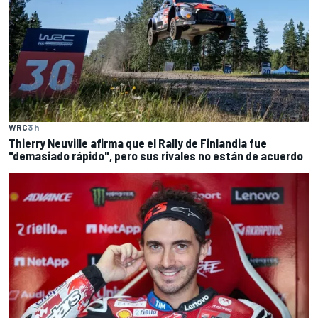
WRC
3 h
Thierry Neuville afirma que el Rally de Finlandia fue
"demasiado rápido", pero sus rivales no están de acuerdo