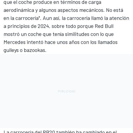
que el coche produce en términos de carga
aerodinámica y algunos aspectos mecánicos. No está
en la carrocería". Aun así, la carrocería llamó la atención
a principios de 2024, sobre todo porque Red Bull
mostró un coche que tenía similitudes con lo que
Mercedes
intentó hace unos años con los llamados
gulleys o bazookas.
La carrocería del RB20 también ha cambiado en el