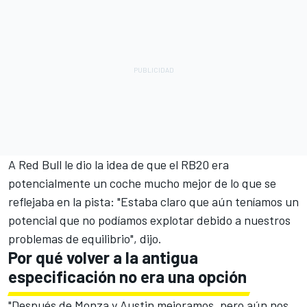
A Red Bull le dio la idea de que el RB20 era
potencialmente un coche mucho mejor de lo que se
reflejaba en la pista: "Estaba claro que aún teníamos un
potencial que no podíamos explotar debido a nuestros
problemas de equilibrio", dijo.
Por qué volver a la antigua
especificación no era una opción
"Después de Monza y Austin mejoramos, pero aún nos