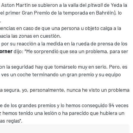
Aston Martin se subieron a la valla del
pitwall
de Yeda la
el primer Gran Premio de la temporada en Bahréin), lo
.
ncias en caso de que una persona u objeto caiga a la
hacia las zonas en cuestión.
por su reacción a la medida en la rueda de prensa de los
orner
dijo: "Me sorprendió que sea un problema, para ser
on la seguridad hay que tomárselo muy en serio. Pero, es
ves un coche terminando un gran premio y su equipo
a segura, yo, personalmente, nunca he visto un problema
e de los grandes premios y lo hemos conseguido 94 veces
ez hemos tenido una lesión o ha parecido que hubiera un
as reglas".