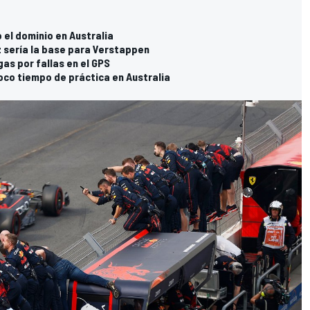
 el dominio en Australia
 sería la base para Verstappen
as por fallas en el GPS
oco tiempo de práctica en Australia