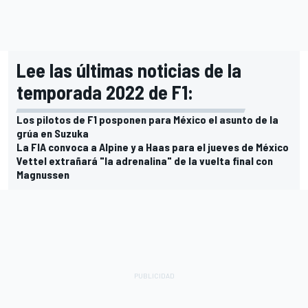
Lee las últimas noticias de la
temporada 2022 de F1:
Los pilotos de F1 posponen para México el asunto de la
grúa en Suzuka
La FIA convoca a Alpine y a Haas para el jueves de México
Vettel extrañará "la adrenalina" de la vuelta final con
Magnussen