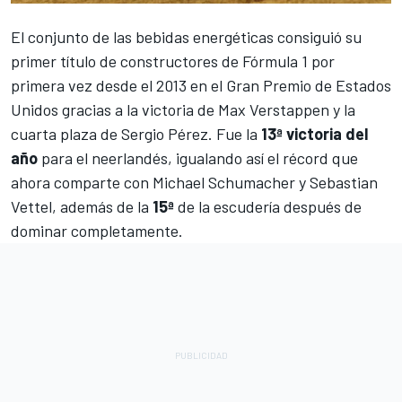
El conjunto de las bebidas energéticas consiguió su
primer título de constructores de Fórmula 1 por
primera vez desde el 2013 en el Gran Premio de Estados
Unidos gracias a la victoria de
Max Verstappen
y la
cuarta plaza de
Sergio Pérez
. Fue la
13ª victoria del
año
para el neerlandés, igualando así el récord que
ahora comparte con
Michael Schumacher
y
Sebastian
Vettel
, además de la
15ª
de la escudería después de
dominar completamente.