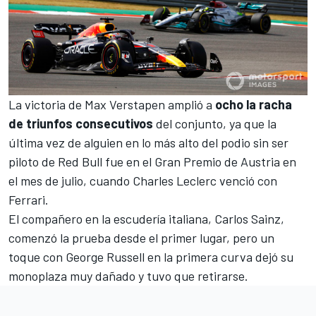
La victoria de Max Verstapen amplió a
ocho la racha
de triunfos consecutivos
del conjunto, ya que la
última vez de alguien en lo más alto del podio sin ser
piloto de Red Bull fue en el Gran Premio de Austria en
el mes de julio, cuando Charles Leclerc venció con
Ferrari.
El compañero en la escudería italiana,
Carlos Sainz
,
comenzó la prueba desde el primer lugar, pero un
toque con
George Russell
en la primera curva dejó su
monoplaza muy dañado y tuvo que retirarse.