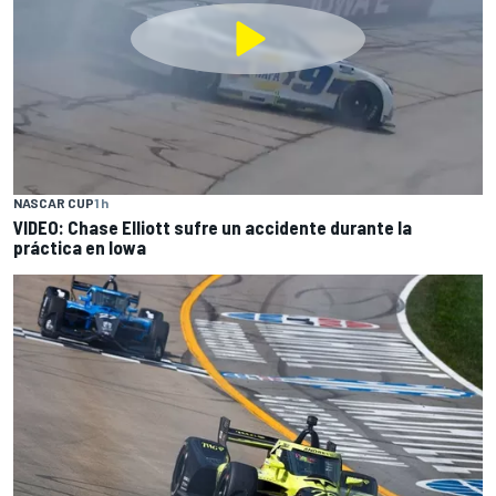
NASCAR CUP
1 h
VIDEO: Chase Elliott sufre un accidente durante la
práctica en Iowa