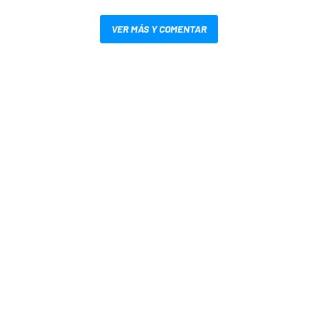
VER MÁS Y COMENTAR