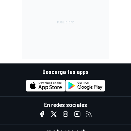
Descarga tus apps
En redes sociales