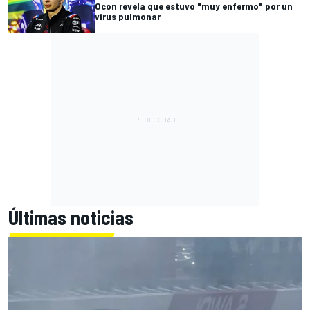
Ocon revela que estuvo "muy enfermo" por un
virus pulmonar
Últimas noticias