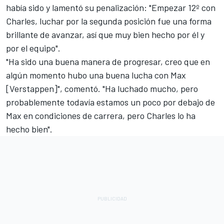
había sido y lamentó su penalización: "Empezar 12º con
Charles, luchar por la segunda posición fue una forma
brillante de avanzar, así que muy bien hecho por él y
por el equipo".
"Ha sido una buena manera de progresar, creo que en
algún momento hubo una buena lucha con Max
[Verstappen]", comentó. "Ha luchado mucho, pero
probablemente todavía estamos un poco por debajo de
Max en condiciones de carrera, pero Charles lo ha
hecho bien".