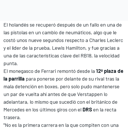
El holandés se recuperó después de un fallo en una de
las pistolas en un cambio de neumáticos, algo que le
costó unos nueve segundos respecto a
Charles Leclerc
y el líder de la prueba,
Lewis Hamilton
, y fue gracias a
una de las características clave del RB18, la velocidad
punta.
El monegasco de
Ferrari
remontó desde la
12ª plaza de
la parrilla
para ponerse por delante de su rival tras la
mala detención en boxes, pero solo pudo mantenerse
un par de vuelta ahí antes de que Verstappen lo
adelantara, lo mismo que sucedió con el británico de
Mercedes
en los últimos giros con el
DRS
en la recta
trasera.
"No es la primera carrera en la que compiten con una