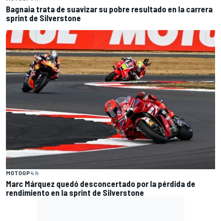
Bagnaia trata de suavizar su pobre resultado en la carrera
sprint de Silverstone
MOTOGP
4 h
Marc Márquez quedó desconcertado por la pérdida de
rendimiento en la sprint de Silverstone