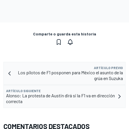
Comparte o guarda esta historia
ARTÍCULO PREVIO
Los pilotos de F1 posponen para México el asunto de la
grúa en Suzuka
ARTÍCULO SIGUIENTE
Alonso: La protesta de Austin dirá si la F1 va en dirección
correcta
COMENTARIOS DESTACADOS