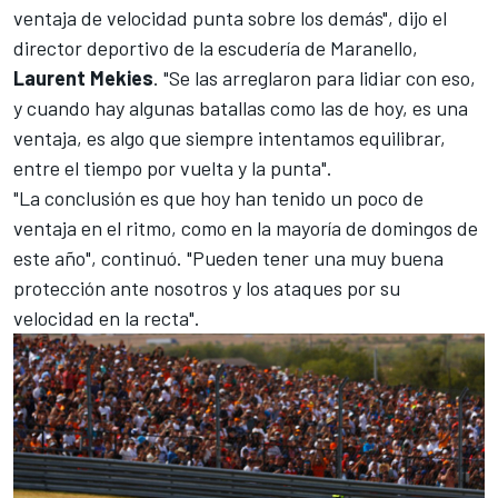
ventaja de velocidad punta sobre los demás", dijo el
director deportivo de la escudería de Maranello,
Laurent Mekies
. "Se las arreglaron para lidiar con eso,
y cuando hay algunas batallas como las de hoy, es una
ventaja, es algo que siempre intentamos equilibrar,
entre el tiempo por vuelta y la punta".
"La conclusión es que hoy han tenido un poco de
ventaja en el ritmo, como en la mayoría de domingos de
este año", continuó. "Pueden tener una muy buena
protección ante nosotros y los ataques por su
velocidad en la recta".