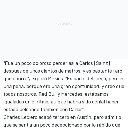
"Fue un poco doloroso perder así a Carlos [Sainz]
después de unos cientos de metros, y es bastante raro
que ocurra", explicó Mekies. "Es parte del juego, pero es
una pena, porque era una gran oportunidad, y creo que
todos nosotros, Red Bull y Mercedes, estábamos
igualados en el ritmo, así que habría sido genial haber
estado peleando también con Carlos".
Charles Leclerc acabó tercero en Austin, pero admitió
que se sentía un poco decepcionado por lo rápido que