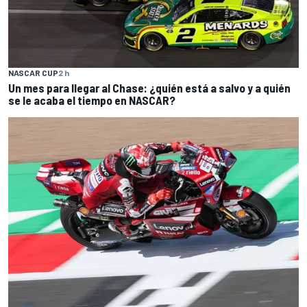
NASCAR CUP
2 h
Un mes para llegar al Chase: ¿quién está a salvo y a quién
se le acaba el tiempo en NASCAR?