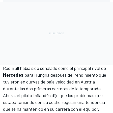
Red Bull había sido señalado como el principal rival de
Mercedes
para Hungría después del rendimiento que
tuvieron en curvas de baja velocidad en Austria
durante las dos primeras carreras de la temporada.
Ahora, el piloto tailandés dijo que los problemas que
estaba teniendo con su coche seguían una tendencia
que se ha mantenido en su carrera con el equipo y