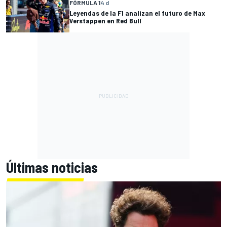
FÓRMULA 1
4 d
Leyendas de la F1 analizan el futuro de Max
Verstappen en Red Bull
Últimas noticias