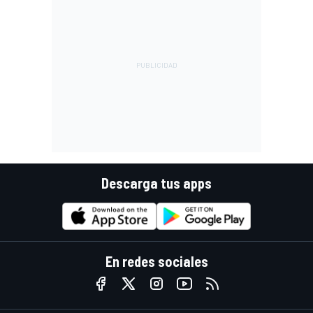
Descarga tus apps
En redes sociales