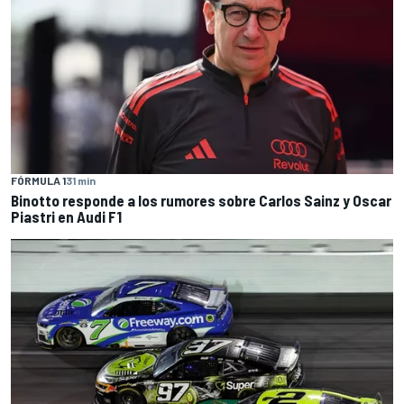
FÓRMULA 1
31 min
Binotto responde a los rumores sobre Carlos Sainz y Oscar
Piastri en Audi F1