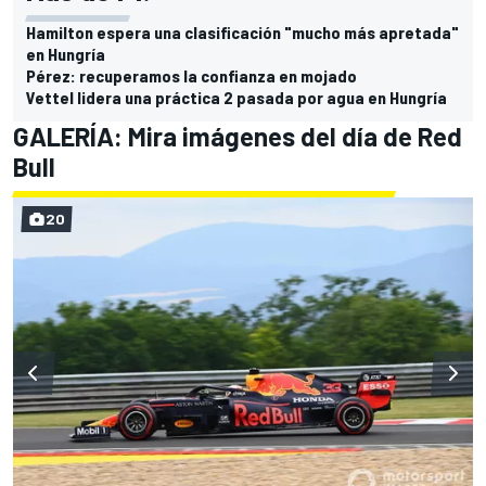
Hamilton espera una clasificación "mucho más apretada"
en Hungría
Pérez: recuperamos la confianza en mojado
Vettel lidera una práctica 2 pasada por agua en Hungría
GALERÍA: Mira imágenes del día de Red
Bull
20