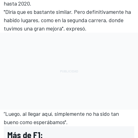
hasta 2020.
"Diría que es bastante similar. Pero definitivamente ha
habido lugares, como en la segunda carrera, donde
tuvimos una gran mejora", expresó.
“Luego, al llegar aquí, simplemente no ha sido tan
bueno como esperábamos".
Más de F1: