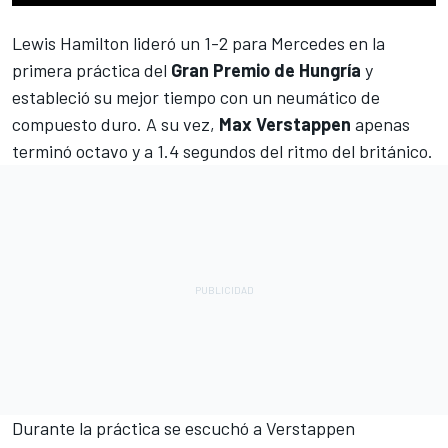
Lewis Hamilton lideró un 1-2 para Mercedes
en la
primera práctica del
Gran Premio de Hungría
y
estableció su mejor tiempo con un neumático de
compuesto duro. A su vez,
Max Verstappen
apenas
terminó octavo y a 1.4 segundos del ritmo del británico.
Durante la práctica se escuchó a
Verstappen