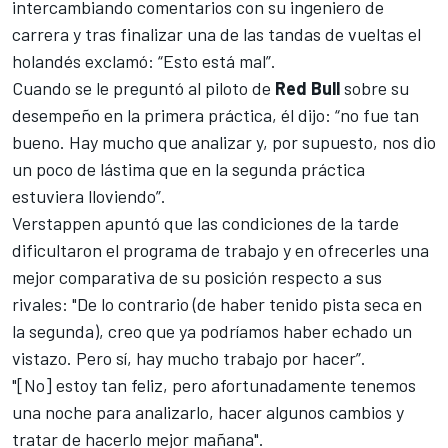
intercambiando comentarios con su ingeniero de
carrera y tras finalizar una de las tandas de vueltas el
holandés exclamó: “Esto está mal”.
Cuando se le preguntó al piloto de
Red Bull
sobre su
desempeño en la primera práctica, él dijo: “no fue tan
bueno. Hay mucho que analizar y, por supuesto, nos dio
un poco de lástima que en la segunda práctica
estuviera lloviendo”.
Verstappen apuntó que las condiciones de la tarde
dificultaron el programa de trabajo y en ofrecerles una
mejor comparativa de su posición respecto a sus
rivales: "De lo contrario (de haber tenido pista seca en
la segunda), creo que ya podríamos haber echado un
vistazo. Pero sí, hay mucho trabajo por hacer”.
"[No] estoy tan feliz, pero afortunadamente tenemos
una noche para analizarlo, hacer algunos cambios y
tratar de hacerlo mejor mañana".