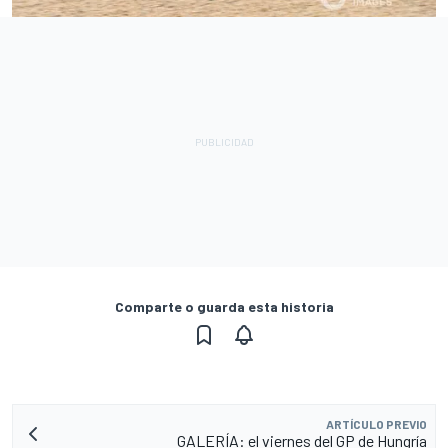
Comparte o guarda esta historia
ARTÍCULO PREVIO
GALERÍA: el viernes del GP de Hungría