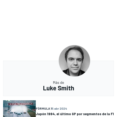
Más de
Luke Smith
FÓRMULA 1
5 abr 2024
Japón 1994, el último GP por segmentos de la F1