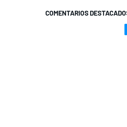
COMENTARIOS DESTACADO