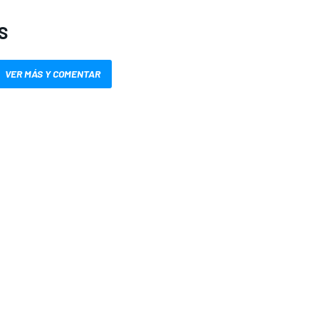
S
VER MÁS Y COMENTAR