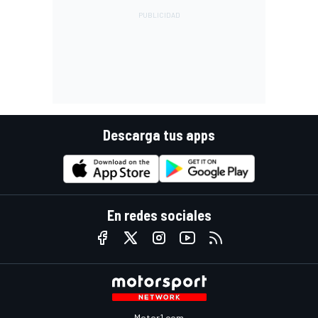
Descarga tus apps
En redes sociales
Motor1.com