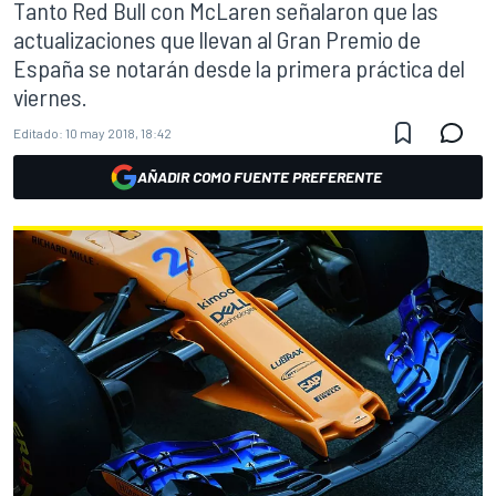
Tanto Red Bull con McLaren señalaron que las
actualizaciones que llevan al Gran Premio de
España se notarán desde la primera práctica del
viernes.
Editado:
10 may 2018, 18:42
AÑADIR COMO FUENTE PREFERENTE