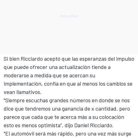
Si bien Ricciardo aceptó que las esperanzas del impulso
que puede ofrecer una actualización tiende a
moderarse a medida que se acercan su
implementación, confía en que al menos los cambios se
vean llamativos.
"Siempre escuchas grandes números en donde se nos
dice que tendremos una ganancia de x cantidad, pero
parece que cada que te acerca más a su colocación
esto es menos optimista”, dijo Daniel Ricciardo.
"El automóvil será más rápido, pero una vez más surge