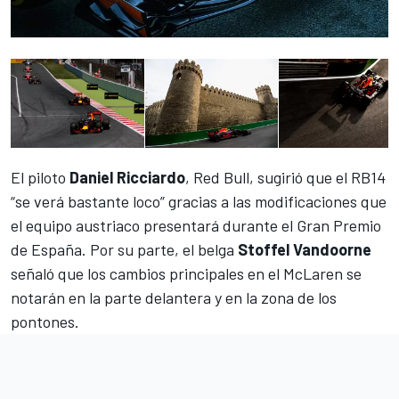
El piloto
Daniel Ricciardo
, Red Bull, sugirió que el RB14
“se verá bastante loco” gracias a las modificaciones que
el equipo austriaco presentará durante el Gran Premio
de España. Por su parte, el belga
Stoffel Vandoorne
señaló que los cambios principales en el McLaren se
notarán en la parte delantera y en la zona de los
pontones.