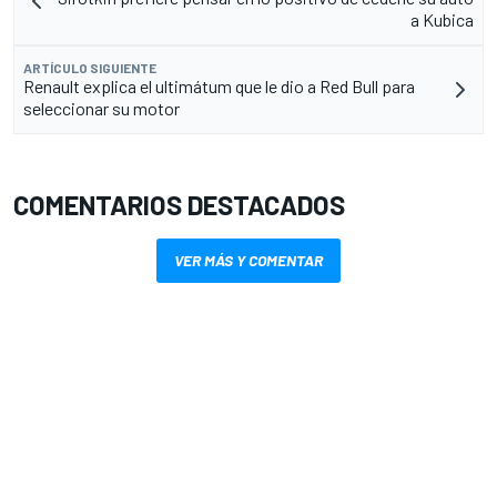
a Kubica
ARTÍCULO SIGUIENTE
Renault explica el ultimátum que le dio a Red Bull para
seleccionar su motor
COMENTARIOS DESTACADOS
VER MÁS Y COMENTAR