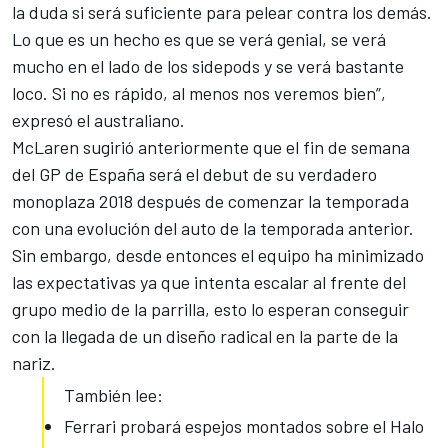
la duda si será suficiente para pelear contra los demás.
Lo que es un hecho es que se verá genial, se verá
mucho en el lado de los sidepods y se verá bastante
loco. Si no es rápido, al menos nos veremos bien”,
expresó el australiano.
McLaren sugirió anteriormente que
el fin de semana
del GP de España
será el debut de su verdadero
monoplaza 2018 después de comenzar la temporada
con una evolución del auto de la temporada anterior.
Sin embargo, desde entonces el equipo ha minimizado
las expectativas ya que intenta escalar al frente del
grupo medio de la parrilla, esto lo esperan conseguir
con la llegada de un diseño radical en la parte de la
nariz.
También lee:
Ferrari probará espejos montados sobre el Halo