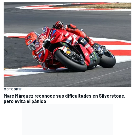
MOTOGP
1 h
Marc Márquez reconoce sus dificultades en Silverstone,
pero evita el pánico