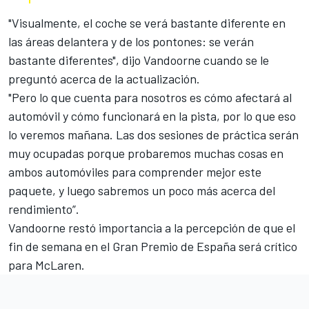
"Visualmente, el coche se verá bastante diferente en
las áreas delantera y de los pontones: se verán
bastante diferentes", dijo Vandoorne cuando se le
preguntó acerca de la actualización.
"Pero lo que cuenta para nosotros es cómo afectará al
automóvil y cómo funcionará en la pista, por lo que eso
lo veremos mañana. Las dos sesiones de práctica serán
muy ocupadas porque probaremos muchas cosas en
ambos automóviles para comprender mejor este
paquete, y luego sabremos un poco más acerca del
rendimiento”.
Vandoorne restó importancia a la percepción de que el
fin de semana en el Gran Premio de España será crítico
para McLaren.