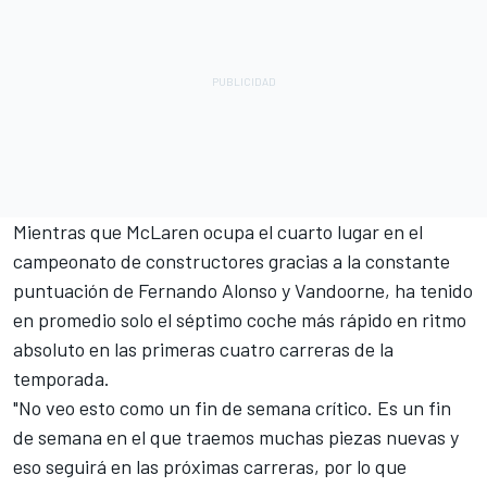
Mientras que McLaren ocupa el cuarto lugar en el
campeonato de constructores gracias a la constante
puntuación de Fernando Alonso y Vandoorne, ha tenido
en promedio solo el séptimo coche más rápido en ritmo
absoluto en las primeras cuatro carreras de la
temporada.
"No veo esto como un fin de semana crítico. Es un fin
de semana en el que traemos muchas piezas nuevas y
eso seguirá en las próximas carreras, por lo que