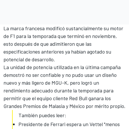
La marca francesa modificó sustancialmente su motor
de F1 para la temporada que terminó en noviembre,
esto después de que adimitieron que las
especificaciones anteriores ya habían agotado su
potencial de desarrollo.
La unidad de potencia utilizada en la última campaña
demostró no ser confiable y no pudo usar un diseño
nuevo y más ligero de MGU-K, pero logró un
rendimiento adecuado durante la temporada para
permitir que el equipo cliente Red Bull ganara los
Grandes Premios de Malasia y México por mérito propio.
También puedes leer:
Presidente de Ferrari espera un Vettel "menos