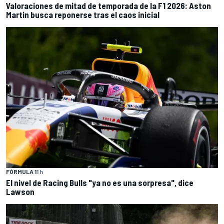
Valoraciones de mitad de temporada de la F1 2026: Aston
Martin busca reponerse tras el caos inicial
FÓRMULA 1
1 h
El nivel de Racing Bulls "ya no es una sorpresa", dice
Lawson