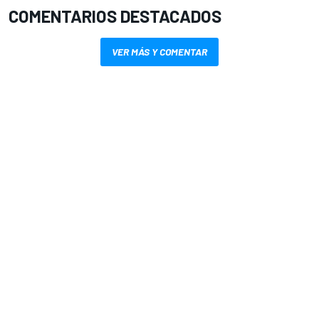
COMENTARIOS DESTACADOS
VER MÁS Y COMENTAR