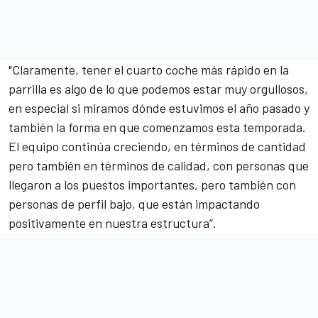
"Claramente, tener el cuarto coche más rápido en la
parrilla es algo de lo que podemos estar muy orgullosos,
en especial si miramos dónde estuvimos el año pasado y
también la forma en que comenzamos esta temporada.
El equipo continúa creciendo, en términos de cantidad
pero también en términos de calidad, con personas que
llegaron a los puestos importantes, pero también con
personas de perfil bajo, que están impactando
positivamente en nuestra estructura”.