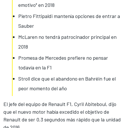
emotivo" en 2018
Pietro Fittipaldi mantenía opciones de entrar a
Sauber
McLaren no tendrá patrocinador principal en
2018
Promesa de Mercedes prefiere no pensar
todavía en la F1
Stroll dice que el abandono en Bahréin fue el
peor momento del año
El jefe del equipo de Renault F1, Cyril Abiteboul, dijo
que el nuevo motor había excedido el objetivo de
Renault de ser 0.3 segundos más rápido que la unidad
de 2016.