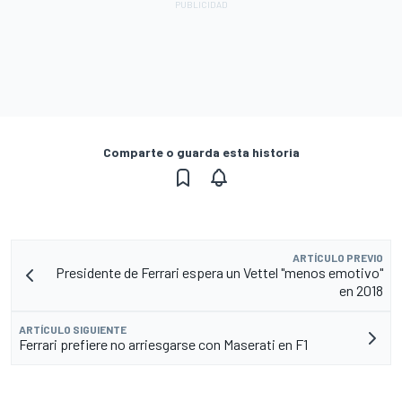
Comparte o guarda esta historia
ARTÍCULO PREVIO
Presidente de Ferrari espera un Vettel "menos emotivo"
en 2018
ARTÍCULO SIGUIENTE
Ferrari prefiere no arriesgarse con Maserati en F1