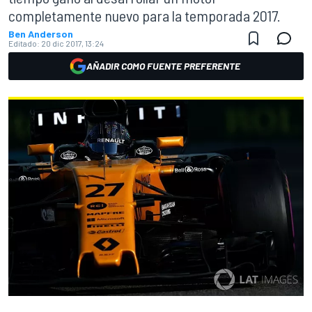
completamente nuevo para la temporada 2017.
Ben Anderson
Editado:
20 dic 2017, 13:24
AÑADIR COMO FUENTE PREFERENTE