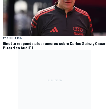
FÓRMULA 1
8 h
Binotto responde a los rumores sobre Carlos Sainz y Oscar
Piastri en Audi F1