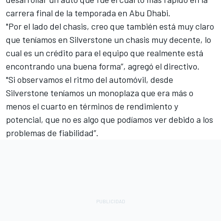
carrera final de la temporada en Abu Dhabi.
"Por el lado del chasis, creo que también está muy claro
que teníamos en Silverstone un chasis muy decente, lo
cual es un crédito para el equipo que realmente está
encontrando una buena forma”, agregó el directivo.
"Si observamos el ritmo del automóvil, desde
Silverstone teníamos un monoplaza que era más o
menos el cuarto en términos de rendimiento y
potencial, que no es algo que podíamos ver debido a los
problemas de fiabilidad”.