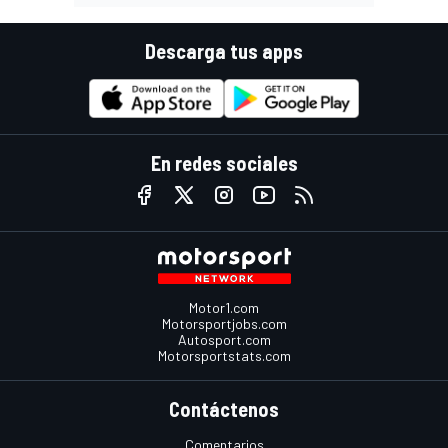
Descarga tus apps
En redes sociales
Motor1.com
Motorsportjobs.com
Autosport.com
Motorsportstats.com
Contáctenos
Comentarios