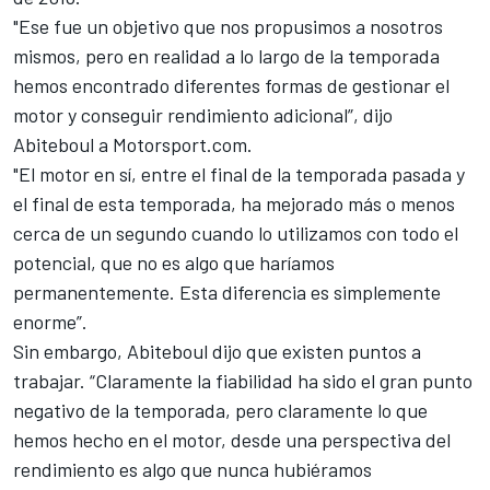
"Ese fue un objetivo que nos propusimos a nosotros
mismos, pero en realidad a lo largo de la temporada
hemos encontrado diferentes formas de gestionar el
motor y conseguir rendimiento adicional”, dijo
Abiteboul a Motorsport.com.
"El motor en sí, entre el final de la temporada pasada y
el final de esta temporada, ha mejorado más o menos
cerca de un segundo cuando lo utilizamos con todo el
potencial, que no es algo que haríamos
permanentemente. Esta diferencia es simplemente
enorme”.
Sin embargo, Abiteboul dijo que existen puntos a
trabajar. “Claramente la fiabilidad ha sido el gran punto
negativo de la temporada, pero claramente lo que
hemos hecho en el motor, desde una perspectiva del
rendimiento es algo que nunca hubiéramos