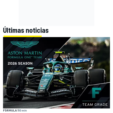
Últimas noticias
FÓRMULA 1
10 min