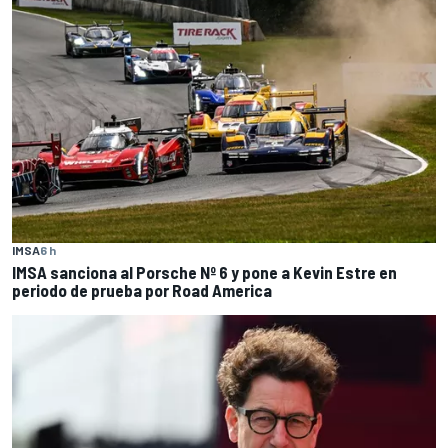
IMSA
6 h
IMSA sanciona al Porsche Nº 6 y pone a Kevin Estre en
periodo de prueba por Road America