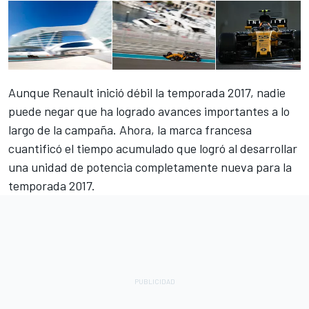
Aunque Renault inició débil la temporada 2017, nadie
puede negar que ha logrado avances importantes a lo
largo de la campaña. Ahora, la marca francesa
cuantificó el tiempo acumulado que logró al desarrollar
una unidad de potencia completamente nueva para la
temporada 2017.