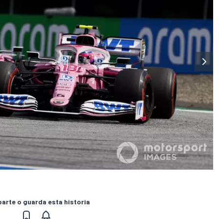
rte o guarda esta historia