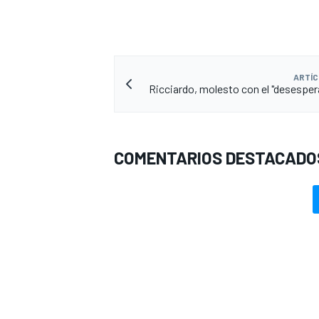
ARTÍC
Ricciardo, molesto con el "desespera
COMENTARIOS DESTACADO