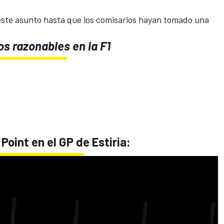
ste asunto hasta que los comisarios hayan tomado una
s razonables en la F1
Point en el GP de Estiria: