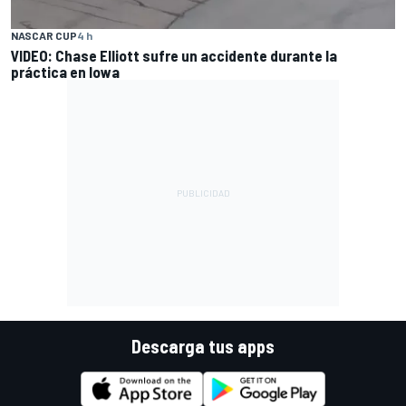
NASCAR CUP
4 h
VIDEO: Chase Elliott sufre un accidente durante la
práctica en Iowa
Descarga tus apps