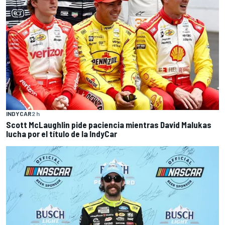
INDYCAR
2 h
Scott McLaughlin pide paciencia mientras David Malukas
lucha por el título de la IndyCar