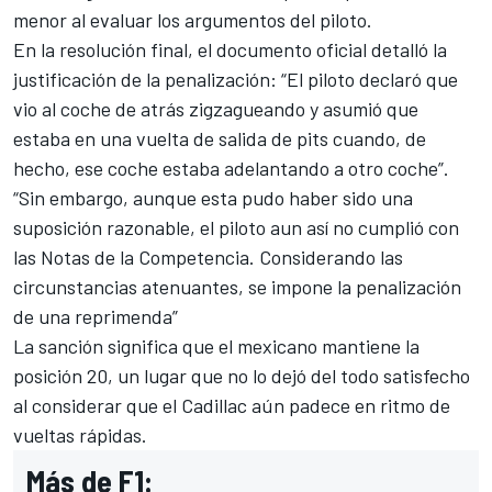
menor al evaluar los argumentos del piloto.
En la resolución final, el documento oficial detalló la
justificación de la penalización: “El piloto declaró que
vio al coche de atrás zigzagueando y asumió que
estaba en una vuelta de salida de pits cuando, de
hecho, ese coche estaba adelantando a otro coche”.
“Sin embargo, aunque esta pudo haber sido una
suposición razonable, el piloto aun así no cumplió con
las Notas de la Competencia. Considerando las
circunstancias atenuantes, se impone la penalización
de una reprimenda”
La sanción significa que el mexicano mantiene la
posición 20, un lugar que no lo dejó del todo satisfecho
al considerar que el Cadillac aún padece en ritmo de
vueltas rápidas.
Más de F1: