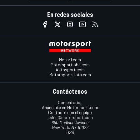
En redes sociales
Motor1.com
Motorsportjobs.com
Autosport.com
Motorsportstats.com
Contáctenos
Comentarios
Anúnciate en Motorsport.com
Contacte con el equipo
sales@motorsport.com
650 Madison Avenue
New York, NY 10022
USA