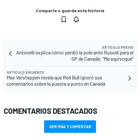
Comparte o guarda esta historia
ARTÍCULO PREVIO
Antonelli explica cómo perdió la pole ante Russell para el
GP de Canadá: "Me equivoqué"
ARTÍCULO SIGUIENTE
Max Verstappen revela que Red Bull ignoró sus
comentarios sobre la puesta a punto en Canadá
COMENTARIOS DESTACADOS
VER MÁS Y COMENTAR