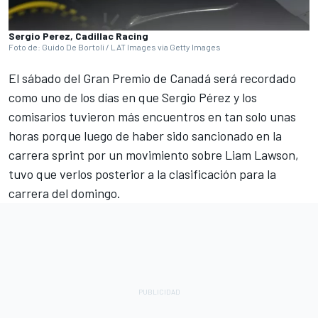
Sergio Perez, Cadillac Racing
Foto de: Guido De Bortoli / LAT Images via Getty Images
El sábado del Gran Premio de Canadá será recordado
como uno de los días en que Sergio Pérez y los
comisarios tuvieron más encuentros en tan solo unas
horas porque luego de haber sido sancionado en la
carrera sprint por un movimiento sobre Liam Lawson,
tuvo que verlos posterior a la clasificación para la
carrera del domingo.