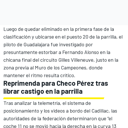
Luego de quedar eliminado en la primera fase de la
clasificación y ubicarse en el puesto 20 de la parrilla, el
piloto de Guadalajara fue investigado por
presuntamente estorbar a Fernando Alonso en la
chicana final del circuito Gilles Villeneuve, justo en la
zona previa al Muro de los Campeones, donde
mantener el ritmo resulta crítico.
Reprimenda para Checo Pérez tras
librar castigo en la parrilla
Tras analizar la telemetría, el sistema de
posicionamiento y los videos a bordo del Cadillac, las
autoridades de la federación determinaron que “el
coche 11 no se movió hacia la derecha en la curva 13