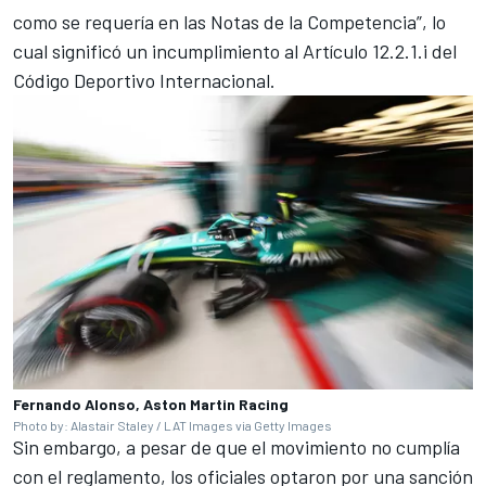
como se requería en las Notas de la Competencia”, lo
cual significó un incumplimiento al Artículo 12.2.1.i del
Código Deportivo Internacional.
Fernando Alonso, Aston Martin Racing
Photo by: Alastair Staley / LAT Images via Getty Images
Sin embargo, a pesar de que el movimiento no cumplía
con el reglamento, los oficiales optaron por una sanción