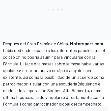
Después del Gran Premio de China,
Motorsport.com
había dedicado espacio
a los diferentes papeles que el
coloso chino podría asumir para vincularse con la
Fórmula 1
. Hace dos meses sobre la mesa había varias
opciones: crear un nuevo equipo o adquirir uno
existente, así como la posibilidad de un acuerdo como
patrocinador-titular con una escudería (siguiendo el
modelo de la operación Sauber-Alfa Romeo) o, como
última hipótesis, la de vincularse directamente con la
Fórmula 1 como patrocinador global del campeonato.