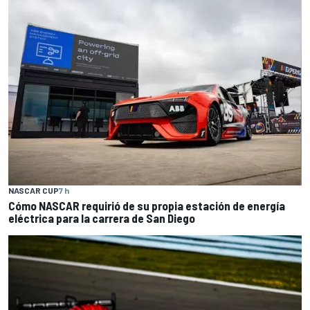
NASCAR CUP
7 h
Cómo NASCAR requirió de su propia estación de energía
eléctrica para la carrera de San Diego