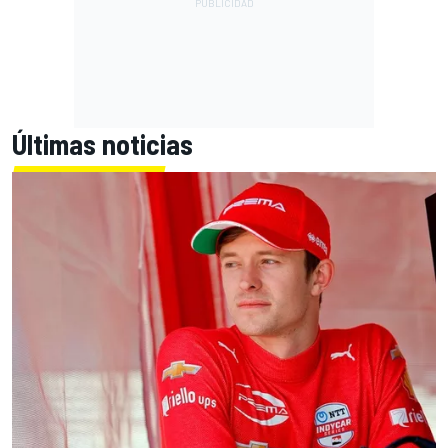
Últimas noticias