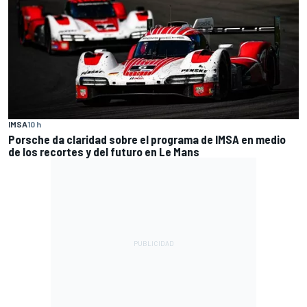
IMSA
10 h
Porsche da claridad sobre el programa de IMSA en medio
de los recortes y del futuro en Le Mans