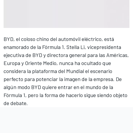
BYD, el coloso chino del automóvil eléctrico, está
enamorado de la Fórmula 1. Stella Li, vicepresidenta
ejecutiva de BYD y directora general para las Américas,
Europa y Oriente Medio, nunca ha ocultado que
considera la plataforma del Mundial el escenario
perfecto para potenciar la imagen de la empresa. De
algún modo BYD quiere entrar en el mundo de la
Fórmula 1, pero la forma de hacerlo sigue siendo objeto
de debate.