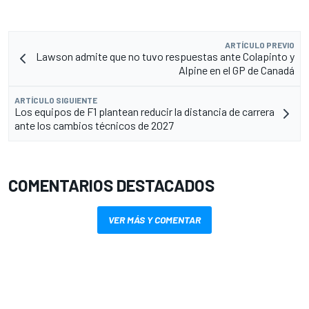
ARTÍCULO PREVIO
Lawson admite que no tuvo respuestas ante Colapinto y
Alpine en el GP de Canadá
ARTÍCULO SIGUIENTE
Los equipos de F1 plantean reducir la distancia de carrera
ante los cambios técnicos de 2027
COMENTARIOS DESTACADOS
VER MÁS Y COMENTAR