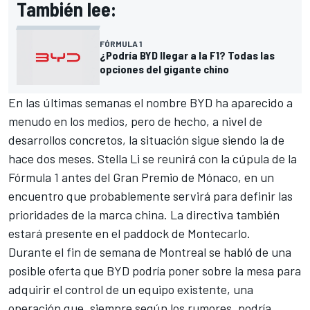
También lee:
FÓRMULA 1
¿Podría BYD llegar a la F1? Todas las
opciones del gigante chino
En las últimas semanas el nombre BYD ha aparecido a
menudo en los medios, pero de hecho, a nivel de
desarrollos concretos, la situación sigue siendo la de
hace dos meses. Stella Li se reunirá con la cúpula de la
Fórmula 1 antes del Gran Premio de Mónaco, en un
encuentro que probablemente servirá para definir las
prioridades de la marca china. La directiva también
estará presente en el paddock de Montecarlo.
Durante el fin de semana de Montreal se habló de una
posible oferta que BYD podría poner sobre la mesa para
adquirir el control de un equipo existente, una
operación que, siempre según los rumores, podría