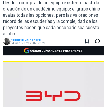
Desde la compra de un equipo existente hasta la
creación de un duodécimo equipo: el grupo chino
evalúa todas las opciones, pero las valoraciones
récord de las escuderías y la complejidad de los
proyectos hacen que cada escenario sea cuesta
arriba.
Roberto Chinchero
Editado:
29 may 2026, 11:20
AÑADIR COMO FUENTE PREFERENTE