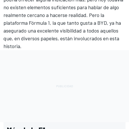
no existen elementos suficientes para hablar de algo
realmente cercano a hacerse realidad. Pero la
plataforma Fórmula 1, la que tanto gusta a BYD, ya ha
asegurado una excelente visibilidad a todos aquellos
que, en diversos papeles, están involucrados en esta
historia.