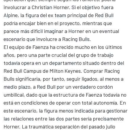
involucrar a Christian Horner. Si el objetivo fuera
Alpine
, la figura del ex team principal de Red Bull
podría encajar bien en el proyecto, mientras que
parece más difícil imaginar a Horner en un eventual
escenario que involucre a Racing Bulls.
El equipo de Faenza ha crecido mucho en los últimos
años, pero una parte crucial del grupo de trabajo
todavía opera en un departamento situado dentro del
Red Bull Campus de Milton Keynes. Comprar Racing
Bulls significaría, por tanto, seguir ligados, al menos a
medio plazo, a Red Bull por un verdadero cordón
umbilical, dado que la estructura de Faenza todavía no
está en condiciones de operar con total autonomía. En
este escenario, la figura menos indicada para gestionar
las relaciones entre las dos partes sería precisamente
Horner. La traumática separación del pasado julio