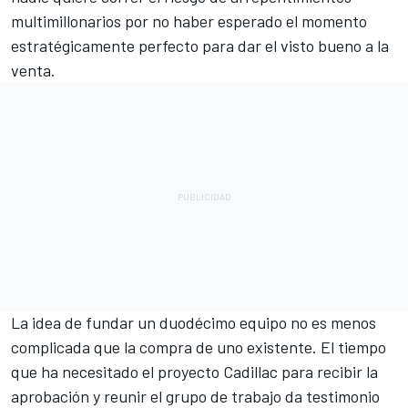
multimillonarios por no haber esperado el momento
estratégicamente perfecto para dar el visto bueno a la
venta.
La idea de fundar un duodécimo equipo no es menos
complicada que la compra de uno existente. El tiempo
que ha necesitado el proyecto
Cadillac
para recibir la
aprobación y reunir el grupo de trabajo da testimonio