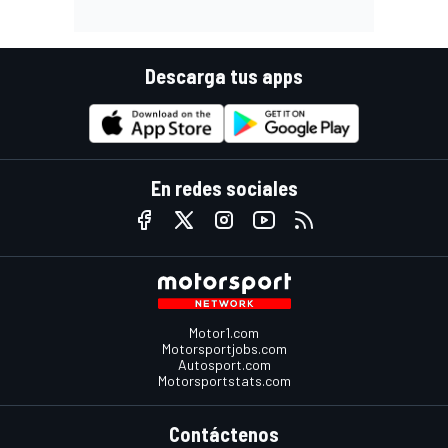
Descarga tus apps
En redes sociales
Motor1.com
Motorsportjobs.com
Autosport.com
Motorsportstats.com
Contáctenos