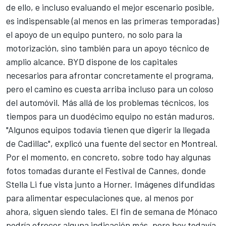
de ello, e incluso evaluando el mejor escenario posible,
es indispensable (al menos en las primeras temporadas)
el apoyo de un equipo puntero, no solo para la
motorización, sino también para un apoyo técnico de
amplio alcance. BYD dispone de los capitales
necesarios para afrontar concretamente el programa,
pero el camino es cuesta arriba incluso para un coloso
del automóvil. Más allá de los problemas técnicos, los
tiempos para un duodécimo equipo no están maduros.
"Algunos equipos todavía tienen que digerir la llegada
de Cadillac", explicó una fuente del sector en Montreal.
Por el momento, en concreto, sobre todo hay algunas
fotos tomadas durante el Festival de Cannes, donde
Stella Li fue vista junto a Horner. Imágenes difundidas
para alimentar especulaciones que, al menos por
ahora, siguen siendo tales. El fin de semana de Mónaco
podría ofrecer alguna indicación más, pero hoy todavía