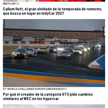
INDYCAR
5 h
Callum Ilott, el gran olvidado de la temporada de rumores,
que busca un lugar en IndyCar 2027
GT WORLD CHALLENGE EUROPE ENDURANCE
6 h
Por qué el creador de la categoría GT3 pide cambios
similares al WEC en los hypercar