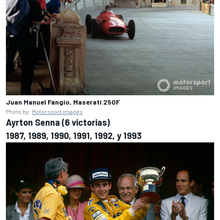
Juan Manuel Fangio, Maserati 250F
Photo by:
Motorsport Images
Ayrton Senna (6 victorias)
1987, 1989, 1990, 1991, 1992, y 1993