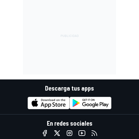
Descarga tus apps
En redes sociales