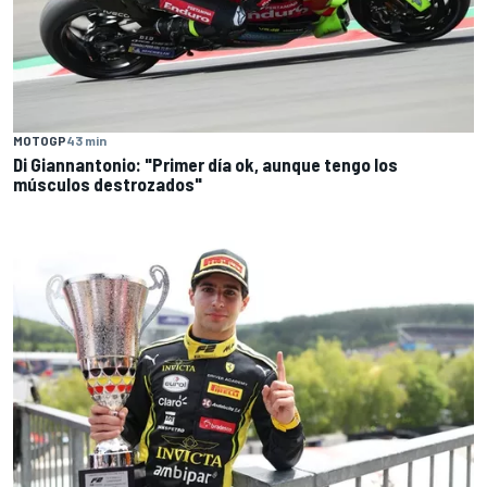
MOTOGP
43 min
Di Giannantonio: "Primer día ok, aunque tengo los
músculos destrozados"