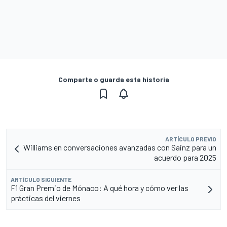
Comparte o guarda esta historia
ARTÍCULO PREVIO
Williams en conversaciones avanzadas con Sainz para un
acuerdo para 2025
ARTÍCULO SIGUIENTE
F1 Gran Premio de Mónaco: A qué hora y cómo ver las
prácticas del viernes