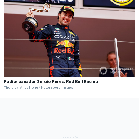
Podio: ganador Sergio Pérez, Red Bull Racing
Photo by: Andy Hone /
Motorsport Images