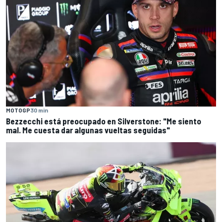
MOTOGP
30 min
Bezzecchi está preocupado en Silverstone: "Me siento
mal. Me cuesta dar algunas vueltas seguidas"