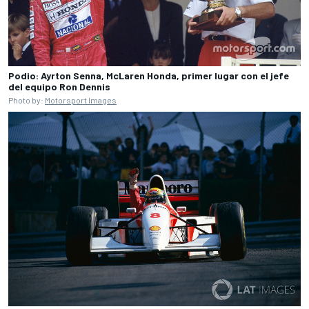
Podio: Ayrton Senna, McLaren Honda, primer lugar con el jefe
del equipo Ron Dennis
Photo by:
Motorsport Images