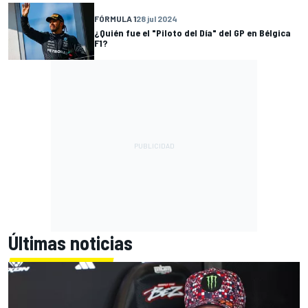
FÓRMULA 1
28 jul 2024
¿Quién fue el "Piloto del Día" del GP en Bélgica
F1?
Últimas noticias