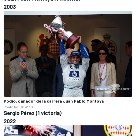
2003
Podio: ganador de la carrera Juan Pablo Montoya
Photo by: BMW AG
Sergio Pérez (1 victoria)
2022