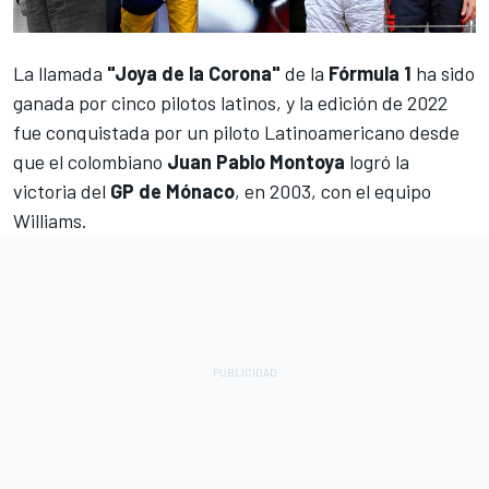
La llamada
"Joya de la Corona"
de la
Fórmula 1
ha sido
ganada por cinco pilotos latinos, y la edición de 2022
fue conquistada por un piloto Latinoamericano desde
que el colombiano
Juan
Pablo Montoya
logró la
victoria del
GP de Mónaco
, en 2003, con el equipo
Williams.