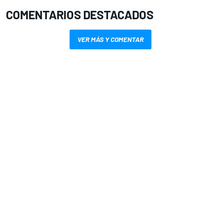
COMENTARIOS DESTACADOS
VER MÁS Y COMENTAR