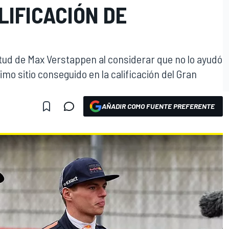
LIFICACIÓN DE
titud de Max Verstappen al considerar que no lo ayudó
mo sitio conseguido en la calificación del Gran
AÑADIR COMO FUENTE PREFERENTE