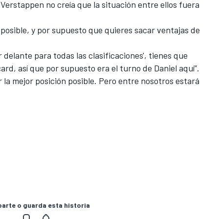
, Verstappen no creía que la situación entre ellos fuera
 posible, y por supuesto que quieres sacar ventajas de
 delante para todas las clasificaciones', tienes que
card, así que por supuesto era el turno de Daniel aquí”.
 la mejor posición posible. Pero entre nosotros estará
rte o guarda esta historia