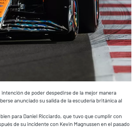
la intención de poder despedirse de la mejor manera
berse anunciado su salida de la escudería británica al
 bien para
Daniel Ricciardo
, que tuvo que cumplir con
después de su incidente con
Kevin Magnussen
en el pasado