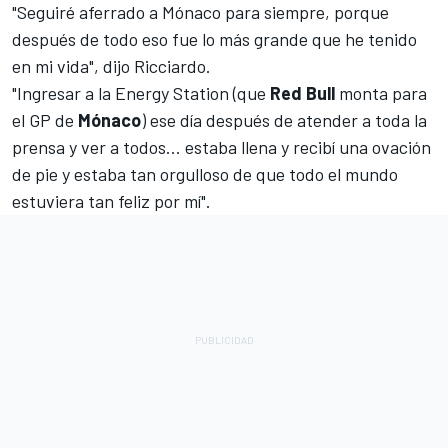
"Seguiré aferrado a Mónaco para siempre, porque
después de todo eso fue lo más grande que he tenido
en mi vida", dijo Ricciardo.
"Ingresar a la Energy Station (que
Red Bull
monta para
el GP de
Mónaco
) ese día después de atender a toda la
prensa y ver a todos... estaba llena y recibí una ovación
de pie y estaba tan orgulloso de que todo el mundo
estuviera tan feliz por mí".