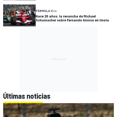
FÓRMULA 1
3 m
Hace 20 años: la revancha de Michael
Schumacher sobre Fernando Alonso en Imola
Últimas noticias