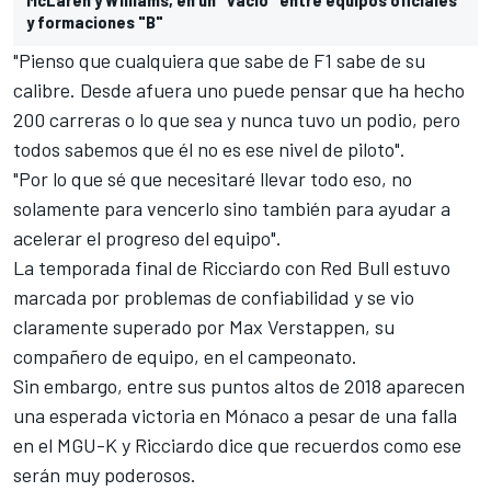
y formaciones "B"
"Pienso que cualquiera que sabe de
F1
sabe de su
calibre. Desde afuera uno puede pensar que ha hecho
200 carreras o lo que sea y nunca tuvo un podio, pero
todos sabemos que él no es ese nivel de piloto".
"Por lo que sé que necesitaré llevar todo eso, no
solamente para vencerlo sino también para ayudar a
acelerar el progreso del equipo".
La temporada final de Ricciardo con Red Bull estuvo
marcada por problemas de confiabilidad y se vio
claramente superado por Max Verstappen, su
compañero de equipo, en el campeonato.
Sin embargo, entre sus puntos altos de 2018 aparecen
una esperada victoria en Mónaco a pesar de una falla
en el MGU-K y Ricciardo dice que recuerdos como ese
serán muy poderosos.