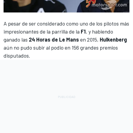
A pesar de ser considerado como uno de los pilotos más
impresionantes de la parrilla de la
F1
, y habiendo
ganado las
24 Horas de Le Mans
en 2015,
Hulkenberg
aún no pudo subir al podio en 156 grandes premios
disputados.