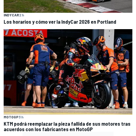
INDYCAR
2 h
Los horarios y cómo ver la IndyCar 2026 en Portland
MOTOGP
3 h
KTM podrá reemplazar la pieza fallida de sus motores tras
acuerdos con los fabricantes en MotoGP