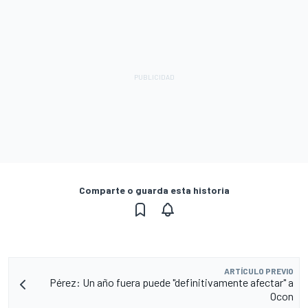
Comparte o guarda esta historia
ARTÍCULO PREVIO
Pérez: Un año fuera puede "definitivamente afectar" a
Ocon