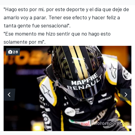
"Hago esto por mí, por este deporte y el día que deje de
amarlo voy a parar. Tener ese efecto y hacer feliz a
tanta gente fue sensacional".
"Ese momento me hizo sentir que no hago esto
solamente por mí".
28