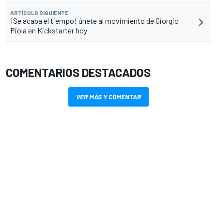
ARTÍCULO SIGUIENTE
¡Se acaba el tiempo! únete al movimiento de Giorgio
Piola en Kickstarter hoy
COMENTARIOS DESTACADOS
VER MÁS Y COMENTAR