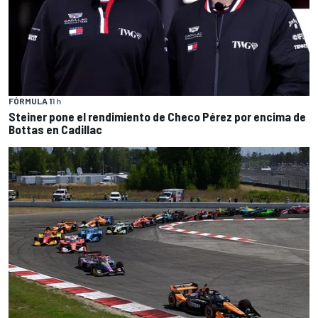
FÓRMULA 1
1 h
Steiner pone el rendimiento de Checo Pérez por encima de
Bottas en Cadillac