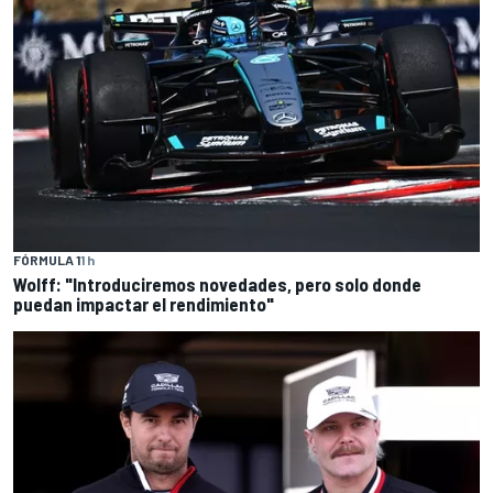
FÓRMULA 1
1 h
Wolff: "Introduciremos novedades, pero solo donde
puedan impactar el rendimiento"