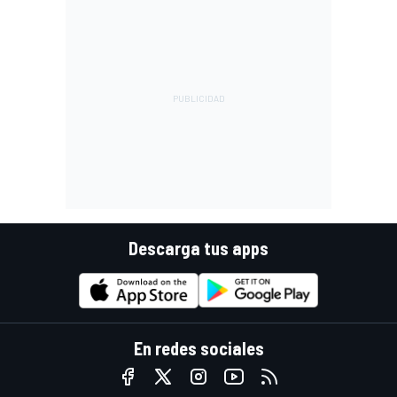
Descarga tus apps
En redes sociales