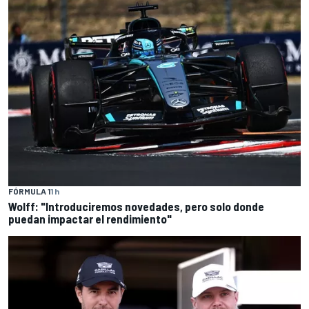
FÓRMULA 1
1 h
Wolff: "Introduciremos novedades, pero solo donde
puedan impactar el rendimiento"