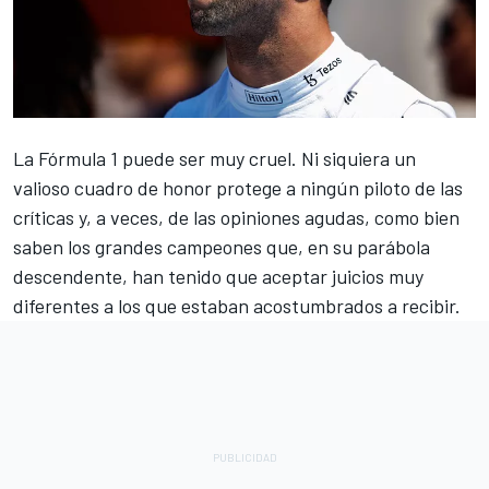
La
Fórmula 1
puede ser muy cruel. Ni siquiera un
valioso cuadro de honor protege a ningún piloto de las
críticas y, a veces, de las opiniones agudas, como bien
saben los grandes campeones que, en su parábola
descendente, han tenido que aceptar juicios muy
diferentes a los que estaban acostumbrados a recibir.