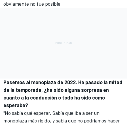
obviamente no fue posible.
Pasemos al monoplaza de 2022. Ha pasado la mitad
de la temporada, ¿ha sido alguna sorpresa en
cuanto a la conducción o todo ha sido como
esperaba?
"No sabía qué esperar. Sabía que iba a ser un
monoplaza más rígido, y sabía que no podríamos hacer