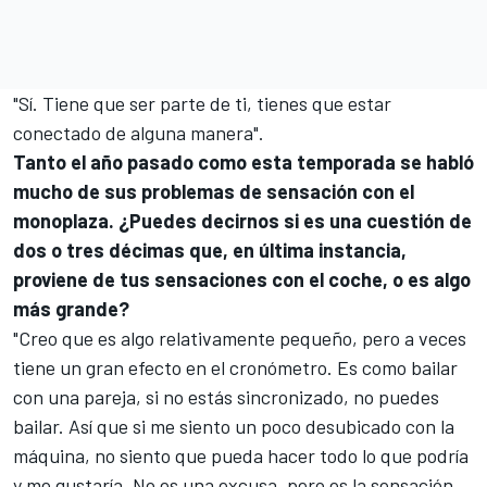
"Sí. Tiene que ser parte de ti, tienes que estar
conectado de alguna manera".
Tanto el año pasado como esta temporada se habló
mucho de sus problemas de sensación con el
monoplaza. ¿Puedes decirnos si es una cuestión de
dos o tres décimas que, en última instancia,
proviene de tus sensaciones con el coche, o es algo
más grande?
"Creo que es algo relativamente pequeño, pero a veces
tiene un gran efecto en el cronómetro. Es como bailar
con una pareja, si no estás sincronizado, no puedes
bailar. Así que si me siento un poco desubicado con la
máquina, no siento que pueda hacer todo lo que podría
y me gustaría. No es una excusa, pero es la sensación