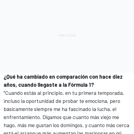
¿Qué ha cambiado en comparación con hace diez
años, cuando llegaste a la Fórmula 1?
"Cuando estás al principio, en tu primera temporada,
incluso la oportunidad de probar te emociona, pero
básicamente siempre me ha fascinado la lucha, el
enfrentamiento. Digamos que cuanto más viejo me
hago, más me gustan los domingos, y cuanto más cerca
está el arranque más aumentan las mariposas en mi