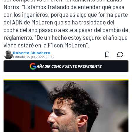
Norris: "Estamos tratando de entender qué pasa
con los ingenieros, porque es algo que forma parte
del ADN de McLaren que se ha trasladado del
coche del año pasado a este a pesar del cambio de
reglamento. "De un hecho estoy seguro: el año que
viene estaré en la F1 con McLaren".
Roberto Chinchero
Editado:
27 jul 2022, 20:42
AÑADIR COMO FUENTE PREFERENTE