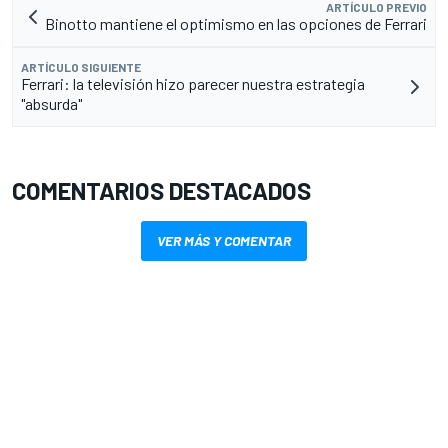
ARTÍCULO PREVIO
Binotto mantiene el optimismo en las opciones de Ferrari
ARTÍCULO SIGUIENTE
Ferrari: la televisión hizo parecer nuestra estrategia
"absurda"
COMENTARIOS DESTACADOS
VER MÁS Y COMENTAR