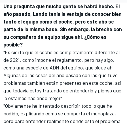
Una pregunta que mucha gente se habrá hecho. El
año pasado, Lando tenía la ventaja de conocer bien
tanto el equipo como el coche, pero este año se
parte de la misma base. Sin embargo, la brecha con
su compañero de equipo sigue ahí. ¿Cómo es
posible?
"Es cierto que el coche es completamente diferente al
de 2021, como impone el reglamento, pero hay algo,
como una especie de ADN del equipo, que sigue ahí.
Algunas de las cosas del año pasado con las que tuve
problemas también están presentes en este coche, así
que todavía estoy tratando de entenderlo y pienso que
lo estamos haciendo mejor".
"Obviamente he intentado describir todo lo que he
podido, explicando cómo se comporta el monoplaza,
pero para entender realmente dónde está el problema