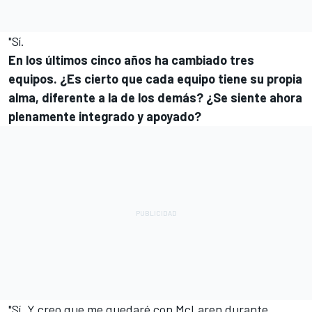
"Sí.
En los últimos cinco años ha cambiado tres
equipos. ¿Es cierto que cada equipo tiene su propia
alma, diferente a la de los demás? ¿Se siente ahora
plenamente integrado y apoyado?
"Sí. Y creo que me quedaré con McLaren durante