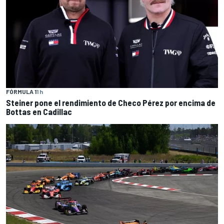
FÓRMULA 1
1 h
Steiner pone el rendimiento de Checo Pérez por encima de
Bottas en Cadillac