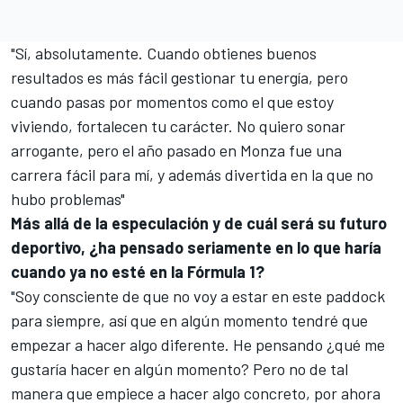
"Sí, absolutamente. Cuando obtienes buenos
resultados es más fácil gestionar tu energía, pero
cuando pasas por momentos como el que estoy
viviendo, fortalecen tu carácter. No quiero sonar
arrogante, pero el año pasado en Monza fue una
carrera fácil para mí, y además divertida en la que no
hubo problemas"
Más allá de la especulación y de cuál será su futuro
deportivo, ¿ha pensado seriamente en lo que haría
cuando ya no esté en la Fórmula 1?
"Soy consciente de que no voy a estar en este paddock
para siempre, así que en algún momento tendré que
empezar a hacer algo diferente. He pensando ¿qué me
gustaría hacer en algún momento? Pero no de tal
manera que empiece a hacer algo concreto, por ahora