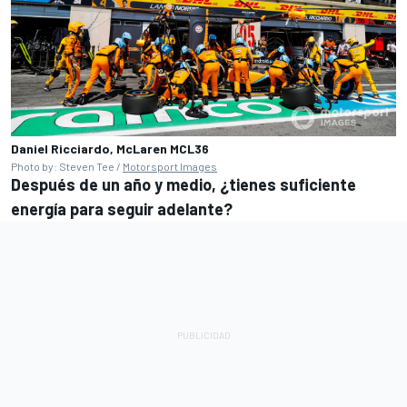
Daniel Ricciardo, McLaren MCL36
Photo by: Steven Tee /
Motorsport Images
Después de un año y medio, ¿tienes suficiente
energía para seguir adelante?