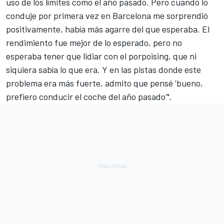
uso de los límites como el año pasado. Pero cuando lo
conduje por primera vez en Barcelona me sorprendió
positivamente, había más agarre del que esperaba. El
rendimiento fue mejor de lo esperado, pero no
esperaba tener que lidiar con el porpoising, que ni
siquiera sabía lo que era. Y en las pistas donde este
problema era más fuerte, admito que pensé 'bueno,
prefiero conducir el coche del año pasado'".