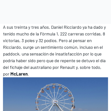
A sus treinta y tres años,
Daniel Ricciardo
ya ha dado y
tenido mucho de la Fórmula 1, 222 carreras corridas, 8
victorias, 3 poles y 32 podios. Pero al pensar en
Ricciardo, surge un sentimiento común, incluso en el
paddock, una sensación de insatisfacción por lo que
podría haber sido
pero que de repente se detuvo el día
del fichaje del australiano por Renault y, sobre todo,
por
McLaren
.