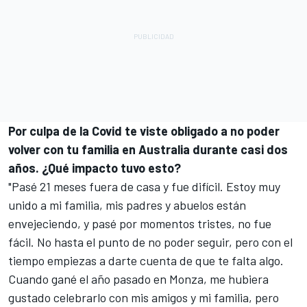
Por culpa de la Covid te viste obligado a no poder
volver con tu familia en Australia durante casi dos
años. ¿Qué impacto tuvo esto?
"Pasé 21 meses fuera de casa y fue difícil. Estoy muy
unido a mi familia, mis padres y abuelos están
envejeciendo, y pasé por momentos tristes, no fue
fácil. No hasta el punto de no poder seguir, pero con el
tiempo empiezas a darte cuenta de que te falta algo.
Cuando gané el año pasado en Monza, me hubiera
gustado celebrarlo con mis amigos y mi familia, pero