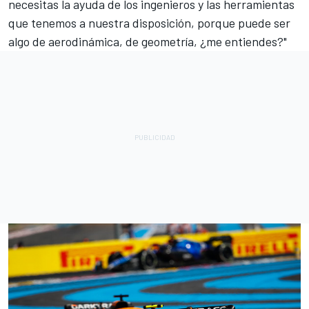
necesitas la ayuda de los ingenieros y las herramientas
que tenemos a nuestra disposición, porque puede ser
algo de aerodinámica, de geometría, ¿me entiendes?"