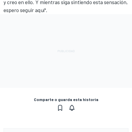
y creo en ello. Y mientras siga sintiendo esta sensación,
espero seguir aquí".
Comparte o guarda esta historia