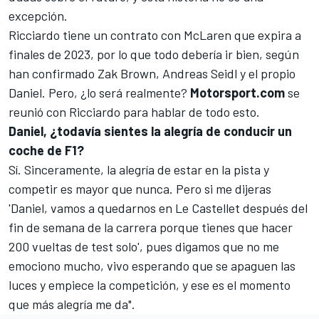
excepción.
Ricciardo tiene un contrato con McLaren que expira a
finales de 2023, por lo que todo debería ir bien, según
han confirmado Zak Brown, Andreas Seidl y el propio
Daniel. Pero, ¿lo será realmente?
Motorsport.com
se
reunió con Ricciardo para hablar de todo esto.
Daniel, ¿todavía sientes la alegría de conducir un
coche de F1?
Sí. Sinceramente, la alegría de estar en la pista y
competir es mayor que nunca. Pero si me dijeras
'Daniel, vamos a quedarnos en Le Castellet después del
fin de semana de la carrera porque tienes que hacer
200 vueltas de test solo', pues digamos que no me
emociono mucho, vivo esperando que se apaguen las
luces y empiece la competición, y ese es el momento
que más alegría me da".