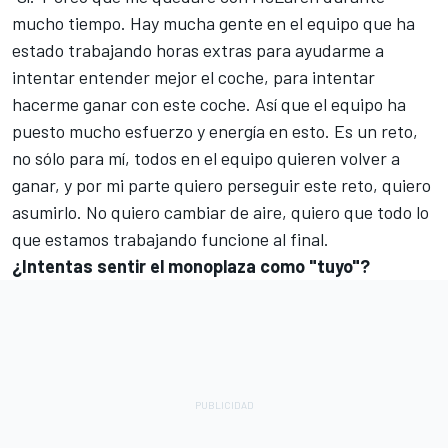
mucho tiempo. Hay mucha gente en el equipo que ha
estado trabajando horas extras para ayudarme a
intentar entender mejor el coche, para intentar
hacerme ganar con este coche. Así que el equipo ha
puesto mucho esfuerzo y energía en esto. Es un reto,
no sólo para mí, todos en el equipo quieren volver a
ganar, y por mi parte quiero perseguir este reto, quiero
asumirlo. No quiero cambiar de aire, quiero que todo lo
que estamos trabajando funcione al final.
¿Intentas sentir el monoplaza como "tuyo"?