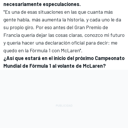
necesariamente especulaciones.
"Es una de esas situaciones en las que cuanta más
gente habla, más aumenta la historia, y cada uno le da
su propio giro.
Por eso antes del Gran Premio de
Francia quería dejar las cosas claras, conozco mi futuro
y quería hacer una declaración oficial para decir
: me
quedo en la Fórmula 1 con McLaren".
¿Así que estará en el inicio del próximo Campeonato
Mundial de Fórmula 1 al volante de McLaren?