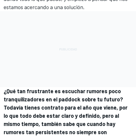
estamos acercando a una solución.
¿Qué tan frustrante es escuchar rumores poco
tranquilizadores en el paddock sobre tu futuro?
Todavía tienes contrato para el año que viene, por
lo que todo debe estar claro y definido, pero al
mismo tiempo, también sabe que cuando hay
rumores tan persistentes no siempre son