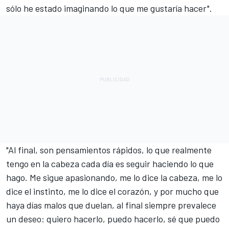
sólo he estado imaginando lo que me gustaría hacer".
"Al final, son pensamientos rápidos, lo que realmente
tengo en la cabeza cada día es seguir haciendo lo que
hago. Me sigue apasionando, me lo dice la cabeza, me lo
dice el instinto, me lo dice el corazón, y por mucho que
haya días malos que duelan, al final siempre prevalece
un deseo: quiero hacerlo, puedo hacerlo, sé que puedo