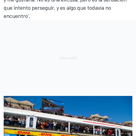
que intento perseguir, y es algo que todavía no
encuentro'.