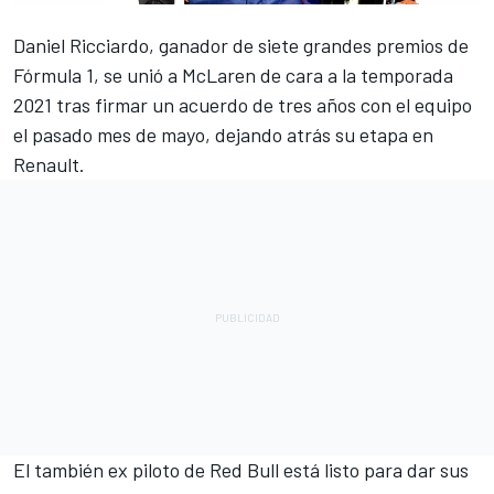
Daniel Ricciardo
, ganador de siete grandes premios de
Fórmula 1, se unió a
McLaren
de cara a la temporada
2021 tras firmar un acuerdo de tres años con el equipo
el pasado mes de mayo, dejando atrás su etapa en
Renault.
El también ex piloto de Red Bull está listo para dar sus