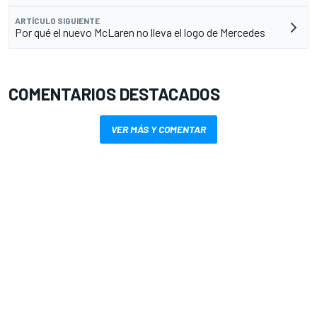
ARTÍCULO SIGUIENTE
Por qué el nuevo McLaren no lleva el logo de Mercedes
COMENTARIOS DESTACADOS
VER MÁS Y COMENTAR