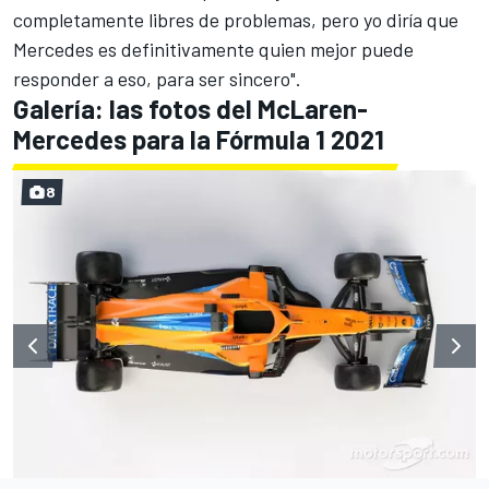
completamente libres de problemas, pero yo diría que
Mercedes es definitivamente quien mejor puede
responder a eso, para ser sincero".
Galería: las fotos del McLaren-
Mercedes para la Fórmula 1 2021
8