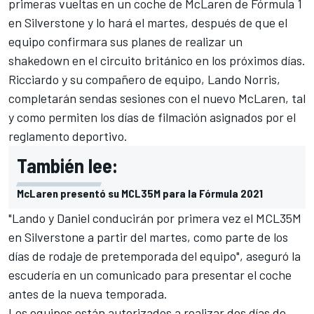
primeras vueltas en un coche de McLaren de Fórmula 1
en Silverstone y lo hará el martes, después de que el
equipo confirmara sus planes de realizar un
shakedown en el circuito británico en los próximos días.
Ricciardo y su compañero de equipo, Lando Norris,
completarán sendas sesiones con el nuevo McLaren, tal
y como permiten los días de filmación asignados por el
reglamento deportivo.
También lee:
McLaren presentó su MCL35M para la Fórmula 2021
"Lando y Daniel conducirán por primera vez el MCL35M
en Silverstone a partir del martes, como parte de los
días de rodaje de pretemporada del equipo", aseguró la
escudería en un comunicado para presentar el coche
antes de la nueva temporada.
Los equipos están autorizados a realizar dos días de