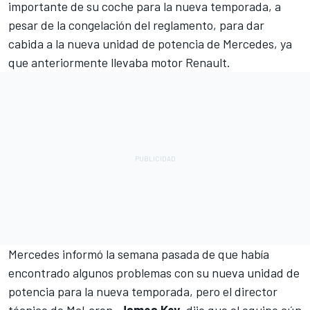
importante de su coche para la nueva temporada, a
pesar de la congelación del reglamento, para dar
cabida a la nueva unidad de potencia de Mercedes, ya
que anteriormente llevaba motor Renault.
Mercedes informó la semana pasada de que había
encontrado algunos problemas con su nueva unidad de
potencia
para la nueva temporada, pero el director
técnico de McLaren,
James Key
, dijo que el equipo aún