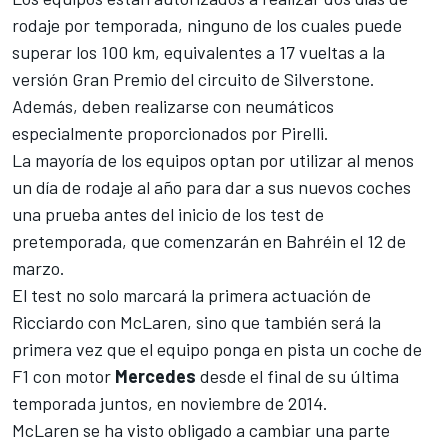
rodaje por temporada, ninguno de los cuales puede
superar los 100 km, equivalentes a 17 vueltas a la
versión Gran Premio del circuito de Silverstone.
Además, deben realizarse con neumáticos
especialmente proporcionados por Pirelli.
La mayoría de los equipos optan por utilizar al menos
un día de rodaje al año para dar a sus nuevos coches
una prueba antes del inicio de los test de
pretemporada, que comenzarán en Bahréin el 12 de
marzo.
El test no solo marcará la primera actuación de
Ricciardo con McLaren, sino que también será la
primera vez que el equipo ponga en pista un coche de
F1 con motor
Mercedes
desde el final de su última
temporada juntos, en noviembre de 2014.
McLaren se ha visto obligado a cambiar una parte