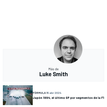
Más de
Luke Smith
FÓRMULA 1
5 abr 2024
Japón 1994, el último GP por segmentos de la F1