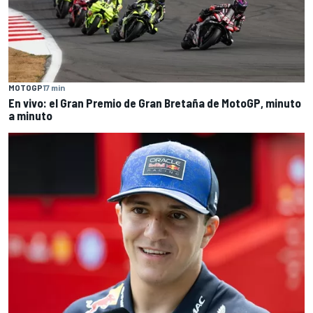
MOTOGP
17 min
En vivo: el Gran Premio de Gran Bretaña de MotoGP, minuto
a minuto