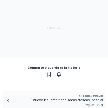
Comparte o guarda esta historia
ARTÍCULO PREVIO
El nuevo McLaren tiene "ideas frescas" pese al
reglamento