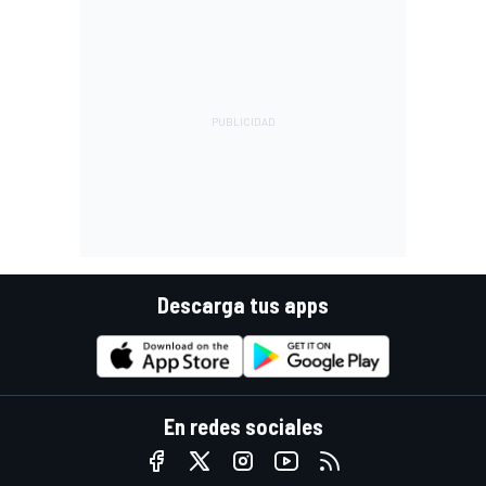
Descarga tus apps
En redes sociales