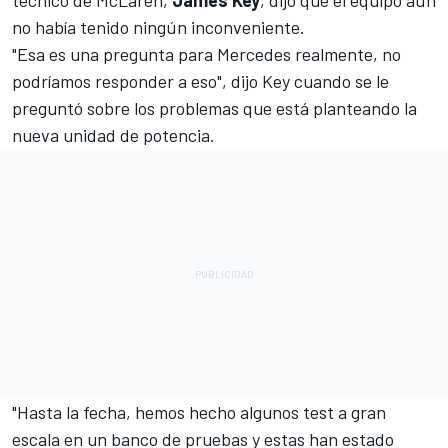
no había tenido ningún inconveniente.
"Esa es una pregunta para Mercedes realmente, no
podríamos responder a eso", dijo Key cuando se le
preguntó sobre los problemas que está planteando la
nueva unidad de potencia.
"Hasta la fecha, hemos hecho algunos test a gran
escala en un banco de pruebas y estas han estado