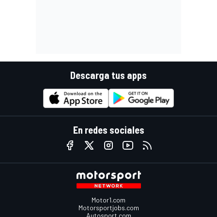
Descarga tus apps
En redes sociales
Motor1.com
Motorsportjobs.com
Autosport.com