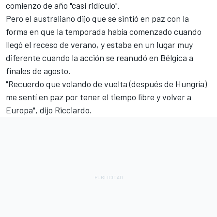
comienzo de año "casi ridículo".
Pero el australiano dijo que se sintió en paz con la
forma en que la temporada había comenzado cuando
llegó el receso de verano, y estaba en un lugar muy
diferente cuando la acción se reanudó en Bélgica a
finales de agosto.
"Recuerdo que volando de vuelta (después de Hungría)
me sentí en paz por tener el tiempo libre y volver a
Europa", dijo Ricciardo.