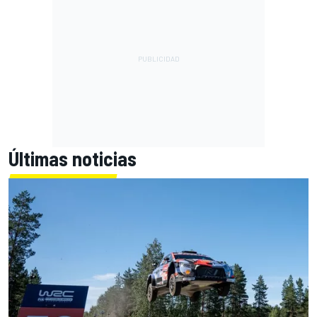
Últimas noticias