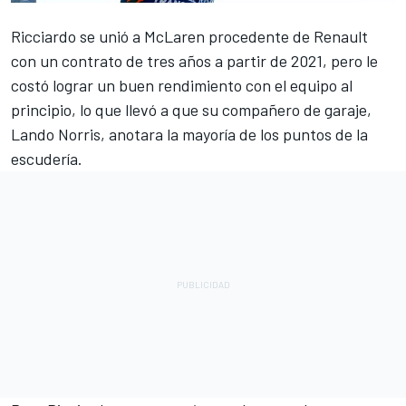
Ricciardo
se unió a McLaren procedente de Renault
con un contrato de tres años a partir de 2021, pero le
costó lograr un buen rendimiento con el equipo al
principio, lo que llevó a que su compañero de garaje,
Lando Norris
, anotara la mayoría de los puntos de la
escudería.