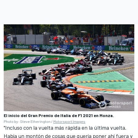
El inicio del Gran Premio de Italia de F1 2021 en Monza.
Photo by: Steve Etherington /
Motorsport Images
"Incluso con la vuelta más rápida en la última vuelta.
Había un montón de cosas que quería poner ahí fuera y