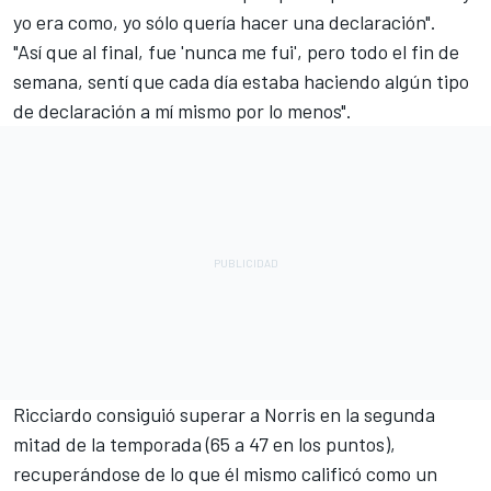
yo era como, yo sólo quería hacer una declaración".
"Así que al final, fue 'nunca me fui', pero todo el fin de
semana, sentí que cada día estaba haciendo algún tipo
de declaración a mí mismo por lo menos".
Ricciardo consiguió superar a Norris en la segunda
mitad de la temporada (65 a 47 en los puntos),
recuperándose de lo que él mismo calificó como un