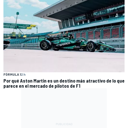
FÓRMULA 1
2 h
Por qué Aston Martin es un destino más atractivo de lo que
parece en el mercado de pilotos de F1