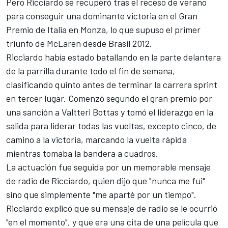
Pero Ricciardo se recuperó tras el receso de verano
para conseguir una dominante victoria en el Gran
Premio de Italia en Monza, lo que supuso el primer
triunfo de McLaren desde Brasil 2012.
Ricciardo había estado batallando en la parte delantera
de la parrilla durante todo el fin de semana,
clasificando quinto antes de terminar la carrera sprint
en tercer lugar. Comenzó segundo el gran premio por
una sanción a
Valtteri Bottas
y tomó el liderazgo en la
salida para liderar todas las vueltas, excepto cinco, de
camino a la victoria, marcando la vuelta rápida
mientras tomaba la bandera a cuadros.
La actuación fue seguida por un memorable mensaje
de radio de Ricciardo, quien dijo que "nunca me fui"
sino que simplemente "me aparté por un tiempo".
Ricciardo explicó que su mensaje de radio se le ocurrió
"en el momento", y que era una cita de una película que