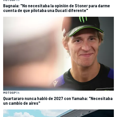
Bagnaia: "No necesitaba la opinión de Stoner para darme
cuenta de que pilotaba una Ducati diferente"
MOTOGP
1 h
Quartararo nunca habló de 2027 con Yamaha: "Necesitaba
un cambio de aires"