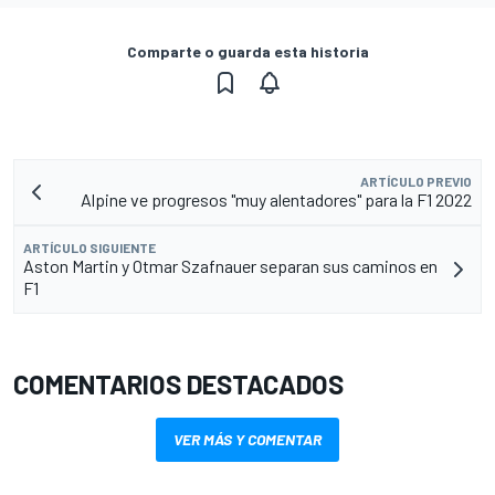
Comparte o guarda esta historia
ARTÍCULO PREVIO
Alpine ve progresos "muy alentadores" para la F1 2022
ARTÍCULO SIGUIENTE
Aston Martin y Otmar Szafnauer separan sus caminos en
F1
COMENTARIOS DESTACADOS
VER MÁS Y COMENTAR