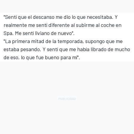
"Sentí que el descanso me dio lo que necesitaba. Y
realmente me sentí diferente al subirme al coche en
Spa. Me sentí liviano de nuevo".
"La primera mitad de la temporada, supongo que me
estaba pesando. Y sentí que me había librado de mucho
de eso, lo que fue bueno para mí".