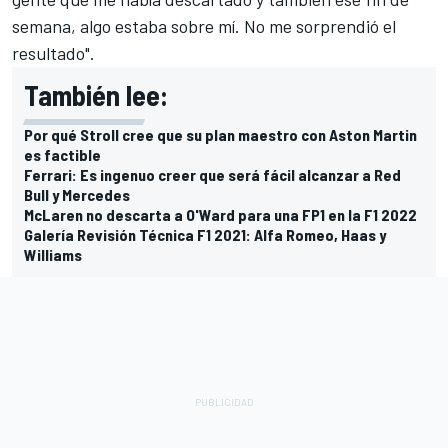
semana, algo estaba sobre mí. No me sorprendió el
resultado".
También lee:
Por qué Stroll cree que su plan maestro con Aston Martin
es factible
Ferrari: Es ingenuo creer que será fácil alcanzar a Red
Bull y Mercedes
McLaren no descarta a O'Ward para una FP1 en la F1 2022
Galería Revisión Técnica F1 2021: Alfa Romeo, Haas y
Williams