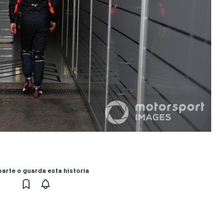
rte o guarda esta historia