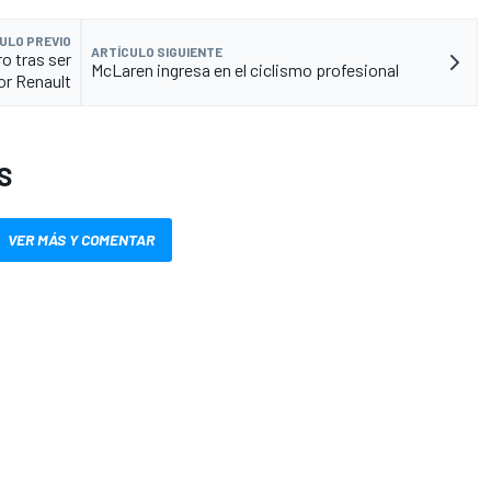
ULO PREVIO
ARTÍCULO SIGUIENTE
o tras ser
McLaren ingresa en el ciclismo profesional
or Renault
S
VER MÁS Y COMENTAR