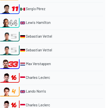
Sergio Pérez
Lewis Hamilton
Sebastian Vettel
Sebastian Vettel
Max Verstappen
Charles Leclerc
Lando Norris
Charles Leclerc