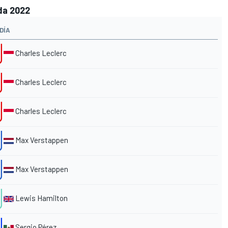
ada 2022
DÍA
Charles Leclerc
Charles Leclerc
Charles Leclerc
Max Verstappen
Max Verstappen
Lewis Hamilton
Sergio Pérez