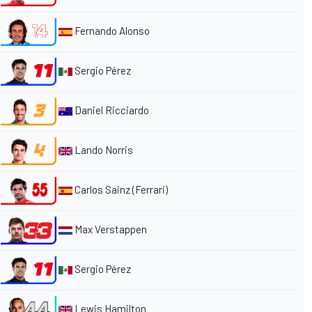
Fernando Alonso
Sergio Pérez
Daniel Ricciardo
Lando Norris
Carlos Sainz (Ferrari)
Max Verstappen
Sergio Pérez
Lewis Hamilton