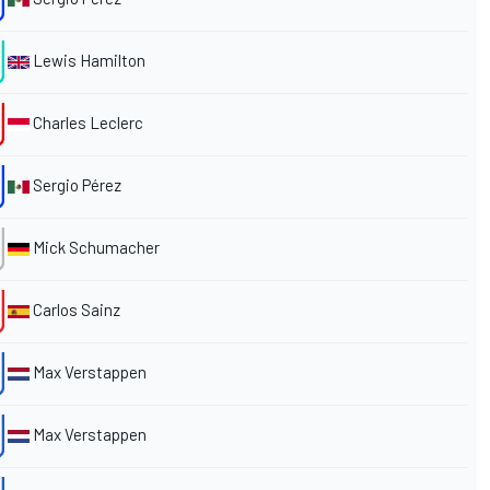
Lewis Hamilton
Charles Leclerc
Sergio Pérez
Mick Schumacher
Carlos Sainz
Max Verstappen
Max Verstappen