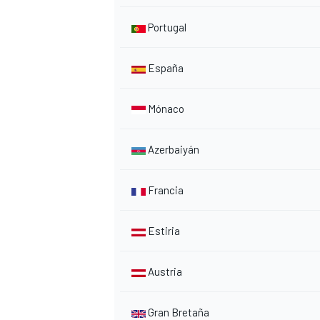
Portugal
España
Mónaco
Azerbaiyán
Francia
Estiria
Austria
Gran Bretaña