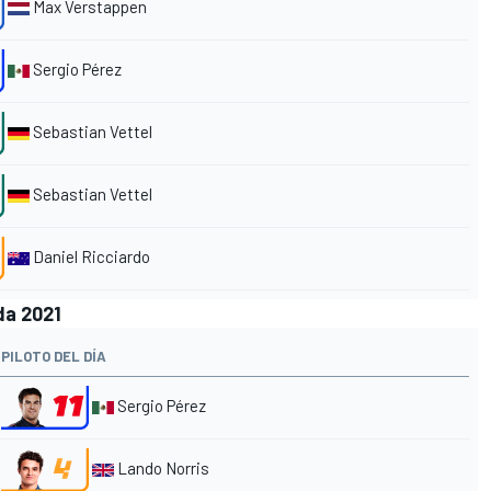
Max Verstappen
Sergio Pérez
Sebastian Vettel
Sebastian Vettel
Daniel Ricciardo
da 2021
PILOTO DEL DÍA
Sergio Pérez
Lando Norris