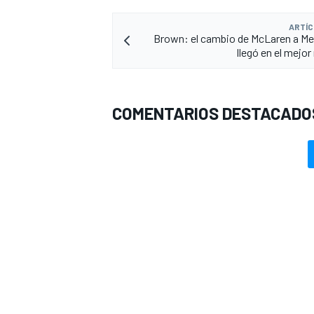
ARTÍC
Brown: el cambio de McLaren a M
llegó en el mej
COMENTARIOS DESTACADO