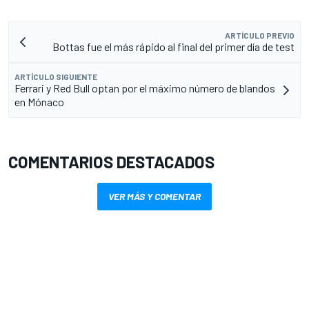
ARTÍCULO PREVIO
Bottas fue el más rápido al final del primer día de test
ARTÍCULO SIGUIENTE
Ferrari y Red Bull optan por el máximo número de blandos
en Mónaco
COMENTARIOS DESTACADOS
VER MÁS Y COMENTAR