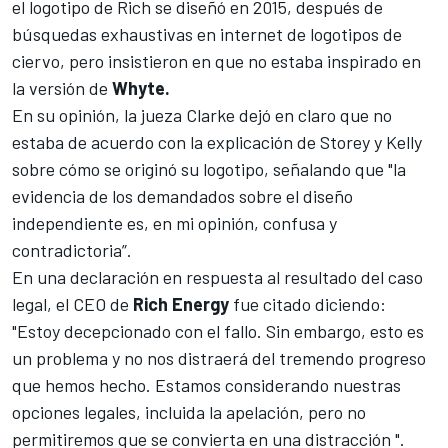
el logotipo de Rich se diseñó en 2015, después de
búsquedas exhaustivas en internet de logotipos de
ciervo, pero insistieron en que no estaba inspirado en
la versión de
Whyte.
En su opinión, la jueza Clarke dejó en claro que no
estaba de acuerdo con la explicación de Storey y Kelly
sobre cómo se originó su logotipo, señalando que "la
evidencia de los demandados sobre el diseño
independiente es, en mi opinión, confusa y
contradictoria”.
En una declaración en respuesta al resultado del caso
legal, el CEO de
Rich Energy
fue citado diciendo:
"Estoy decepcionado con el fallo. Sin embargo, esto es
un problema y no nos distraerá del tremendo progreso
que hemos hecho. Estamos considerando nuestras
opciones legales, incluida la apelación, pero no
permitiremos que se convierta en una distracción ".