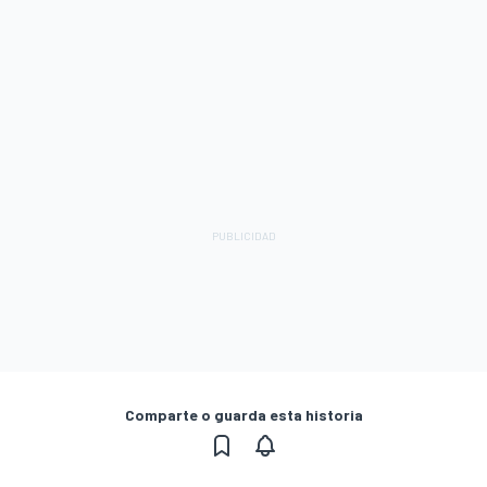
Comparte o guarda esta historia