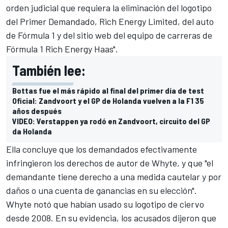
orden judicial que requiera la eliminación del logotipo
del Primer Demandado, Rich Energy Limited, del auto
de Fórmula 1 y del sitio web del equipo de carreras de
Fórmula 1 Rich Energy Haas".
También lee:
Bottas fue el más rápido al final del primer día de test
Oficial: Zandvoort y el GP de Holanda vuelven a la F1 35
años después
VIDEO: Verstappen ya rodó en Zandvoort, circuito del GP
da Holanda
Ella concluye que los demandados efectivamente
infringieron los derechos de autor de Whyte, y que "el
demandante tiene derecho a una medida cautelar y por
daños o una cuenta de ganancias en su elección".
Whyte notó que habían usado su logotipo de ciervo
desde 2008. En su evidencia, los acusados ​​dijeron que