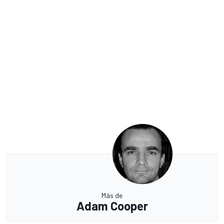
Más de
Adam Cooper