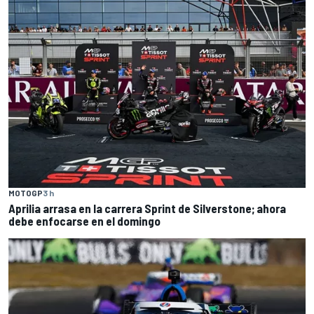
MOTOGP
3 h
Aprilia arrasa en la carrera Sprint de Silverstone; ahora
debe enfocarse en el domingo