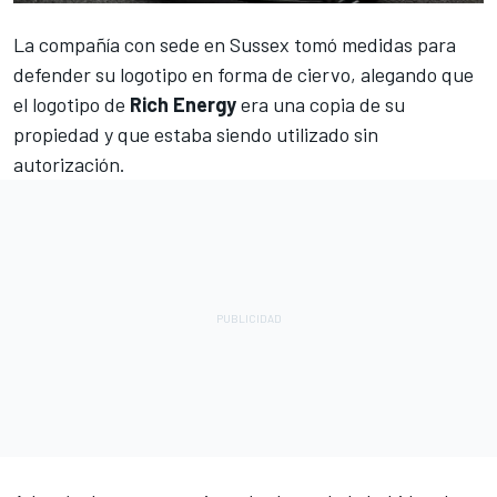
La compañía con sede en Sussex tomó medidas para
defender su logotipo en forma de ciervo, alegando que
el logotipo de
Rich Energy
era una copia de su
propiedad y que estaba siendo utilizado sin
autorización.