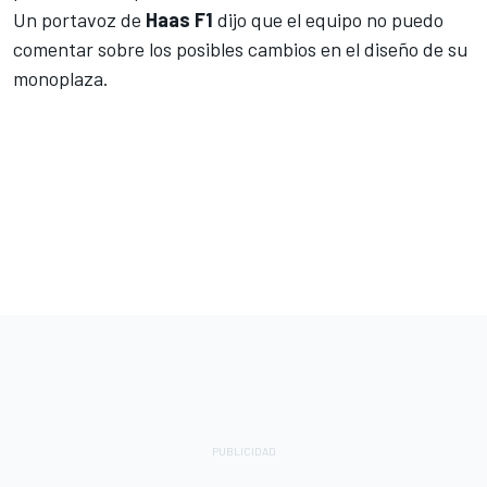
Un portavoz de
Haas F1
dijo que el equipo no puedo
comentar sobre los posibles cambios en el diseño de su
monoplaza.