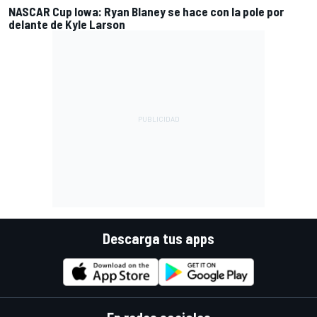
NASCAR Cup Iowa: Ryan Blaney se hace con la pole por
delante de Kyle Larson
Descarga tus apps