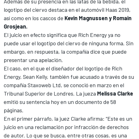
Además de su presencia en las latas de la bebida, el
logotipo del ciervo destaca en el automóvil Haas 2019,
así como en los cascos de
Kevin Magnussen y Romain
Grosjean.
El juicio en efecto significa que Rich Energy ya no
puede usar el logotipo del ciervo de ninguna forma. Sin
embargo, en respuesta, la compañía dice que puede
presentar una apelación.
El caso, en el que el diseñador del logotipo de Rich
Energy, Sean Kelly, también fue acusado a través de su
compañía Staxoweb Ltd, se conoció en marzo en el
Tribunal Superior de Londres. La jueza
Melissa Clarke
emitió su sentencia hoy en un documento de 58
páginas.
En el primer párrafo, la juez Clarke afirma: “Este es un
juicio en una reclamación por infracción de derechos
de autor. Lo que se busca, entre otras cosas, es una