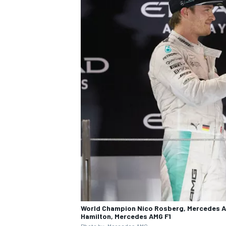
World Champion Nico Rosberg, Mercedes AM
Hamilton, Mercedes AMG F1