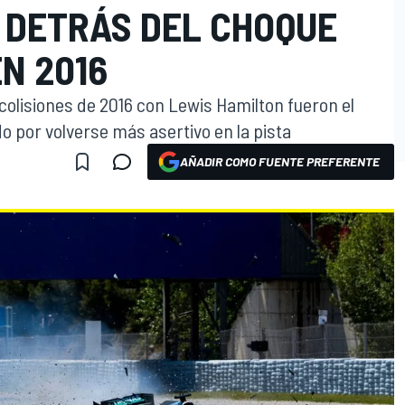
 DETRÁS DEL CHOQUE
N 2016
colisiones de 2016 con Lewis Hamilton fueron el
o por volverse más asertivo en la pista
AÑADIR COMO FUENTE PREFERENTE