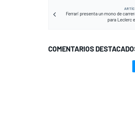
ARTÍC
Ferrari presenta un mono de carrer
para Leclerc
COMENTARIOS DESTACADO